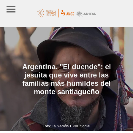
Argentina. "El duende": el
jesuita que vive entre las
familias más humildes del
monte santiagueño
Foto: Lá Nación/ CPAL Social