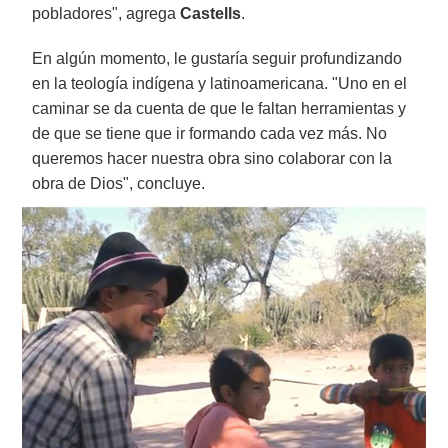
pobladores", agrega
Castells
.
En algún momento, le gustaría seguir profundizando
en la teología indígena y latinoamericana. "Uno en el
caminar se da cuenta de que le faltan herramientas y
de que se tiene que ir formando cada vez más. No
queremos hacer nuestra obra sino colaborar con la
obra de Dios", concluye.