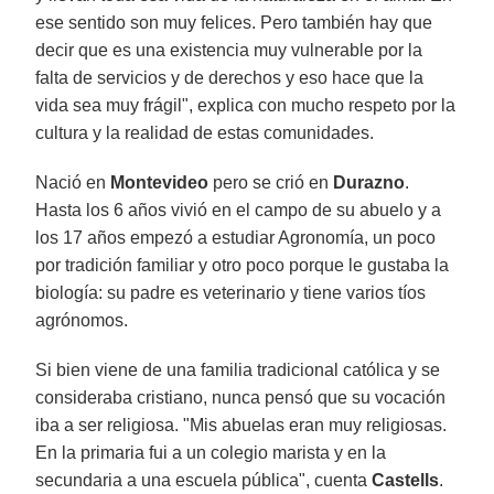
ese sentido son muy felices. Pero también hay que
decir que es una existencia muy vulnerable por la
falta de servicios y de derechos y eso hace que la
vida sea muy frágil", explica con mucho respeto por la
cultura y la realidad de estas comunidades.
Nació en
Montevideo
pero se crió en
Durazno
.
Hasta los 6 años vivió en el campo de su abuelo y a
los 17 años empezó a estudiar Agronomía, un poco
por tradición familiar y otro poco porque le gustaba la
biología: su padre es veterinario y tiene varios tíos
agrónomos.
Si bien viene de una familia tradicional católica y se
consideraba cristiano, nunca pensó que su vocación
iba a ser religiosa. "Mis abuelas eran muy religiosas.
En la primaria fui a un colegio marista y en la
secundaria a una escuela pública", cuenta
Castells
.