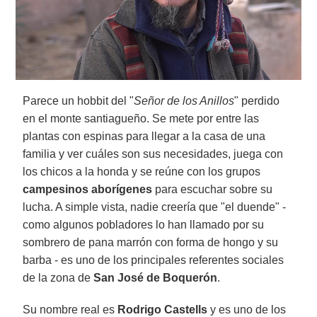
Parece un hobbit del "
Señor de los Anillos
" perdido
en el monte santiagueño. Se mete por entre las
plantas con espinas para llegar a la casa de una
familia y ver cuáles son sus necesidades, juega con
los chicos a la honda y se reúne con los grupos
campesinos aborígenes
para escuchar sobre su
lucha. A simple vista, nadie creería que "el duende" -
como algunos pobladores lo han llamado por su
sombrero de pana marrón con forma de hongo y su
barba - es uno de los principales referentes sociales
de la zona de
San José de Boquerón
.
Su nombre real es
Rodrigo Castells
y es uno de los