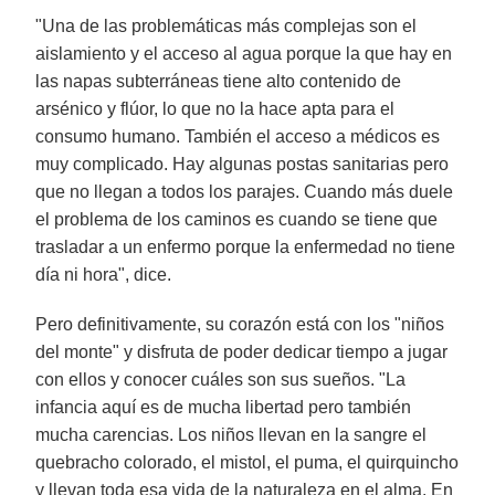
"Una de las problemáticas más complejas son el
aislamiento y el acceso al agua porque la que hay en
las napas subterráneas tiene alto contenido de
arsénico y flúor, lo que no la hace apta para el
consumo humano. También el acceso a médicos es
muy complicado. Hay algunas postas sanitarias pero
que no llegan a todos los parajes. Cuando más duele
el problema de los caminos es cuando se tiene que
trasladar a un enfermo porque la enfermedad no tiene
día ni hora", dice.
Pero definitivamente, su corazón está con los "niños
del monte" y disfruta de poder dedicar tiempo a jugar
con ellos y conocer cuáles son sus sueños. "La
infancia aquí es de mucha libertad pero también
mucha carencias. Los niños llevan en la sangre el
quebracho colorado, el mistol, el puma, el quirquincho
y llevan toda esa vida de la naturaleza en el alma. En