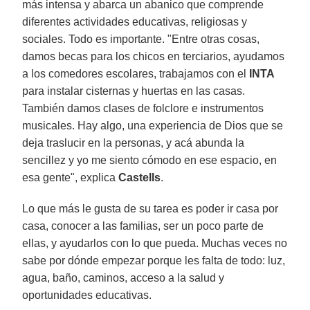
más intensa y abarca un abanico que comprende
diferentes actividades educativas, religiosas y
sociales. Todo es importante. "Entre otras cosas,
damos becas para los chicos en terciarios, ayudamos
a los comedores escolares, trabajamos con el
INTA
para instalar cisternas y huertas en las casas.
También damos clases de folclore e instrumentos
musicales. Hay algo, una experiencia de Dios que se
deja traslucir en la personas, y acá abunda la
sencillez y yo me siento cómodo en ese espacio, en
esa gente", explica
Castells
.
Lo que más le gusta de su tarea es poder ir casa por
casa, conocer a las familias, ser un poco parte de
ellas, y ayudarlos con lo que pueda. Muchas veces no
sabe por dónde empezar porque les falta de todo: luz,
agua, baño, caminos, acceso a la salud y
oportunidades educativas.