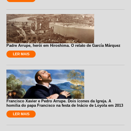
Padre Arrupe, herói em Hiroshima. O relato de García Márquez
LER MAIS
Francisco Xavier e Pedro Arrupe. Dois ícones da Igreja. A
homilia do papa Francisco na festa de Inácio de Loyola em 2013
LER MAIS