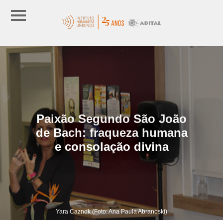
Paixão Segundo São João
de Bach: fraqueza humana
e consolação divina
Yara Caznok (Foto: Ana Paula Abranoski)