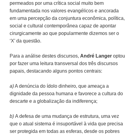
permeados por uma crítica social muito bem
fundamentada nos valores evangélicos e ancorada
em uma percepção da conjuntura econômica, política,
social e cultural contemporânea capaz de apontar
cirurgicamente ao que popularmente dizemos ser o
‘X’ da questão.
Para a análise destes discursos,
André Langer
optou
por fazer uma leitura transversal dos três discursos
papais, destacando alguns pontos centrais:
a)
A denúncia do ídolo dinheiro, que ameaça a
dignidade da pessoa humana e favorece a cultura do
descarte e a globalização da indiferença;
b)
A defesa de uma mudança de estrutura, uma vez
que o atual sistema é insuportável à vida que precisa
ser protegida em todas as esferas, desde os pobres