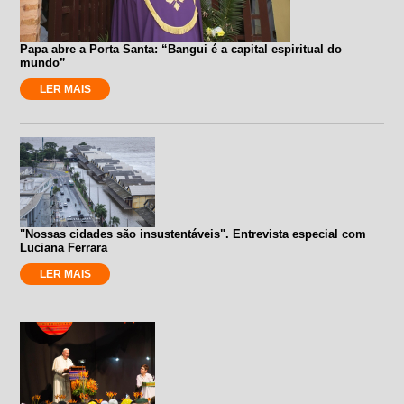
Papa abre a Porta Santa: “Bangui é a capital espiritual do
mundo”
LER MAIS
"Nossas cidades são insustentáveis". Entrevista especial com
Luciana Ferrara
LER MAIS