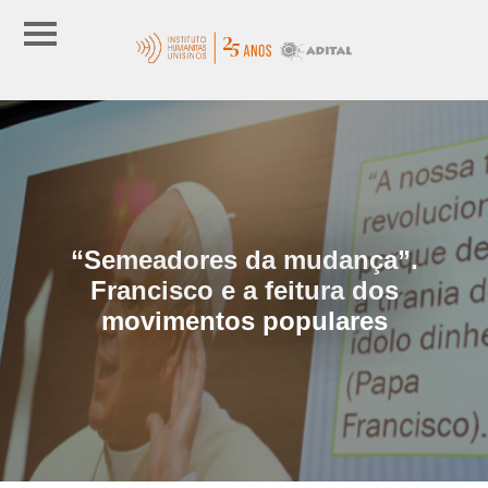
“Semeadores da mudança”.
Francisco e a feitura dos
movimentos populares