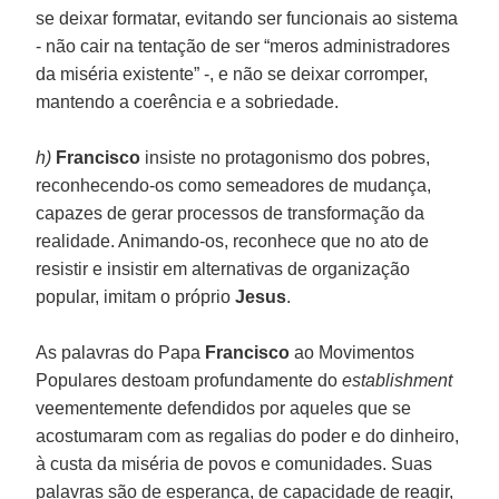
se deixar formatar, evitando ser funcionais ao sistema
- não cair na tentação de ser “meros administradores
da miséria existente” -, e não se deixar corromper,
mantendo a coerência e a sobriedade.
h)
Francisco
insiste no protagonismo dos pobres,
reconhecendo-os como semeadores de mudança,
capazes de gerar processos de transformação da
realidade. Animando-os, reconhece que no ato de
resistir e insistir em alternativas de organização
popular, imitam o próprio
Jesus
.
As palavras do Papa
Francisco
ao Movimentos
Populares destoam profundamente do
establishment
veementemente defendidos por aqueles que se
acostumaram com as regalias do poder e do dinheiro,
à custa da miséria de povos e comunidades. Suas
palavras são de esperança, de capacidade de reagir,