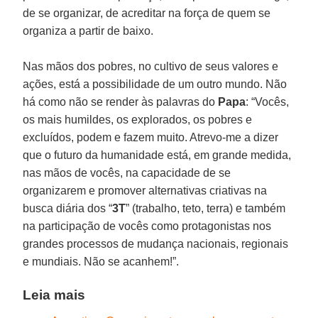
de se organizar, de acreditar na força de quem se
organiza a partir de baixo.
Nas mãos dos pobres, no cultivo de seus valores e
ações, está a possibilidade de um outro mundo. Não
há como não se render às palavras do
Papa
: “Vocês,
os mais humildes, os explorados, os pobres e
excluídos, podem e fazem muito. Atrevo-me a dizer
que o futuro da humanidade está, em grande medida,
nas mãos de vocês, na capacidade de se
organizarem e promover alternativas criativas na
busca diária dos “
3T
” (trabalho, teto, terra) e também
na participação de vocês como protagonistas nos
grandes processos de mudança nacionais, regionais
e mundiais. Não se acanhem!”.
Leia mais