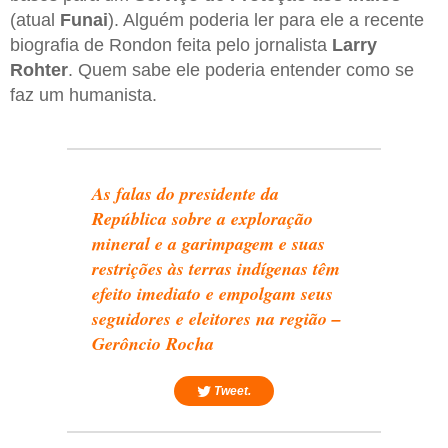
(atual
Funai
). Alguém poderia ler para ele a recente
biografia de Rondon feita pelo jornalista
Larry
Rohter
. Quem sabe ele poderia entender como se
faz um humanista.
As falas do presidente da
República sobre a exploração
mineral e a garimpagem e suas
restrições às terras indígenas têm
efeito imediato e empolgam seus
seguidores e eleitores na região –
Gerôncio Rocha
Tweet.