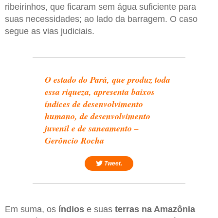
ribeirinhos, que ficaram sem água suficiente para
suas necessidades; ao lado da barragem. O caso
segue as vias judiciais.
O estado do Pará, que produz toda
essa riqueza, apresenta baixos
índices de desenvolvimento
humano, de desenvolvimento
juvenil e de saneamento –
Gerôncio Rocha
Tweet.
Em suma, os
índios
e suas
terras na Amazônia