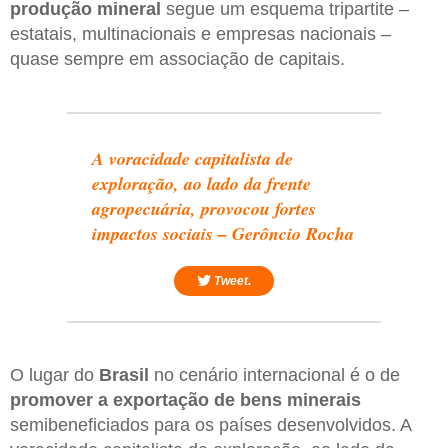
produção mineral
segue um esquema tripartite –
estatais, multinacionais e empresas nacionais –
quase sempre em associação de capitais.
A voracidade capitalista de
exploração, ao lado da frente
agropecuária, provocou fortes
impactos sociais – Gerôncio Rocha
Tweet.
O lugar do
Brasil
no cenário internacional é o de
promover a exportação de bens minerais
semibeneficiados para os países desenvolvidos. A