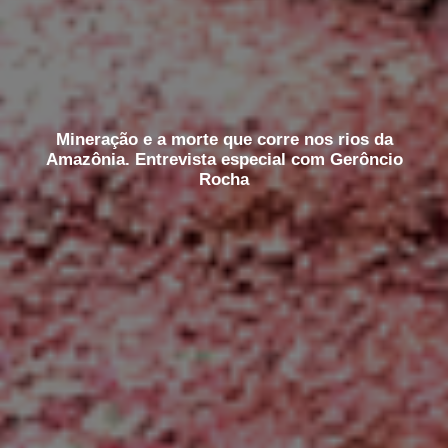
Mineração e a morte que corre nos rios da
Amazônia. Entrevista especial com Gerôncio
Rocha