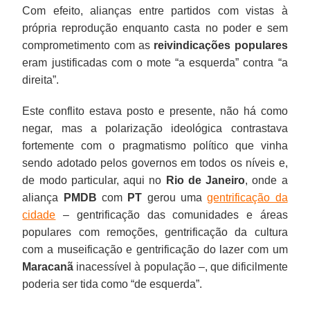
Com efeito, alianças entre partidos com vistas à
própria reprodução enquanto casta no poder e sem
comprometimento com as
reivindicações populares
eram justificadas com o mote “a esquerda” contra “a
direita”.
Este conflito estava posto e presente, não há como
negar, mas a polarização ideológica contrastava
fortemente com o pragmatismo político que vinha
sendo adotado pelos governos em todos os níveis e,
de modo particular, aqui no
Rio de Janeiro
, onde a
aliança
PMDB
com
PT
gerou uma
gentrificação da
cidade
– gentrificação das comunidades e áreas
populares com remoções, gentrificação da cultura
com a museificação e gentrificação do lazer com um
Maracanã
inacessível à população –, que dificilmente
poderia ser tida como “de esquerda”.