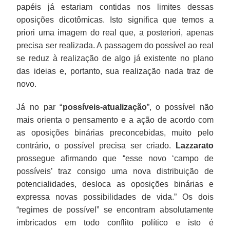
papéis já estariam contidas nos limites dessas
oposições dicotômicas. Isto significa que temos a
priori uma imagem do real que, a posteriori, apenas
precisa ser realizada. A passagem do possível ao real
se reduz à realização de algo já existente no plano
das ideias e, portanto, sua realização nada traz de
novo.
Já no par “
possíveis-atualização
”, o possível não
mais orienta o pensamento e a ação de acordo com
as oposições binárias preconcebidas, muito pelo
contrário, o possível precisa ser criado.
Lazzarato
prossegue afirmando que “esse novo ‘campo de
possíveis’ traz consigo uma nova distribuição de
potencialidades, desloca as oposições binárias e
expressa novas possibilidades de vida.” Os dois
“regimes de possível” se encontram absolutamente
imbricados em todo conflito político e isto é