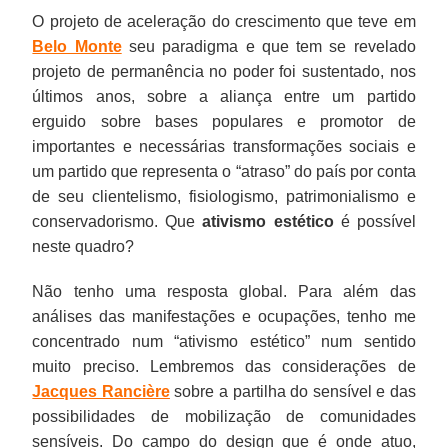
O projeto de aceleração do crescimento que teve em
Belo Monte
seu paradigma e que tem se revelado
projeto de permanência no poder foi sustentado, nos
últimos anos, sobre a aliança entre um partido
erguido sobre bases populares e promotor de
importantes e necessárias transformações sociais e
um partido que representa o “atraso” do país por conta
de seu clientelismo, fisiologismo, patrimonialismo e
conservadorismo. Que
ativismo estético
é possível
neste quadro?
Não tenho uma resposta global. Para além das
análises das manifestações e ocupações, tenho me
concentrado num “ativismo estético” num sentido
muito preciso. Lembremos das considerações de
Jacques Rancière
sobre a partilha do sensível e das
possibilidades de mobilização de comunidades
sensíveis. Do campo do design que é onde atuo,