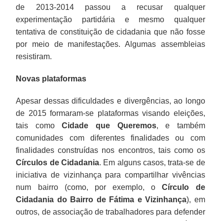
de 2013-2014 passou a recusar qualquer
experimentação partidária e mesmo qualquer
tentativa de constituição de cidadania que não fosse
por meio de manifestações. Algumas assembleias
resistiram.
Novas plataformas
Apesar dessas dificuldades e divergências, ao longo
de 2015 formaram-se plataformas visando eleições,
tais como
Cidade que Queremos
, e também
comunidades com diferentes finalidades ou com
finalidades construídas nos encontros, tais como os
Círculos de Cidadania
. Em alguns casos, trata-se de
iniciativa de vizinhança para compartilhar vivências
num bairro (como, por exemplo, o
Círculo de
Cidadania do Bairro de Fátima e Vizinhança
), em
outros, de associação de trabalhadores para defender