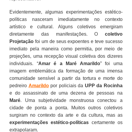
Evidentemente, algumas experimentações estético-
políticas nasceram imediatamente no contexto
artístico e cultural. Alguns coletivos emergiram
diretamente das manifestações. O
coletivo
Projetação
foi um de seus expoentes e teve sucesso
imediato pela maneira como permitia, por meio de
projeções, uma recepção visual coletiva dos dizeres
individuais. “
Amar é a Maré Amarildo
” foi uma
imagem emblemática da formação de uma imensa
comunidade sensível a partir da tortura e morte do
pedreiro
Amarildo
por policiais da
UPP da Rocinha
e do assassinato de uma dezena de pessoas na
Maré
. Uma subjetividade monstruosa conectou a
cidade de ponta a ponta. Muitos outros coletivos
surgiram no contexto da arte e da cultura, mas as
experimentações estético-políticas
certamente os
extrapolaram.