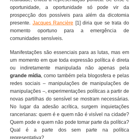
oportunidade, a oportunidade só pode vir da
prospecção dos possíveis para além da dicotomia
presente.
Jacques Rancière
[1] diria que se trata do
momento oportuno para a emergência de
comunidades sensíveis.
Manifestações são essenciais para as lutas, mas em
um momento em que toda expressão política é direta
ou indiretamente manipulada não apenas pela
grande mídia
, como também pela blogosfera e pelas
redes sociais – manipulações de manipulações de
manipulações –, experimentações políticas a partir de
novas partilhas do sensível se mostram necessárias.
No lugar da adesão acrítica, surgem inquietações
rancerianas: quem é e quem não é visível na cidade?
Quem pode e quem não pode tomar parte da política?
Qual é a parte dos sem parte na política
representativa?