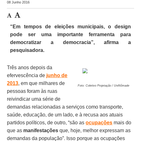
08 Junho 2016
“Em tempos de eleições municipais, o design
pode ser uma importante ferramenta para
democratizar a democracia”, afirma a
pesquisadora.
Três anos depois da
efervescência de
junho de
2013
, em que milhares de
Foto: Coletivo Projetação / UniNômade
pessoas foram às ruas
reivindicar uma série de
demandas relacionadas a serviços como transporte,
saúde, educação, de um lado, e à recusa aos atuais
partidos políticos, de outro, “são as
ocupações
mais do
que as
manifestações
que, hoje, melhor expressam as
demandas da população”. Isso porque as ocupações