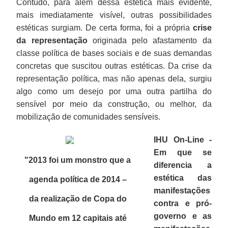
Contudo, para além dessa estética mais evidente,
mais imediatamente visível, outras possibilidades
estéticas surgiam. De certa forma, foi a própria
crise
da representação
originada pelo afastamento da
classe política de bases sociais e de suas demandas
concretas que suscitou outras estéticas. Da crise da
representação política, mas não apenas dela, surgiu
algo como um desejo por uma outra partilha do
sensível por meio da construção, ou melhor, da
mobilização de comunidades sensíveis.
IHU On-Line -
Em que se
"2013 foi um monstro que a
diferencia a
estética das
agenda política de 2014 –
manifestações
da realização de Copa do
contra e pró-
governo e as
Mundo em 12 capitais até