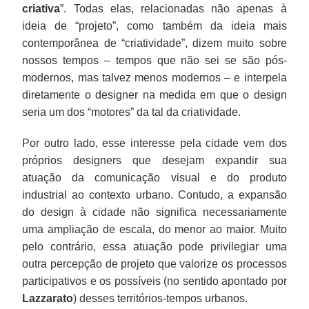
criativa
”. Todas elas, relacionadas não apenas à
ideia de “projeto”, como também da ideia mais
contemporânea de “criatividade”, dizem muito sobre
nossos tempos – tempos que não sei se são pós-
modernos, mas talvez menos modernos – e interpela
diretamente o designer na medida em que o design
seria um dos “motores” da tal da criatividade.
Por outro lado, esse interesse pela cidade vem dos
próprios designers que desejam expandir sua
atuação da comunicação visual e do produto
industrial ao contexto urbano. Contudo, a expansão
do design à cidade não significa necessariamente
uma ampliação de escala, do menor ao maior. Muito
pelo contrário, essa atuação pode privilegiar uma
outra percepção de projeto que valorize os processos
participativos e os possíveis (no sentido apontado por
Lazzarato
) desses territórios-tempos urbanos.