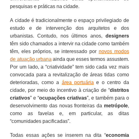
pesquisas e práticas na cidade.
A cidade é tradicionalmente o espaço privilegiado de
estudo e de intervenção dos arquitetos e dos
urbanistas. Contudo, nos últimos anos,
designers
têm sido chamados a intervir na cidade como também
têm, eles próprios, se interessado por
novos modos
de atuação urbana
ainda que esses termos assustem.
Por um lado, a “criatividade” tem sido cada vez mais
convocada para a revitalização de áreas tidas como
deterioradas, como a
área portuária
e o centro da
cidade, por meio do incentivo à criação de “
distritos
criativos
” e “
ocupações criativas
”, e também para o
desenvolvimento das novas fronteiras da
metrópole
,
como as favelas e, em particular, as ditas
“comunidades pacificadas”.
Todas essas ações se inserem na dita “
economia