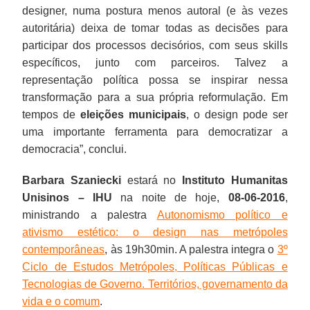
designer, numa postura menos autoral (e às vezes
autoritária) deixa de tomar todas as decisões para
participar dos processos decisórios, com seus skills
específicos, junto com parceiros. Talvez a
representação política possa se inspirar nessa
transformação para a sua própria reformulação. Em
tempos de
eleições municipais
, o design pode ser
uma importante ferramenta para democratizar a
democracia”, conclui.
Barbara Szaniecki
estará no
Instituto Humanitas
Unisinos – IHU
na noite de hoje,
08-06-2016
,
ministrando a palestra
Autonomismo político e
ativismo estético: o design nas metrópoles
contemporâneas
, às 19h30min. A palestra integra o
3º
Ciclo de Estudos Metrópoles, Políticas Públicas e
Tecnologias de Governo. Territórios, governamento da
vida e o comum
.