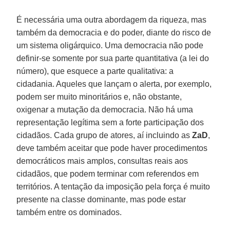
É necessária uma outra abordagem da riqueza, mas
também da democracia e do poder, diante do risco de
um sistema oligárquico. Uma democracia não pode
definir-se somente por sua parte quantitativa (a lei do
número), que esquece a parte qualitativa: a
cidadania. Aqueles que lançam o alerta, por exemplo,
podem ser muito minoritários e, não obstante,
oxigenar a mutação da democracia. Não há uma
representação legítima sem a forte participação dos
cidadãos. Cada grupo de atores, aí incluindo as
ZaD
,
deve também aceitar que pode haver procedimentos
democráticos mais amplos, consultas reais aos
cidadãos, que podem terminar com referendos em
territórios. A tentação da imposição pela força é muito
presente na classe dominante, mas pode estar
também entre os dominados.