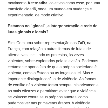
movimento
Alternatiba
; coletivos como esse, por uma
transição cidadã, onde um mundo em mudança é
experimentado, de modo criativo.
Estamos no “glocal”, a interpenetração e rede de
lutas globais e locais?
Sim. Com uma sobre-representação das
ZaD
, na
França, com relação a outras formas de luta e de
alternativas. Incluindo os protestos, às vezes
violentos, sobre-explorados pela televisão. Podemos
certamente opor o fato de que a própria sociedade é
violenta, como o Estado ou as forças da lei. Mas é
importante distinguir conflito de violência. As formas
de conflito não violento foram sempre, historicamente,
as mais eficazes e permitiram evitar que a violência
se voltasse contra seus próprios autores, como
pudemos ver nas primaveras árabes. A violência