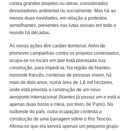
contra grandes projetos ou obras, considerados
devastadores ambiental ou socialmente. Mas há ao
menos duas novidades, em relação a protestos
semelhantes, presentes nas lutas sociais em todo o
mundo há décadas.
As novas ações têm caráter territorial. Além de
promover campanhas contra os projetos contestados,
ocupa-se os locais em que está planejada sua
construção, para impedi-la. Na região de Nantes,
noroeste francês, centenas de pessoas vivem, há
mais de dois anos, numa área de 1,6 mil hectares,
onde está prevista a construção de um novo
aeroporto internacional (Nantes já possui um e está a
apenas duas horas e meia, por trem, de Paris). No
sudoeste do país, outra ocupação contesta a
construção de uma barragem sobre o Rio Tescou.
Afirma-se que ela servirá apenas um pequeno grupo