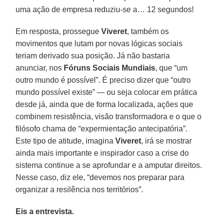
uma ação de empresa reduziu-se a… 12 segundos!
Em resposta, prossegue
Viveret
, também os
movimentos que lutam por novas lógicas sociais
teriam derivado sua posição. Já não bastaria
anunciar, nos
Fóruns Sociais Mundiais
, que “um
outro mundo é possível”. É preciso dizer que “outro
mundo possível existe” — ou seja colocar em prática
desde já, ainda que de forma localizada, ações que
combinem resistência, visão transformadora e o que o
filósofo chama de “expermientação antecipatória”.
Este tipo de atitude, imagina
Viveret
, irá se mostrar
ainda mais importante e inspirador caso a crise do
sistema continue a se aprofundar e a amputar direitos.
Nesse caso, diz ele, “devemos nos preparar para
organizar a resilência nos territórios”.
Eis a entrevista.