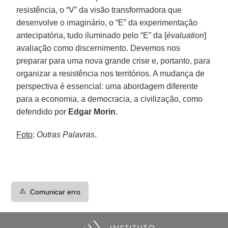
resistência, o “V” da visão transformadora que
desenvolve o imaginário, o “E” da experimentação
antecipatória, tudo iluminado pelo “E” da [
évaluation
]
avaliação como discernimento. Devemos nos
preparar para uma nova grande crise e, portanto, para
organizar a resistência nos territórios. A mudança de
perspectiva é essencial: uma abordagem diferente
para a economia, a democracia, a civilização, como
defendido por
Edgar Morin
.
Foto
:
Outras Palavras
.
⚠️
Comunicar erro