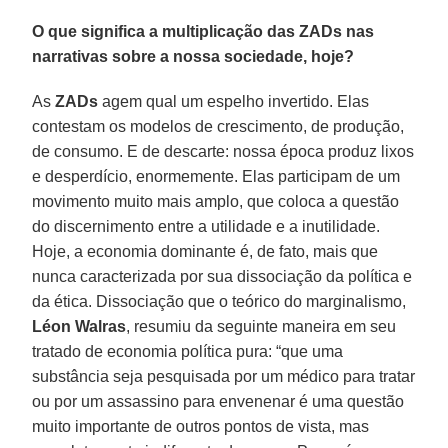
O que significa a multiplicação das ZADs nas
narrativas sobre a nossa sociedade, hoje?
As
ZADs
agem qual um espelho invertido. Elas
contestam os modelos de crescimento, de produção,
de consumo. E de descarte: nossa época produz lixos
e desperdício, enormemente. Elas participam de um
movimento muito mais amplo, que coloca a questão
do discernimento entre a utilidade e a inutilidade.
Hoje, a economia dominante é, de fato, mais que
nunca caracterizada por sua dissociação da política e
da ética. Dissociação que o teórico do marginalismo,
Léon Walras
, resumiu da seguinte maneira em seu
tratado de economia política pura: “que uma
substância seja pesquisada por um médico para tratar
ou por um assassino para envenenar é uma questão
muito importante de outros pontos de vista, mas