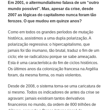
Em 2001, o altermundialismo falava de um “outro
mundo possível”. Mas, apesar da crise, desde
2007 as lógicas do capitalismo nunca foram tão
ferozes. O que mudou em quinze anos?
Como em todos os grandes períodos de mutação
histórica, assistimos a uma dupla polarização. A
polarização regressiva: o hipercapitalismo, que
jamais foi tão inumano, tão brutal, traduz o fim de um
ciclo; ele se radicalizou porque se sabe ameaçado.
Esta é uma característica do fim de ciclos históricos.
Os últimos anos da colonização francesa na Argélia
foram, da mesma forma, os mais violentos.
Desde de 2008, o sistema torna-se uma caricatura de
si mesmo. Todos os indicadores de antes da crise se
agravam: jamais existiram tantos derivativos
financeiros no mundo, da ordem de 800 trilhões de