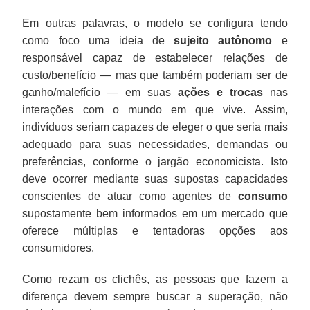
Em outras palavras, o modelo se configura tendo
como foco uma ideia de
sujeito autônomo
e
responsável capaz de estabelecer relações de
custo/benefício — mas que também poderiam ser de
ganho/malefício — em suas
ações e trocas
nas
interações com o mundo em que vive. Assim,
indivíduos seriam capazes de eleger o que seria mais
adequado para suas necessidades, demandas ou
preferências, conforme o jargão economicista. Isto
deve ocorrer mediante suas supostas capacidades
conscientes de atuar como agentes de
consumo
supostamente bem informados em um mercado que
oferece múltiplas e tentadoras opções aos
consumidores.
Como rezam os clichês, as pessoas que fazem a
diferença devem sempre buscar a superação, não