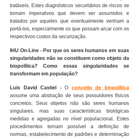
tratáveis. Estes diagnósticos securitários de riscos se
tornam imperativos que devem ser assumidos e
tratados por aqueles que eventualmente venham a
portá-los, especialmente os que possam arcar com os
respectivos custos da securização.
IHU On-Line - Por que os seres humanos em suas
singularidades não se constituem como objeto da
biopolítica? Como essas singularidades se
transformam em população?
Luis David Castiel -
O
conceito de biopolítica
assume uma abstração de seus possuidores físicos
concretos. Seus objetos não são seres humanos
singulares, mas suas características biológicas
medidas e agregadas no nível populacional. Estes
procedimentos tornam possível a definição de
normas, estabelecimento de padrões e determinação