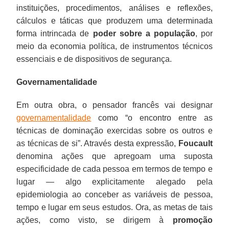
instituições, procedimentos, análises e reflexões,
cálculos e táticas que produzem uma determinada
forma intrincada de
poder sobre a população
, por
meio da economia política, de instrumentos técnicos
essenciais e de dispositivos de segurança.
Governamentalidade
Em outra obra, o pensador francês vai designar
governamentalidade
como “o encontro entre as
técnicas de dominação exercidas sobre os outros e
as técnicas de si”. Através desta expressão,
Foucault
denomina ações que apregoam uma suposta
especificidade de cada pessoa em termos de tempo e
lugar — algo explicitamente alegado pela
epidemiologia ao conceber as variáveis de pessoa,
tempo e lugar em seus estudos. Ora, as metas de tais
ações, como visto, se dirigem à
promoção