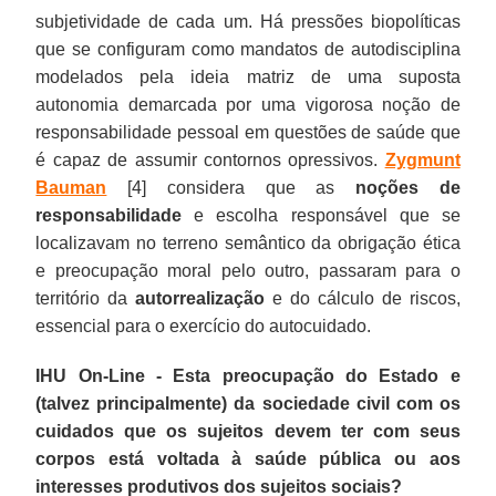
subjetividade de cada um. Há pressões biopolíticas
que se configuram como mandatos de autodisciplina
modelados pela ideia matriz de uma suposta
autonomia demarcada por uma vigorosa noção de
responsabilidade pessoal em questões de saúde que
é capaz de assumir contornos opressivos.
Zygmunt
Bauman
[4] considera que as
noções de
responsabilidade
e escolha responsável que se
localizavam no terreno semântico da obrigação ética
e preocupação moral pelo outro, passaram para o
território da
autorrealização
e do cálculo de riscos,
essencial para o exercício do autocuidado.
IHU On-Line - Esta preocupação do Estado e
(talvez principalmente) da sociedade civil com os
cuidados que os sujeitos devem ter com seus
corpos está voltada à saúde pública ou aos
interesses produtivos dos sujeitos sociais?