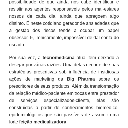
possibilidade de que ainda nos cabe identificar e
resistir aos agentes responsáveis pelos mal-estares
nossos de cada dia, ainda que apregoem algo
distinto. É neste cotidiano gerador de ansiedades que
a gestão dos riscos tende a ocupar um papel
obsessor. E, ironicamente, impossível de dar conta do
riscado.
Por sua vez, a
tecnomedicina
atual tem deixado a
desejar por várias razões. Uma delas decorre de suas
estratégias prescritivas sob influência de insidiosas
ações de marketing da
Big Pharma
sobre os
prescritores de seus produtos. Além da transformação
da relação médico-paciente em trocas entre prestador
de serviços especializados-cliente, elas são
construídas a partir de conhecimentos biomédico-
epidemiológicos que são passíveis de assumir uma
forte
feição medicalizadora
.