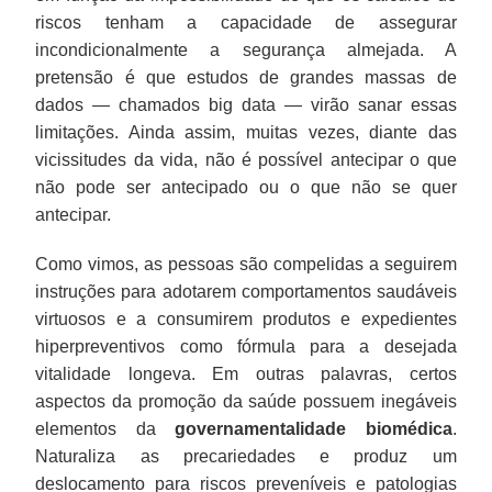
riscos tenham a capacidade de assegurar
incondicionalmente a segurança almejada. A
pretensão é que estudos de grandes massas de
dados — chamados big data — virão sanar essas
limitações. Ainda assim, muitas vezes, diante das
vicissitudes da vida, não é possível antecipar o que
não pode ser antecipado ou o que não se quer
antecipar.
Como vimos, as pessoas são compelidas a seguirem
instruções para adotarem comportamentos saudáveis
virtuosos e a consumirem produtos e expedientes
hiperpreventivos como fórmula para a desejada
vitalidade longeva. Em outras palavras, certos
aspectos da promoção da saúde possuem inegáveis
elementos da
governamentalidade biomédica
.
Naturaliza as precariedades e produz um
deslocamento para riscos preveníveis e patologias