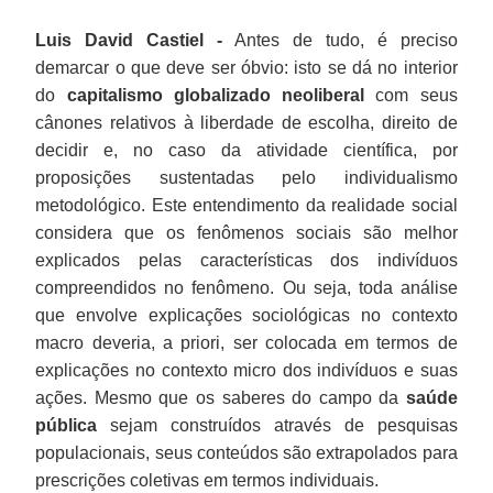
Luis David Castiel -
Antes de tudo, é preciso
demarcar o que deve ser óbvio: isto se dá no interior
do
capitalismo globalizado neoliberal
com seus
cânones relativos à liberdade de escolha, direito de
decidir e, no caso da atividade científica, por
proposições sustentadas pelo individualismo
metodológico. Este entendimento da realidade social
considera que os fenômenos sociais são melhor
explicados pelas características dos indivíduos
compreendidos no fenômeno. Ou seja, toda análise
que envolve explicações sociológicas no contexto
macro deveria, a priori, ser colocada em termos de
explicações no contexto micro dos indivíduos e suas
ações. Mesmo que os saberes do campo da
saúde
pública
sejam construídos através de pesquisas
populacionais, seus conteúdos são extrapolados para
prescrições coletivas em termos individuais.