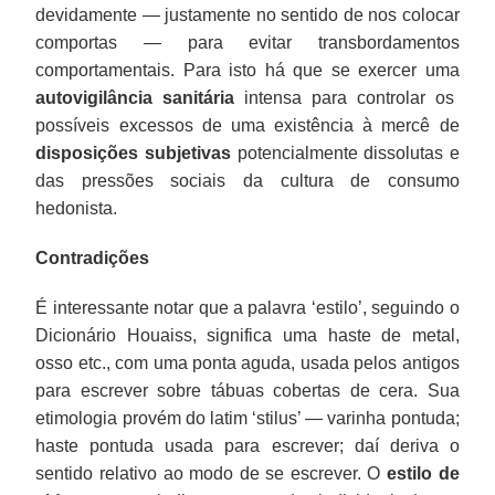
devidamente — justamente no sentido de nos colocar
comportas — para evitar transbordamentos
comportamentais. Para isto há que se exercer uma
autovigilância sanitária
intensa para controlar os
possíveis excessos de uma existência à mercê de
disposições subjetivas
potencialmente dissolutas e
das pressões sociais da cultura de consumo
hedonista.
Contradições
É interessante notar que a palavra ‘estilo’, seguindo o
Dicionário Houaiss, significa uma haste de metal,
osso etc., com uma ponta aguda, usada pelos antigos
para escrever sobre tábuas cobertas de cera. Sua
etimologia provém do latim ‘stilus’ — varinha pontuda;
haste pontuda usada para escrever; daí deriva o
sentido relativo ao modo de se escrever. O
estilo de