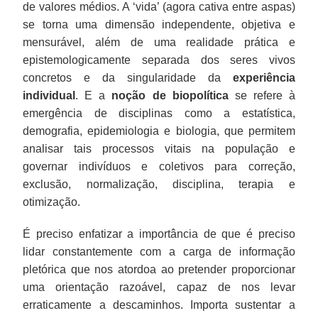
de valores médios. A ‘vida’ (agora cativa entre aspas)
se torna uma dimensão independente, objetiva e
mensurável, além de uma realidade prática e
epistemologicamente separada dos seres vivos
concretos e da singularidade da
experiência
individual
. E a
noção de biopolítica
se refere à
emergência de disciplinas como a estatística,
demografia, epidemiologia e biologia, que permitem
analisar tais processos vitais na população e
governar indivíduos e coletivos para correção,
exclusão, normalização, disciplina, terapia e
otimização.
É preciso enfatizar a importância de que é preciso
lidar constantemente com a carga de informação
pletórica que nos atordoa ao pretender proporcionar
uma orientação razoável, capaz de nos levar
erraticamente a descaminhos. Importa sustentar a