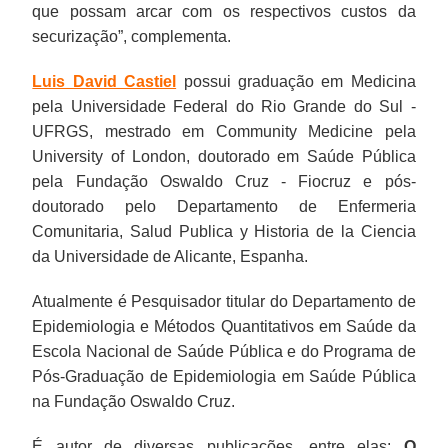
que possam arcar com os respectivos custos da
securização”, complementa.
Luis David Castiel
possui graduação em Medicina
pela Universidade Federal do Rio Grande do Sul -
UFRGS, mestrado em Community Medicine pela
University of London, doutorado em Saúde Pública
pela Fundação Oswaldo Cruz - Fiocruz e pós-
doutorado pelo Departamento de Enfermeria
Comunitaria, Salud Publica y Historia de la Ciencia
da Universidade de Alicante, Espanha.
Atualmente é Pesquisador titular do Departamento de
Epidemiologia e Métodos Quantitativos em Saúde da
Escola Nacional de Saúde Pública e do Programa de
Pós-Graduação de Epidemiologia em Saúde Pública
na Fundação Oswaldo Cruz.
É autor de diversas publicações, entre elas:
O