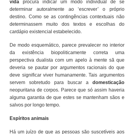
vida
procura indicar um modo individual de se
determinar autoralmente ao ‘escrever’ o próprio
destino. Como se as contingências contextuais não
determinassem muito dos textos e escolhas do
cardápio existencial estabelecido.
De modo esquemático, parece prevalecer no interior
da existência biopoliticamente correta uma
perspectiva dualista com um apelo à mente sã que
deveria se pautar por argumentos racionais do que
deve significar viver humanamente. Tais argumentos
servem sobretudo para buscar a
domesticação
neopuritana de corpos. Parece que só assim haveria
alguma garantia de que estes se mantenham sãos e
salvos por longo tempo.
Espíritos animais
Há um juízo de que as pessoas são suscetíveis aos