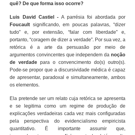
quê? De que forma isso ocorre?
Luis David Castiel -
A parrésia foi abordada por
Foucault
significando, em poucas palavras, “dizer
tudo” e, por extensão, “falar com liberdade” e,
portanto, “coragem de dizer a verdade”. Por sua vez, a
retórica é a arte da persuasão por meio de
argumentos convincentes que independem da
noção
de verdade
para o convencimento do(s) outro(s).
Pode-se propor que a discursividade médica é capaz
de apresentar, paradoxal e simultaneamente, ambos
os elementos.
Ela pretende ser um relato cuja retórica se apresenta
e se legitima como um regime de produção de
explicações verdadeiras cada vez mais configuradas
pela perspectiva do evidencialismo empiricista
quantitativo. É importante assumir que,