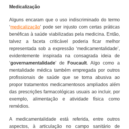
Medicalização
Alguns encaram que o uso indiscriminado do termo
‘
medicalização
’ pode ser injusto com certas práticas
benéficas à saúde viabilizadas pela medicina. Então,
talvez a faceta criticável poderia ficar melhor
representada sob a expressão ‘medicamentalidade’,
evidentemente inspirada na consagrada ideia de
‘
governamentalidade
’ de
Foucault
. Algo como a
mentalidade médica também empregada por outros
profissionais de saúde que se torna abusiva ao
propor tratamentos medicamentosos ampliados além
das prescrições farmacológicas usuais ao incluir, por
exemplo, alimentação e atividade física como
remédios.
A medicamentalidade está referida, entre outros
aspectos, à articulação no campo sanitário de