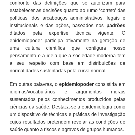
confronto das definições que se autorizam para
estabelecer as decisões quanto ao rumo ‘correto’ das
políticas, dos arcabouços administrativos, legais e
institucionais e das ações, baseados nos
padrões
ditados pela expertise técnica vigente. O
epidemiopoder participa ativamente na geração de
uma cultura científica que configura nosso
pensamento e a ideia que a sociedade moderna tem
a seu respeito com base em distribuições de
normalidades sustentadas pela curva normal.
Em outras palavras, o
epidemiopoder
consistiria em
idiomas/vocabulários e argumentos morais
sustentados pelos conhecimentos produzidos pelas
ciências da saúde. Destaca-se a epidemiologia como
um dispositivo de técnicas e práticas de investigação
cujos resultados pretendem revelar as condições de
saúde quanto a riscos e agravos de grupos humanos.