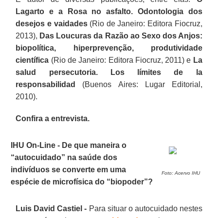
Lagarto e a Rosa no asfalto. Odontologia dos
desejos e vaidades
(Rio de Janeiro: Editora Fiocruz,
2013),
Das Loucuras da Razão ao Sexo dos Anjos:
biopolítica, hiperprevenção, produtividade
científica
(Rio de Janeiro: Editora Fiocruz, 2011) e
La
salud persecutoria. Los límites de la
responsabilidad
(Buenos Aires: Lugar Editorial,
2010).
Confira a entrevista.
IHU On-Line - De que maneira o
“autocuidado” na saúde dos
indivíduos se converte em uma
Foto: Acervo IHU
espécie de microfísica do “biopoder”?
Luis David Castiel -
Para situar o autocuidado nestes