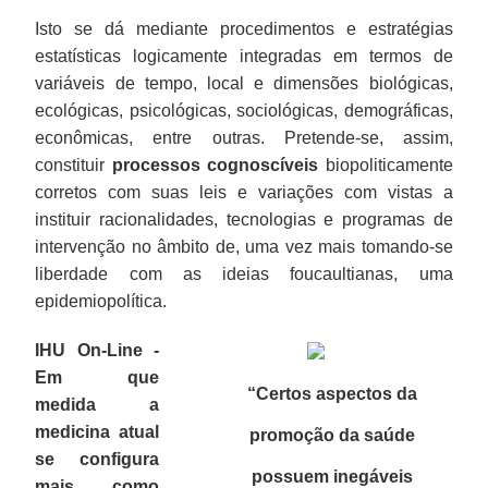
Isto se dá mediante procedimentos e estratégias
estatísticas logicamente integradas em termos de
variáveis de tempo, local e dimensões biológicas,
ecológicas, psicológicas, sociológicas, demográficas,
econômicas, entre outras. Pretende-se, assim,
constituir
processos cognoscíveis
biopoliticamente
corretos com suas leis e variações com vistas a
instituir racionalidades, tecnologias e programas de
intervenção no âmbito de, uma vez mais tomando-se
liberdade com as ideias foucaultianas, uma
epidemiopolítica.
IHU On-Line -
Em que
“Certos aspectos da
medida a
medicina atual
promoção da saúde
se configura
possuem inegáveis
mais como