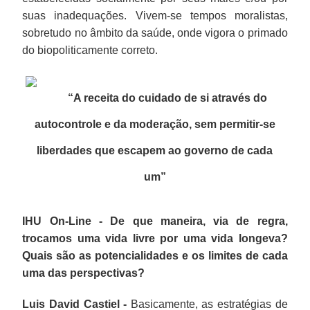
suas inadequações. Vivem-se tempos moralistas,
sobretudo no âmbito da saúde, onde vigora o primado
do biopoliticamente correto.
“A receita do cuidado de si através do
autocontrole e da moderação, sem permitir-se
liberdades que escapem ao governo de cada
um”
IHU On-Line - De que maneira, via de regra,
trocamos uma vida livre por uma vida longeva?
Quais são as potencialidades e os limites de cada
uma das perspectivas?
Luis David Castiel -
Basicamente, as estratégias de