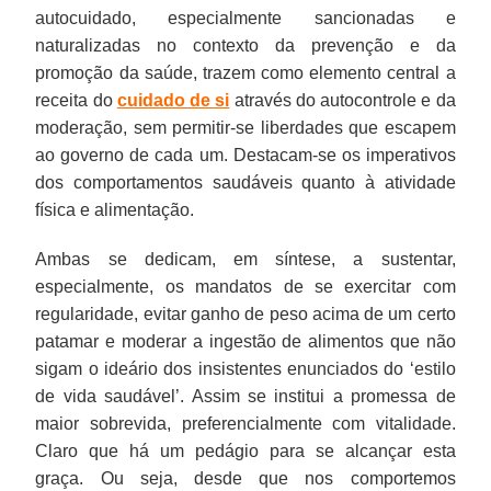
autocuidado, especialmente sancionadas e
naturalizadas no contexto da prevenção e da
promoção da saúde, trazem como elemento central a
receita do
cuidado de si
através do autocontrole e da
moderação, sem permitir-se liberdades que escapem
ao governo de cada um. Destacam-se os imperativos
dos comportamentos saudáveis quanto à atividade
física e alimentação.
Ambas se dedicam, em síntese, a sustentar,
especialmente, os mandatos de se exercitar com
regularidade, evitar ganho de peso acima de um certo
patamar e moderar a ingestão de alimentos que não
sigam o ideário dos insistentes enunciados do ‘estilo
de vida saudável’. Assim se institui a promessa de
maior sobrevida, preferencialmente com vitalidade.
Claro que há um pedágio para se alcançar esta
graça. Ou seja, desde que nos comportemos