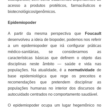
acesso a produtos protéticos, farmacêuticos e
biotecnológicos/genômicos.
Epidemiopoder
A partir da mesma perspectiva que
Foucault
desenvolveu a ideia de biopoder, podemos nos referir
a um epidemiopoder que irá configurar práticas
médico-sanitárias, se considerarmos as
características básicas que definem o objeto das
disciplinas neste âmbito — saúde e vida nas
populações. Na atualidade, é a
normatividade
de
base epidemiológica que rege os preceitos e
recomendações que pretendem disciplinar as
populações humanas no interior dos discursos de
autocuidado centrados no comportamento saudável.
O epidemiopoder ocupa um lugar hegemônico no