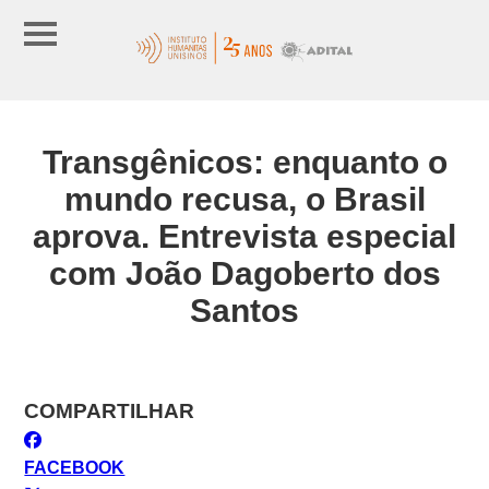
Transgênicos: enquanto o
mundo recusa, o Brasil
aprova. Entrevista especial
com João Dagoberto dos
Santos
COMPARTILHAR
FACEBOOK