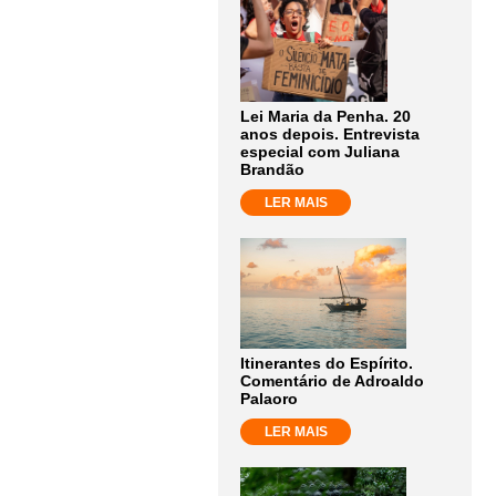
Lei Maria da Penha. 20
anos depois. Entrevista
especial com Juliana
Brandão
LER MAIS
Itinerantes do Espírito.
Comentário de Adroaldo
Palaoro
LER MAIS