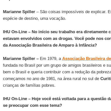
Marianne Spiller
– São coisas impossíveis de explicar. E
espécie de destino, uma vocação.
IHU On-Line – No início seu trabalho era diretamente 
estavam envolvidos com as drogas. Você pode nos con
da Associação Brasileira de Amparo à Infância?
Marianne Spiller –
Em 1979, a
Associação Brasileira d
fundada no Brasil por um grupo de amigos brasileiros e su
bem o Brasil e queria contribuir com a redução da pobrez
começamos no ano de 1981, na área rural no sul de
Curit
crianças de famílias pobres.
IHU On-Line – Hoje você está voltada para a questão 
se preocupar com esse tema?