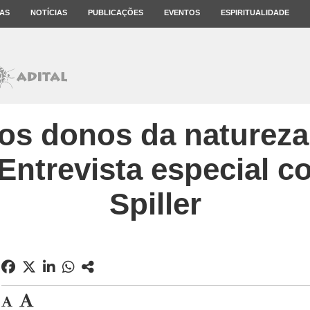
AS
NOTÍCIAS
PUBLICAÇÕES
EVENTOS
ESPIRITUALIDADE
os donos da natureza
. Entrevista especial 
Spiller