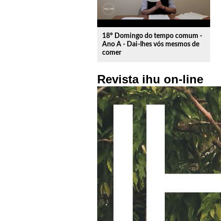
18º Domingo do tempo comum -
Ano A - Dai-lhes vós mesmos de
comer
Revista ihu on-line