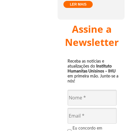
LER MAIS
Assine a
Newsletter
Receba as notícias e
atualizações do
Instituto
Humanitas Unisinos – IHU
em primeira mão. Junte-se a
nós!
Eu concordo em