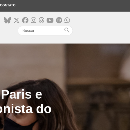
CONTATO
search
Paris e
nista do