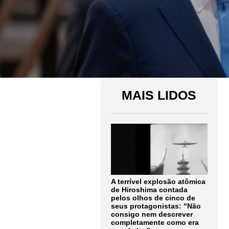
MAIS LIDOS
A terrível explosão atômica
de Hiroshima contada
pelos olhos de cinco de
seus protagonistas: "Não
consigo nem descrever
completamente como era