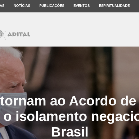
AS
NOTÍCIAS
PUBLICAÇÕES
EVENTOS
ESPIRITUALIDADE
tornam ao Acordo de 
 o isolamento negacio
Brasil