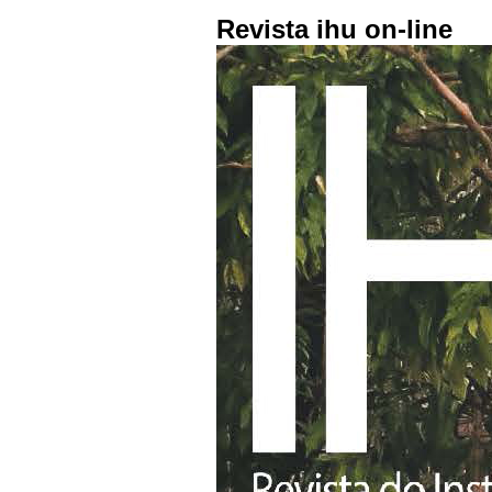
Revista ihu on-line