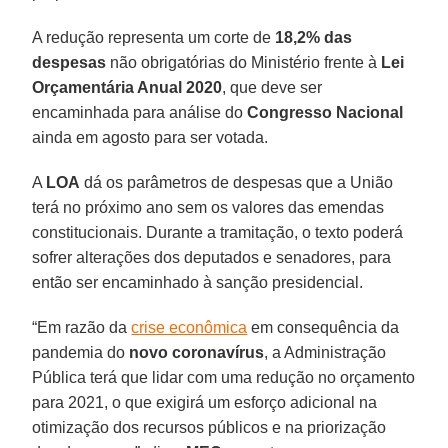
A redução representa um corte de
18,2% das
despesas
não obrigatórias do Ministério frente à
Lei
Orçamentária Anual 2020
, que deve ser
encaminhada para análise do
Congresso
Nacional
ainda em agosto para ser votada.
A
LOA
dá os parâmetros de despesas que a União
terá no próximo ano sem os valores das emendas
constitucionais. Durante a tramitação, o texto poderá
sofrer alterações dos deputados e senadores, para
então ser encaminhado à sanção presidencial.
“Em razão da
crise econômica
em consequência da
pandemia do
novo coronavírus
, a Administração
Pública terá que lidar com uma redução no orçamento
para 2021, o que exigirá um esforço adicional na
otimização dos recursos públicos e na priorização