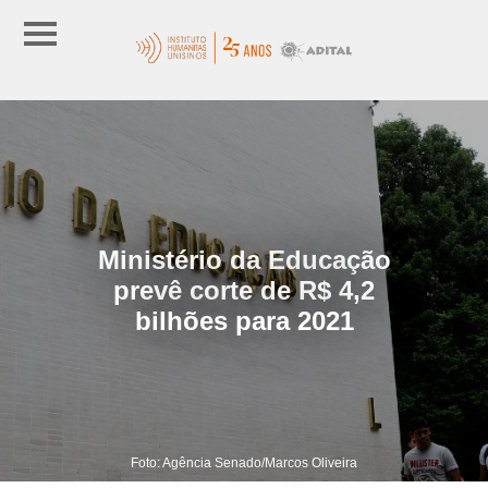
Ministério da Educação
prevê corte de R$ 4,2
bilhões para 2021
Foto: Agência Senado/Marcos Oliveira