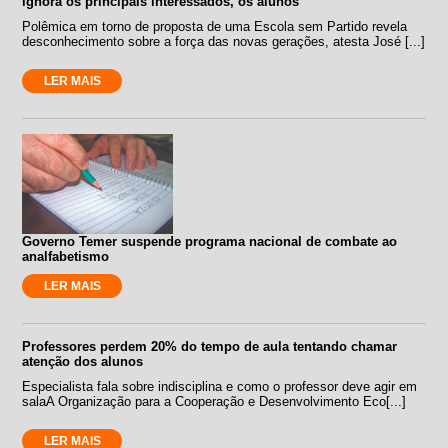
ignora os principais interessados, os alunos
Polêmica em torno de proposta de uma Escola sem Partido revela
desconhecimento sobre a força das novas gerações, atesta José [...]
LER MAIS
Governo Temer suspende programa nacional de combate ao
analfabetismo
LER MAIS
Professores perdem 20% do tempo de aula tentando chamar
atenção dos alunos
Especialista fala sobre indisciplina e como o professor deve agir em
salaA Organização para a Cooperação e Desenvolvimento Eco[...]
LER MAIS