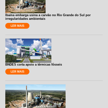
Ibama embarga usina a carvão no Rio Grande do Sul por
irregularidades ambientais
LER MAIS
BNDES corta apoio a térmicas fósseis
LER MAIS