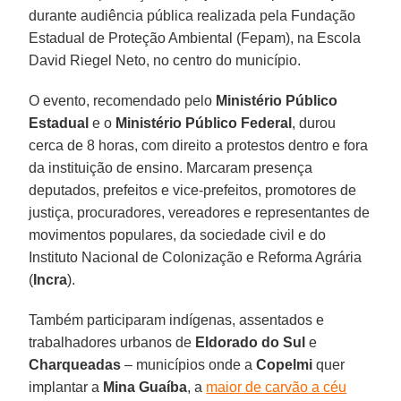
durante audiência pública realizada pela Fundação
Estadual de Proteção Ambiental (Fepam), na Escola
David Riegel Neto, no centro do município.
O evento, recomendado pelo
Ministério Público
Estadual
e o
Ministério Público Federal
, durou
cerca de 8 horas, com direito a protestos dentro e fora
da instituição de ensino. Marcaram presença
deputados, prefeitos e vice-prefeitos, promotores de
justiça, procuradores, vereadores e representantes de
movimentos populares, da sociedade civil e do
Instituto Nacional de Colonização e Reforma Agrária
(
Incra
).
Também participaram indígenas, assentados e
trabalhadores urbanos de
Eldorado do Sul
e
Charqueadas
– municípios onde a
Copelmi
quer
implantar a
Mina Guaíba
, a
maior de carvão a céu