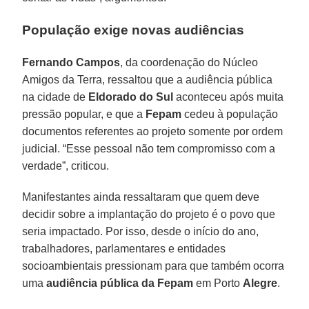
População exige novas audiências
Fernando Campos
, da coordenação do Núcleo
Amigos da Terra, ressaltou que a audiência pública
na cidade de
Eldorado do Sul
aconteceu após muita
pressão popular, e que a
Fepam
cedeu à população
documentos referentes ao projeto somente por ordem
judicial. “Esse pessoal não tem compromisso com a
verdade”, criticou.
Manifestantes ainda ressaltaram que quem deve
decidir sobre a implantação do projeto é o povo que
seria impactado. Por isso, desde o início do ano,
trabalhadores, parlamentares e entidades
socioambientais pressionam para que também ocorra
uma
audiência pública da Fepam
em Porto
Alegre
.