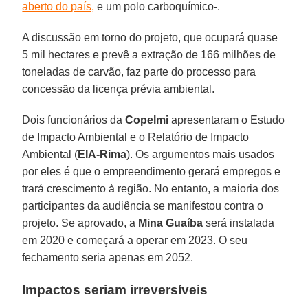
aberto do país,
e um polo carboquímico-.
A discussão em torno do projeto, que ocupará quase
5 mil hectares e prevê a extração de 166 milhões de
toneladas de carvão, faz parte do processo para
concessão da licença prévia ambiental.
Dois funcionários da
Copelmi
apresentaram o Estudo
de Impacto Ambiental e o Relatório de Impacto
Ambiental (
EIA-Rima
). Os argumentos mais usados
por eles é que o empreendimento gerará empregos e
trará crescimento à região. No entanto, a maioria dos
participantes da audiência se manifestou contra o
projeto. Se aprovado, a
Mina Guaíba
será instalada
em 2020 e começará a operar em 2023. O seu
fechamento seria apenas em 2052.
Impactos seriam irreversíveis