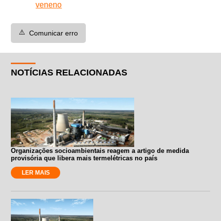
veneno
⚠️
Comunicar erro
NOTÍCIAS RELACIONADAS
Organizações socioambientais reagem a artigo de medida
provisória que libera mais termelétricas no país
LER MAIS