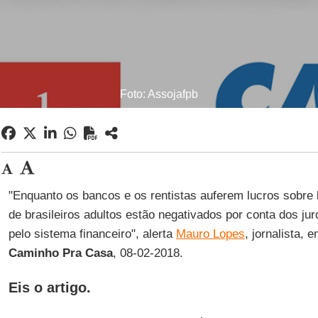
Foto: Assojafpb
"Enquanto os bancos e os rentistas auferem lucros sobre 
de brasileiros adultos estão negativados por conta dos j
pelo sistema financeiro", alerta
Mauro Lopes
, jornalista, 
Caminho Pra Casa
, 08-02-2018.
Eis o artigo.