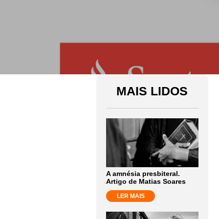
MAIS LIDOS
A amnésia presbiteral.
Artigo de Matias Soares
LER MAIS