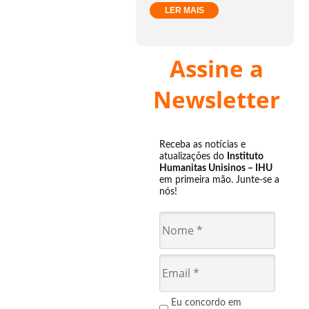
LER MAIS
Assine a
Newsletter
Receba as notícias e
atualizações do
Instituto
Humanitas Unisinos – IHU
em primeira mão. Junte-se a
nós!
Eu concordo em