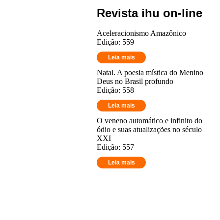
Revista ihu on-line
Aceleracionismo Amazônico
Edição: 559
Leia mais
Natal. A poesia mística do Menino
Deus no Brasil profundo
Edição: 558
Leia mais
O veneno automático e infinito do
ódio e suas atualizações no século
XXI
Edição: 557
Leia mais