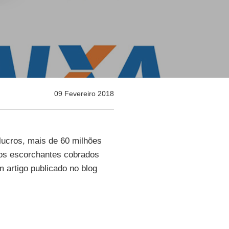
09 Fevereiro 2018
lucros, mais de 60 milhões
uros escorchantes cobrados
em artigo publicado no blog