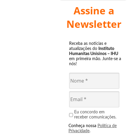
Assine a
Newsletter
Receba as notícias e
atualizações do
Instituto
Humanitas Unisinos – IHU
em primeira mão. Junte-se a
nós!
Eu concordo em
receber comunicações.
Conheça nossa
Política de
Privacidade
.