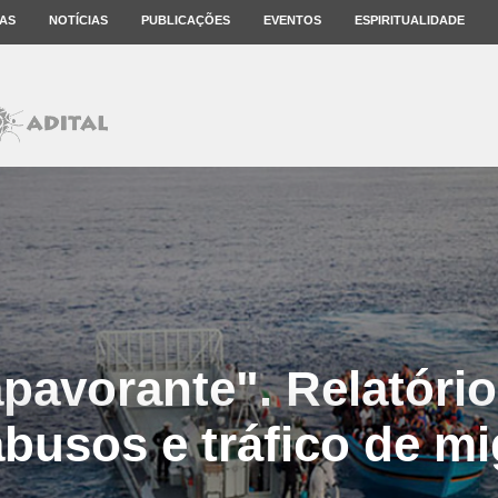
AS
NOTÍCIAS
PUBLICAÇÕES
EVENTOS
ESPIRITUALIDADE
pavorante". Relatório
busos e tráfico de m