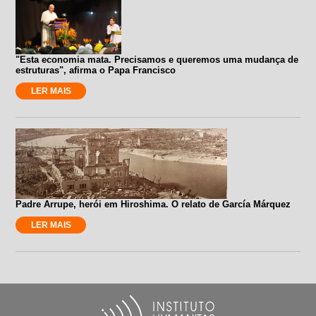
"Esta economia mata. Precisamos e queremos uma mudança de
estruturas", afirma o Papa Francisco
LER MAIS
Padre Arrupe, herói em Hiroshima. O relato de García Márquez
LER MAIS