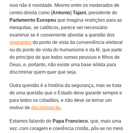
isso não é novidade. Mesmo entre os moderados de
centro-direita como [
Antonio
]
Tajani
, presidente do
Parlamento Europeu
que imagina restrições para as
mesquitas, se católicos, parece ser necessário
examinar se é conveniente abordar a questão dos
imigrantes
do ponto de vista da conveniência eleitoral
ou do ponto de vista do humanismo e da fé, que parte
do princípio de que todos somos pessoas e filhos de
Deus, e, portanto, não existe uma base sólida para
discriminar quem quer que seja.
Outra questão é a história da segurança, mas se trata
de uma questão que o Estado deve garantir sempre e
para todos os cidadãos, e não deve se tornar um
motivo de
discriminação
.
Estamos falando do
Papa Francisco
, que, mais uma
vez, com coragem e coerência cristãs, pôs-se no meio