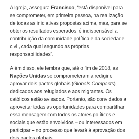
A Igreja, assegura
Francisco
, “está disponível para
se comprometer, em primeira pessoa, na realização
de todas as iniciativas propostas acima, mas, para se
obter os resultados esperados, é indispensável a
contribuição da comunidade política e da sociedade
civil, cada qual segundo as próprias
responsabilidades”.
Além disso, ele lembra que, até o fim de 2018, as
Nações Unidas
se comprometeram a redigir e
aprovar dois pactos globais (
Globals Compacts
),
dedicados aos refugiados e aos migrantes. Os
católicos estão avisados. Portanto, são convidados a
aproveitar todas as oportunidades para compartilhar
essa mensagem com todos os atores políticos e
sociais que estão envolvidos – ou interessados em
participar – no processo que levará à aprovação dos
dois pactos globais.