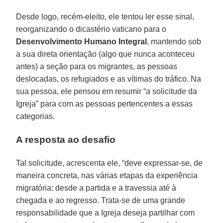
Desde logo, recém-eleito, ele tentou ler esse sinal,
reorganizando o dicastério vaticano para o
Desenvolvimento Humano Integral
, mantendo sob
a sua direta orientação (algo que nunca aconteceu
antes) a seção para os migrantes, as pessoas
deslocadas, os refugiados e as vítimas do tráfico. Na
sua pessoa, ele pensou em resumir “a solicitude da
Igreja” para com as pessoas pertencentes a essas
categorias.
A resposta ao desafio
Tal solicitude, acrescenta ele, “deve expressar-se, de
maneira concreta, nas várias etapas da experiência
migratória: desde a partida e a travessia até à
chegada e ao regresso. Trata-se de uma grande
responsabilidade que a Igreja deseja partilhar com