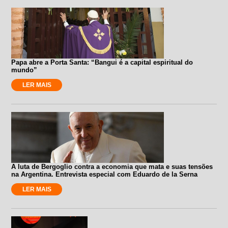
Papa abre a Porta Santa: “Bangui é a capital espiritual do
mundo”
LER MAIS
A luta de Bergoglio contra a economia que mata e suas tensões
na Argentina. Entrevista especial com Eduardo de la Serna
LER MAIS