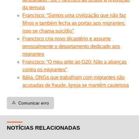
da ternura
Francisco: “Somos uma civilização que não faz
filhos e também fecha as portas aos migrantes:
isso se chama suicídio”
Francisco cria novo dicastério e assume
pessoalmente o departamento dedicado aos
migrantes
Francisco: “O meu grito ao G20: Não a alianças
contra os migrantes”
Itália. ONGs que trabalham com migrantes são
acusadas de fraude. Igreja se mantém cautelosa
⚠️
Comunicar erro
NOTÍCIAS RELACIONADAS