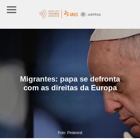
Migrantes: papa se defronta
com as direitas da Europa
Foto: Pinterest