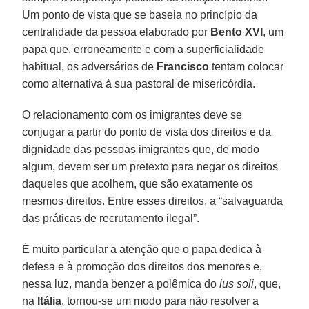
Um ponto de vista que se baseia no princípio da
centralidade da pessoa elaborado por
Bento XVI
, um
papa que, erroneamente e com a superficialidade
habitual, os adversários de
Francisco
tentam colocar
como alternativa à sua pastoral de misericórdia.
O relacionamento com os imigrantes deve se
conjugar a partir do ponto de vista dos direitos e da
dignidade das pessoas imigrantes que, de modo
algum, devem ser um pretexto para negar os direitos
daqueles que acolhem, que são exatamente os
mesmos direitos. Entre esses direitos, a “salvaguarda
das práticas de recrutamento ilegal”.
É muito particular a atenção que o papa dedica à
defesa e à promoção dos direitos dos menores e,
nessa luz, manda benzer a polêmica do
ius soli
, que,
na
Itália
, tornou-se um modo para não resolver a