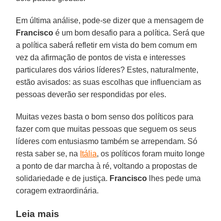
Em última análise, pode-se dizer que a mensagem de
Francisco
é um bom desafio para a política. Será que
a política saberá refletir em vista do bem comum em
vez da afirmação de pontos de vista e interesses
particulares dos vários líderes? Estes, naturalmente,
estão avisados: as suas escolhas que influenciam as
pessoas deverão ser respondidas por eles.
Muitas vezes basta o bom senso dos políticos para
fazer com que muitas pessoas que seguem os seus
líderes com entusiasmo também se arrependam. Só
resta saber se, na
Itália
, os políticos foram muito longe
a ponto de dar marcha à ré, voltando a propostas de
solidariedade e de justiça.
Francisco
lhes pede uma
coragem extraordinária.
Leia mais