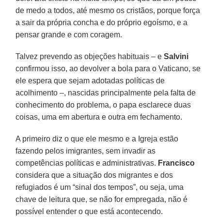
de medo a todos, até mesmo os cristãos, porque força
a sair da própria concha e do próprio egoísmo, e a
pensar grande e com coragem.
Talvez prevendo as objeções habituais – e
Salvini
confirmou isso, ao devolver a bola para o Vaticano, se
ele espera que sejam adotadas políticas de
acolhimento –, nascidas principalmente pela falta de
conhecimento do problema, o papa esclarece duas
coisas, uma em abertura e outra em fechamento.
A primeiro diz o que ele mesmo e a Igreja estão
fazendo pelos imigrantes, sem invadir as
competências políticas e administrativas.
Francisco
considera que a situação dos migrantes e dos
refugiados é um “sinal dos tempos”, ou seja, uma
chave de leitura que, se não for empregada, não é
possível entender o que está acontecendo.