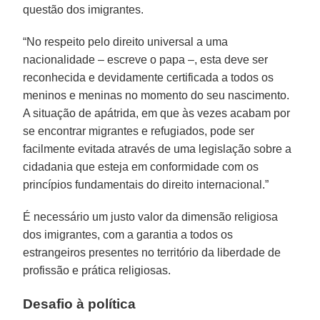
questão dos imigrantes.
“No respeito pelo direito universal a uma
nacionalidade – escreve o papa –, esta deve ser
reconhecida e devidamente certificada a todos os
meninos e meninas no momento do seu nascimento.
A situação de apátrida, em que às vezes acabam por
se encontrar migrantes e refugiados, pode ser
facilmente evitada através de uma legislação sobre a
cidadania que esteja em conformidade com os
princípios fundamentais do direito internacional.”
É necessário um justo valor da dimensão religiosa
dos imigrantes, com a garantia a todos os
estrangeiros presentes no território da liberdade de
profissão e prática religiosas.
Desafio à política