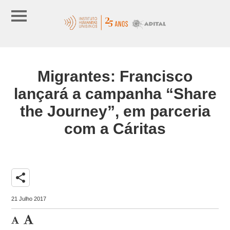
Migrantes: Francisco
lançará a campanha “Share
the Journey”, em parceria
com a Cáritas
share
21 Julho 2017