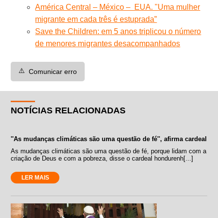
América Central – México – EUA. "Uma mulher
migrante em cada três é estuprada”
Save the Children: em 5 anos triplicou o número
de menores migrantes desacompanhados
⚠️
Comunicar erro
NOTÍCIAS RELACIONADAS
''As mudanças climáticas são uma questão de fé'', afirma cardeal
As mudanças climáticas são uma questão de fé, porque lidam com a
criação de Deus e com a pobreza, disse o cardeal hondurenh[...]
LER MAIS