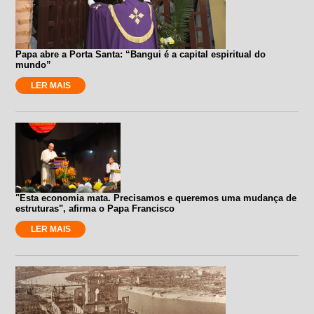
Papa abre a Porta Santa: “Bangui é a capital espiritual do
mundo”
LER MAIS
"Esta economia mata. Precisamos e queremos uma mudança de
estruturas", afirma o Papa Francisco
LER MAIS