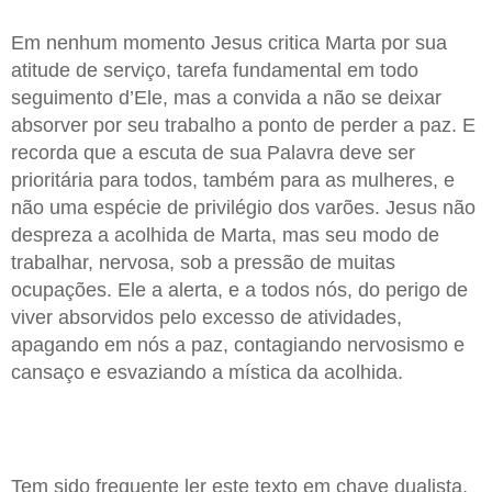
Em nenhum momento Jesus critica Marta por sua
atitude de serviço, tarefa fundamental em todo
seguimento d’Ele, mas a convida a não se deixar
absorver por seu trabalho a ponto de perder a paz. E
recorda que a escuta de sua Palavra deve ser
prioritária para todos, também para as mulheres, e
não uma espécie de privilégio dos varões. Jesus não
despreza a acolhida de Marta, mas seu modo de
trabalhar, nervosa, sob a pressão de muitas
ocupações. Ele a alerta, e a todos nós, do perigo de
viver absorvidos pelo excesso de atividades,
apagando em nós a paz, contagiando nervosismo e
cansaço e esvaziando a mística da acolhida.
Tem sido frequente ler este texto em chave dualista,