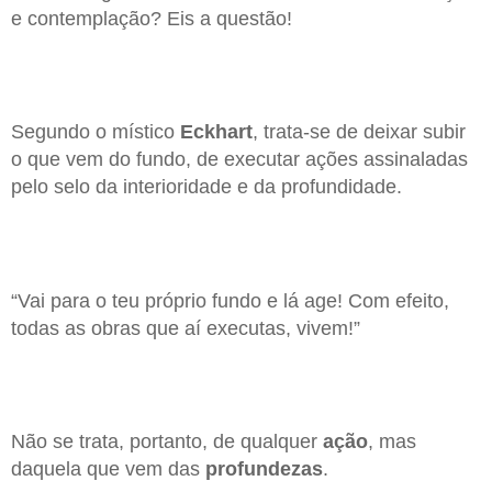
e contemplação? Eis a questão!
Segundo o místico
Eckhart
, trata-se de deixar subir
o que vem do fundo, de executar ações assinaladas
pelo selo da interioridade e da profundidade.
“Vai para o teu próprio fundo e lá age! Com efeito,
todas as obras que aí executas, vivem!”
Não se trata, portanto, de qualquer
ação
, mas
daquela que vem das
profundezas
.