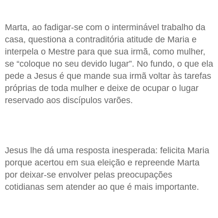
Marta, ao fadigar-se com o interminável trabalho da
casa, questiona a contraditória atitude de Maria e
interpela o Mestre para que sua irmã, como mulher,
se “coloque no seu devido lugar”. No fundo, o que ela
pede a Jesus é que mande sua irmã voltar às tarefas
próprias de toda mulher e deixe de ocupar o lugar
reservado aos discípulos varões.
Jesus lhe dá uma resposta inesperada: felicita Maria
porque acertou em sua eleição e repreende Marta
por deixar-se envolver pelas preocupações
cotidianas sem atender ao que é mais importante.