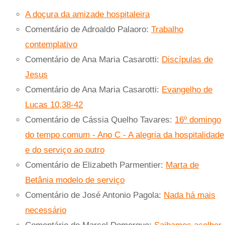
A doçura da amizade hospitaleira
Comentário de Adroaldo Palaoro:
Trabalho
contemplativo
Comentário de Ana Maria Casarotti:
Discípulas de
Jesus
Comentário de Ana Maria Casarotti:
Evangelho de
Lucas 10,38-42
Comentário de Cássia Quelho Tavares:
16º domingo
do tempo comum - Ano C - A alegria da hospitalidade
e do serviço ao outro
Comentário de Elizabeth Parmentier:
Marta de
Betânia modelo de serviço
Comentário de José Antonio Pagola:
Nada há mais
necessário