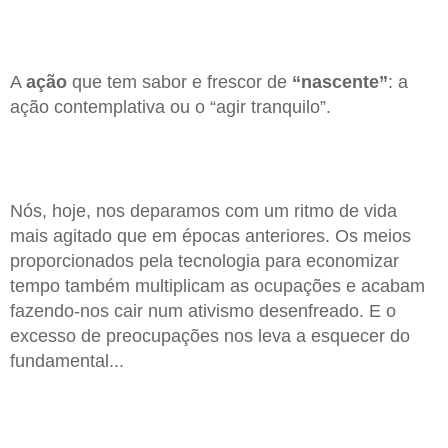
A
ação
que tem sabor e frescor de
“nascente”
: a
ação contemplativa ou o “agir tranquilo”.
Nós, hoje, nos deparamos com um ritmo de vida
mais agitado que em épocas anteriores. Os meios
proporcionados pela tecnologia para economizar
tempo também multiplicam as ocupações e acabam
fazendo-nos cair num ativismo desenfreado. E o
excesso de preocupações nos leva a esquecer do
fundamental...