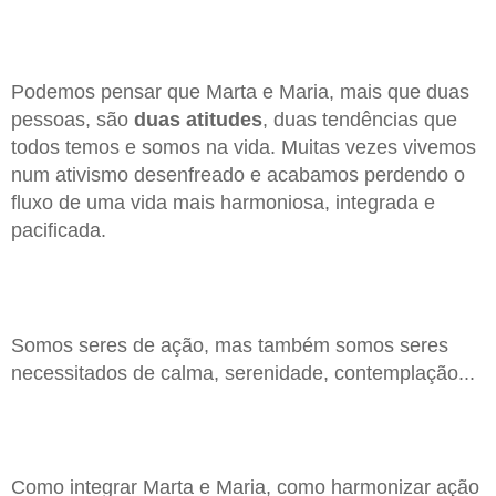
Podemos pensar que Marta e Maria, mais que duas
pessoas, são
duas atitudes
, duas tendências que
todos temos e somos na vida. Muitas vezes vivemos
num ativismo desenfreado e acabamos perdendo o
fluxo de uma vida mais harmoniosa, integrada e
pacificada.
Somos seres de ação, mas também somos seres
necessitados de calma, serenidade, contemplação...
Como integrar Marta e Maria, como harmonizar ação