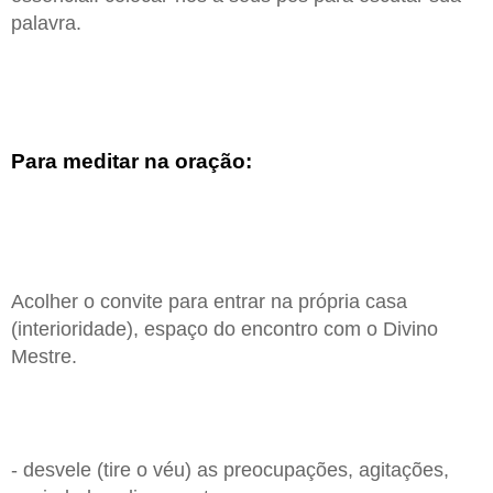
palavra.
Para meditar na oração:
Acolher o convite para entrar na própria casa
(interioridade), espaço do encontro com o Divino
Mestre.
- desvele (tire o véu) as preocupações, agitações,