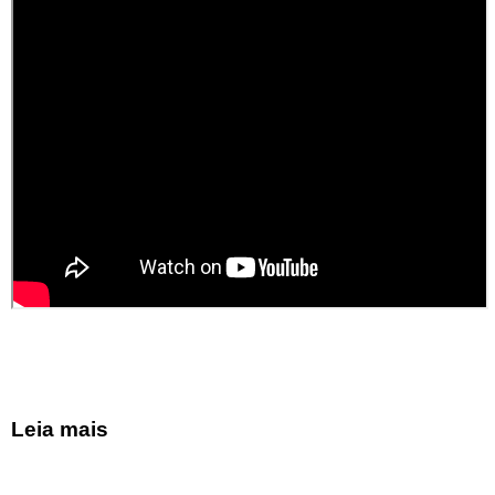
Leia mais