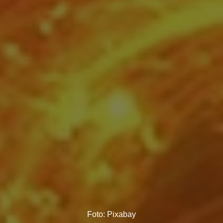
Foto: Pixabay