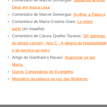
Comentário de Marcel Domergue:
Saibamos acolher
Deus em nossa casa
Comentário de Marcel Domergue:
Acolher a Palavra
Comentário de María Cristina Giani:
La mejor
parte
(en español)
Comentário de Cássia Quelho Tavares:
16º domingo
do tempo comum - Ano C - A alegria da hospitalidade
e do serviço ao outro
Artigo de Gianfranco Ravasi:
Apaixonar-se por
Marta.
Outros Comentários do Evangelho
Ministério da palavra na voz das Mulheres