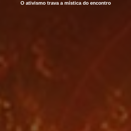
O ativismo trava a mística do encontro