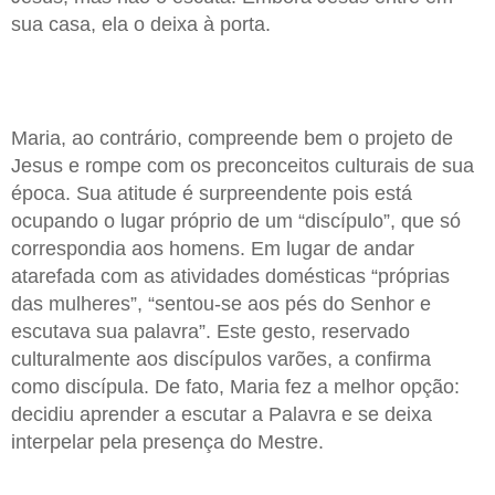
sua casa, ela o deixa à porta.
Maria, ao contrário, compreende bem o projeto de
Jesus e rompe com os preconceitos culturais de sua
época. Sua atitude é surpreendente pois está
ocupando o lugar próprio de um “discípulo”, que só
correspondia aos homens. Em lugar de andar
atarefada com as atividades domésticas “próprias
das mulheres”, “sentou-se aos pés do Senhor e
escutava sua palavra”. Este gesto, reservado
culturalmente aos discípulos varões, a confirma
como discípula. De fato, Maria fez a melhor opção:
decidiu aprender a escutar a Palavra e se deixa
interpelar pela presença do Mestre.