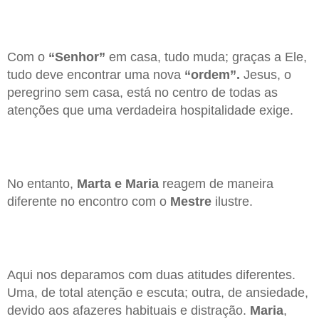
Com o
“Senhor”
em casa, tudo muda; graças a Ele,
tudo deve encontrar uma nova
“ordem”.
Jesus, o
peregrino sem casa, está no centro de todas as
atenções que uma verdadeira hospitalidade exige.
No entanto,
Marta e Maria
reagem de maneira
diferente no encontro com o
Mestre
ilustre.
Aqui nos deparamos com duas atitudes diferentes.
Uma, de total atenção e escuta; outra, de ansiedade,
devido aos afazeres habituais e distração.
Maria
,