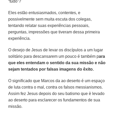
“tudo”?
Eles estão entusiasmados, contentes, e
possivelmente sem muita escuta dos colegas,
tentando relatar suas experiências pessoais,
perguntas, impressões que tiveram dessa primeira
experiência.
O desejo de Jesus de levar os discípulos a um lugar
solitário para descansarem um pouco é também p
ara
que eles entendam o sentido da sua missão e não
sejam tentados por falsas imagens do êxito.
O significado que Marcos da ao deserto é um espaço
de luta contra o mal, contra os falsos messianismos.
Assim fez Jesus depois do seu batismo que è levado
ao deserto para esclarecer os fundamentos de sua
missão.