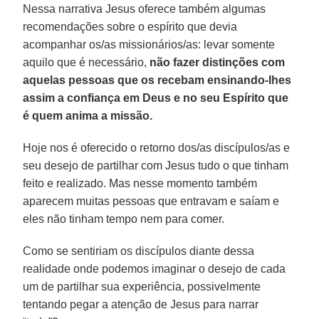
Nessa narrativa Jesus oferece também algumas
recomendações sobre o espírito que devia
acompanhar os/as missionários/as: levar somente
aquilo que é necessário,
não fazer distinções com
aquelas pessoas que os recebam ensinando-lhes
assim a confiança em Deus e no seu Espírito que
é quem anima a missão.
Hoje nos é oferecido o retorno dos/as discípulos/as e
seu desejo de partilhar com Jesus tudo o que tinham
feito e realizado. Mas nesse momento também
aparecem muitas pessoas que entravam e saíam e
eles não tinham tempo nem para comer.
Como se sentiriam os discípulos diante dessa
realidade onde podemos imaginar o desejo de cada
um de partilhar sua experiência, possivelmente
tentando pegar a atenção de Jesus para narrar