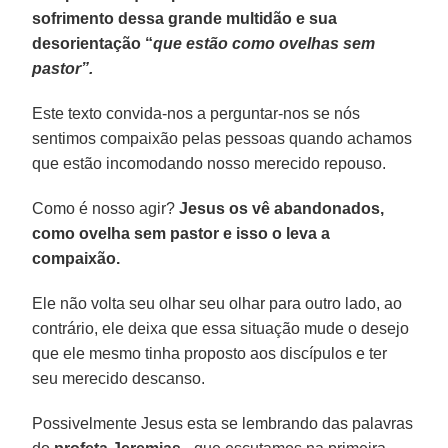
sofrimento dessa grande multidão e sua
desorientação “
que estão como ovelhas sem
pastor”.
Este texto convida-nos a perguntar-nos se nós
sentimos compaixão pelas pessoas quando achamos
que estão incomodando nosso merecido repouso.
Como é nosso agir?
Jesus os vê abandonados,
como ovelha sem pastor e isso o leva a
compaixão.
Ele não volta seu olhar seu olhar para outro lado, ao
contrário, ele deixa que essa situação mude o desejo
que ele mesmo tinha proposto aos discípulos e ter
seu merecido descanso.
Possivelmente Jesus esta se lembrando das palavras