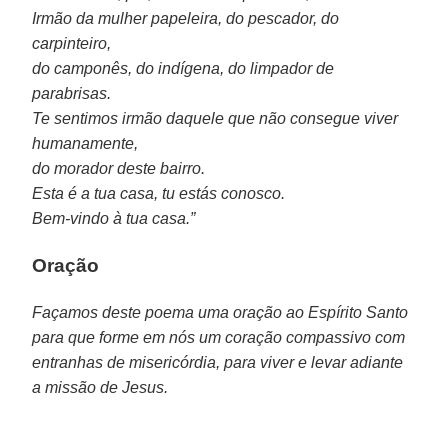
Irmão da mulher papeleira, do pescador, do
carpinteiro,
do camponês, do indígena, do limpador de
parabrisas.
Te sentimos irmão daquele que não consegue viver
humanamente,
do morador deste bairro.
Esta é a tua casa, tu estás conosco.
Bem-vindo à tua casa.”
Oração
Façamos deste poema uma oração ao Espírito Santo
para que forme em nós um coração compassivo com
entranhas de misericórdia, para viver e levar adiante
a missão de Jesus.