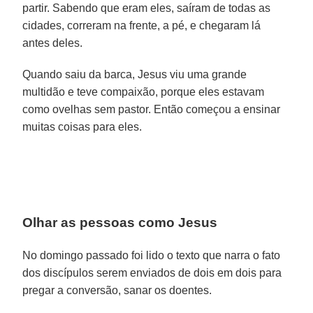
partir. Sabendo que eram eles, saíram de todas as
cidades, correram na frente, a pé, e chegaram lá
antes deles.
Quando saiu da barca, Jesus viu uma grande
multidão e teve compaixão, porque eles estavam
como ovelhas sem pastor. Então começou a ensinar
muitas coisas para eles.
Olhar as pessoas como Jesus
No domingo passado foi lido o texto que narra o fato
dos discípulos serem enviados de dois em dois para
pregar a conversão, sanar os doentes.