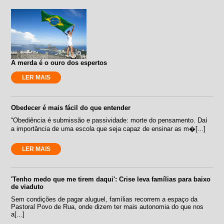
A merda é o ouro dos espertos
LER MAIS
Obedecer é mais fácil do que entender
“Obediência é submissão e passividade: morte do pensamento. Daí
a importância de uma escola que seja capaz de ensinar as m�[...]
LER MAIS
'Tenho medo que me tirem daqui': Crise leva famílias para baixo
de viaduto
Sem condições de pagar aluguel, famílias recorrem a espaço da
Pastoral Povo de Rua, onde dizem ter mais autonomia do que nos
a[...]