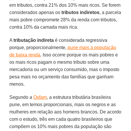
em tributos, contra 21% dos 10% mais ricos. Se forem
considerados apenas os
tributos indiretos
, a parcela
mais pobre compromete 28% da renda com tributos,
contra 10% da camada mais rica.
A
tributação indireta
é considerada regressiva
porque, proporcionalmente,
pune mais a população
de baixa renda
. Isso ocorre porque os mais pobres e
os mais ricos pagam o mesmo tributo sobre uma
mercadoria ou um serviço consumido, mas o imposto
pesa mais no orçamento das famílias que ganham
menos.
Segundo a
Oxfam
, a estrutura tributária brasileira
pune, em temos proporcionais, mais os negros e as
mulheres em relação aos homens brancos. De acordo
com o estudo, três em cada quatro brasileiros que
compõem os 10% mais pobres da população são