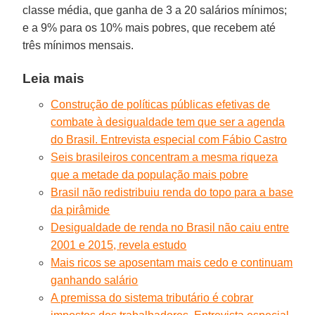
classe média, que ganha de 3 a 20 salários mínimos;
e a 9% para os 10% mais pobres, que recebem até
três mínimos mensais.
Leia mais
Construção de políticas públicas efetivas de
combate à desigualdade tem que ser a agenda
do Brasil. Entrevista especial com Fábio Castro
Seis brasileiros concentram a mesma riqueza
que a metade da população mais pobre
Brasil não redistribuiu renda do topo para a base
da pirâmide
Desigualdade de renda no Brasil não caiu entre
2001 e 2015, revela estudo
Mais ricos se aposentam mais cedo e continuam
ganhando salário
A premissa do sistema tributário é cobrar