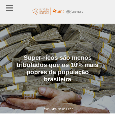
Super-ricos são menos
tributados que os 10% mais
pobres da população
brasileira
Foto: Extra News Feed