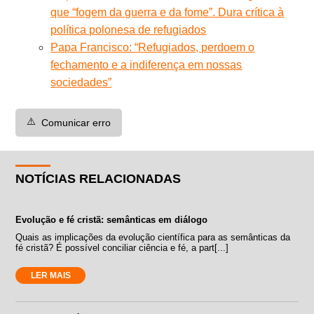
que “fogem da guerra e da fome”. Dura crítica à
política polonesa de refugiados
Papa Francisco: “Refugiados, perdoem o
fechamento e a indiferença em nossas
sociedades”
⚠️
Comunicar erro
NOTÍCIAS RELACIONADAS
Evolução e fé cristã: semânticas em diálogo
Quais as implicações da evolução científica para as semânticas da
fé cristã? É possível conciliar ciência e fé, a part[...]
LER MAIS