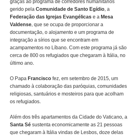
graças ao programa de corredores humanitários
gerido pela
Comunidade de Santo Egídio
, a
Federação das Igrejas Evangélicas
e a
Mesa
Valdense
, que se ocupa de proporcionar a
documentação, o alojamento e um programa de
integração a sírios que se encontram em
acampamentos no Líbano. Com este programa já são
cerca de 800 os refugiados que chegaram à Itália, no
último ano.
O Papa
Francisco
fez, em setembro de 2015, um
chamado à colaboração das paróquias, comunidades
religiosas, santuários e mosteiros para que acolham
os refugiados.
Além dos três apartamentos da Cidade do Vaticano, a
Santa Sé
sustenta economicamente as 21 pessoas
que chegaram à Itália vindas de Lesbos, doze delas