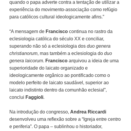
quando o papa adverte contra a tentação de utilizar a
experiência do movimento-associação como refúgio
para católicos cultural ideologicamente afins.”
“A mensagem de
Francisco
continua no rastro da
eclesiologia católica do século XX e conciliar,
superando não só a eclesiologia dos
duo genera
christianorum
, mas também a eclesiologia do
duo
genera laicorum
.
Francisco
arquivou a ideia de uma
superioridade do laicato organizado e
ideologicamente orgânico ao pontificado como o
modelo perfeito de laicato saudável, superior ao
laicato indistinto dentro da comunhão eclesial”,
conclui
Faggioli
.
Na introdução do congresso,
Andrea Riccardi
desenvolveu uma reflexão sobre a “Igreja entre centro
e periferia”. O papa – sublinhou o historiador,