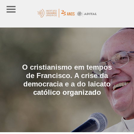
O cristianismo em tempos
de Francisco. A crise da
democracia e a do laicato
católico organizado