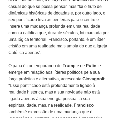
casual do que se possa pensar, mas “foi o fruto de
dinâmicas históricas de décadas e, por outro lado, o
seu pontificado leva as periferias para o centro e
insere uma mudança profunda em uma realidade
como a católica que, durante séculos, foi marcada por
uma lógica territorial. Francisco, portanto, é um líder
cristão em uma realidade mais ampla do que a Igreja
Católica apenas”.
O papa é contemporâneo de
Trump
e de
Putin
, e
emerge em relação aos líderes políticos pela sua
força profética e alternativa, acrescenta
Giovagnoli
:
“Esse pontificado está profundamente ligado à
realidade histórica, mas a sua novidade não está
ligada apenas à sua energia pessoal, à sua
espiritualidade, mas, na realidade,
Francisco
também é expressão de uma mudança que é