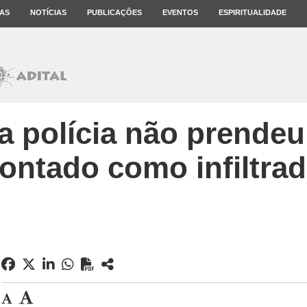
AS
NOTÍCIAS
PUBLICAÇÕES
EVENTOS
ESPIRITUALIDADE
a polícia não prendeu 
ontado como infiltra