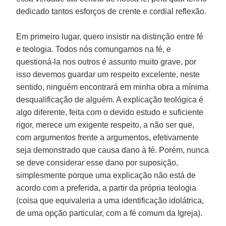
dedicado tantos esforços de crente e cordial reflexão.
Em primeiro lugar, quero insistir na distinção entre fé
e teologia. Todos nós comungamos na fé, e
questioná-la nos outros é assunto muito grave, por
isso devemos guardar um respeito excelente, neste
sentido, ninguém encontrará em minha obra a mínima
desqualificação de alguém. A explicação teológica é
algo diferente, feita com o devido estudo e suficiente
rigor, merece um exigente respeito, a não ser que,
com argumentos frente a argumentos, efetivamente
seja demonstrado que causa dano à fé. Porém, nunca
se deve considerar esse dano por suposição,
simplesmente porque uma explicação não está de
acordo com a preferida, a partir da própria teologia
(coisa que equivaleria a uma identificação idolátrica,
de uma opção particular, com a fé comum da Igreja).