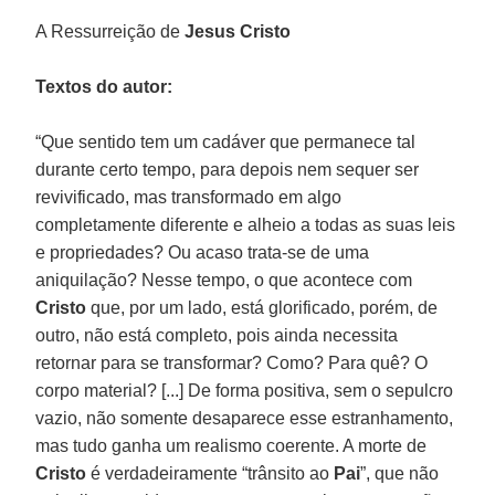
A Ressurreição de
Jesus Cristo
Textos do autor:
“Que sentido tem um cadáver que permanece tal
durante certo tempo, para depois nem sequer ser
revivificado, mas transformado em algo
completamente diferente e alheio a todas as suas leis
e propriedades? Ou acaso trata-se de uma
aniquilação? Nesse tempo, o que acontece com
Cristo
que, por um lado, está glorificado, porém, de
outro, não está completo, pois ainda necessita
retornar para se transformar? Como? Para quê? O
corpo material? [...] De forma positiva, sem o sepulcro
vazio, não somente desaparece esse estranhamento,
mas tudo ganha um realismo coerente. A morte de
Cristo
é verdadeiramente “trânsito ao
Pai
”, que não