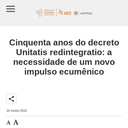
Cinquenta anos do decreto
Unitatis redintegratio: a
necessidade de um novo
impulso ecumênico
share
16 Junho 2015