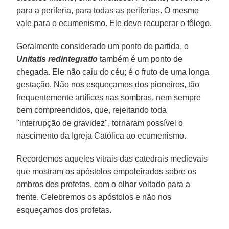
para a periferia, para todas as periferias. O mesmo
vale para o ecumenismo. Ele deve recuperar o fôlego.
Geralmente considerado um ponto de partida, o
Unitatis redintegratio
também é um ponto de
chegada. Ele não caiu do céu; é o fruto de uma longa
gestação. Não nos esqueçamos dos pioneiros, tão
frequentemente artífices nas sombras, nem sempre
bem compreendidos, que, rejeitando toda
"interrupção de gravidez", tornaram possível o
nascimento da Igreja Católica ao ecumenismo.
Recordemos aqueles vitrais das catedrais medievais
que mostram os apóstolos empoleirados sobre os
ombros dos profetas, com o olhar voltado para a
frente. Celebremos os apóstolos e não nos
esqueçamos dos profetas.