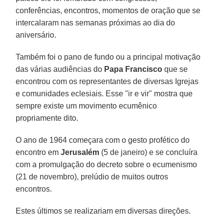
conferências, encontros, momentos de oração que se
intercalaram nas semanas próximas ao dia do
aniversário.
Também foi o pano de fundo ou a principal motivação
das várias audiências do
Papa Francisco
que se
encontrou com os representantes de diversas Igrejas
e comunidades eclesiais. Esse "ir e vir" mostra que
sempre existe um movimento ecumênico
propriamente dito.
O ano de 1964 começara com o gesto profético do
encontro em
Jerusalém
(5 de janeiro) e se concluíra
com a promulgação do decreto sobre o ecumenismo
(21 de novembro), prelúdio de muitos outros
encontros.
Estes últimos se realizariam em diversas direções.