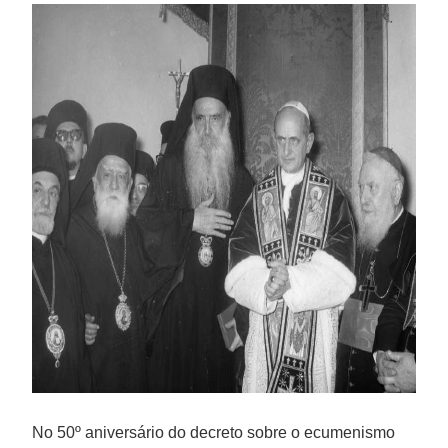
No 50º aniversário do decreto sobre o ecumenismo