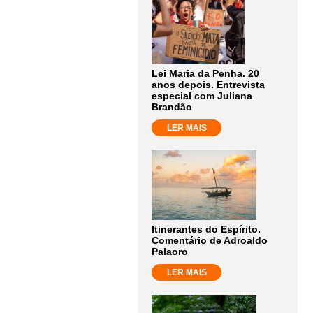
Lei Maria da Penha. 20
anos depois. Entrevista
especial com Juliana
Brandão
LER MAIS
Itinerantes do Espírito.
Comentário de Adroaldo
Palaoro
LER MAIS