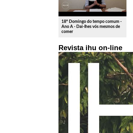
18º Domingo do tempo comum -
Ano A - Dai-lhes vós mesmos de
comer
Revista ihu on-line