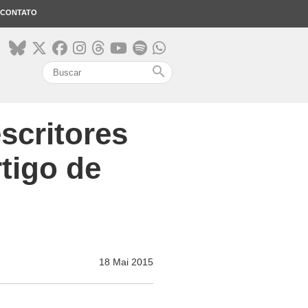
CONTATO
search
scritores
tigo de
18 Mai 2015