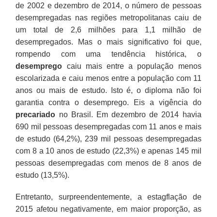
de 2002 e dezembro de 2014, o número de pessoas
desempregadas nas regiões metropolitanas caiu de
um total de 2,6 milhões para 1,1 milhão de
desempregados. Mas o mais significativo foi que,
rompendo com uma tendência histórica, o
desemprego
caiu mais entre a população menos
escolarizada e caiu menos entre a população com 11
anos ou mais de estudo. Isto é, o diploma não foi
garantia contra o desemprego. Eis a vigência do
precariado
no Brasil. Em dezembro de 2014 havia
690 mil pessoas desempregadas com 11 anos e mais
de estudo (64,2%), 239 mil pessoas desempregadas
com 8 a 10 anos de estudo (22,3%) e apenas 145 mil
pessoas desempregadas com menos de 8 anos de
estudo (13,5%).
Entretanto, surpreendentemente, a estagflação de
2015 afetou negativamente, em maior proporção, as