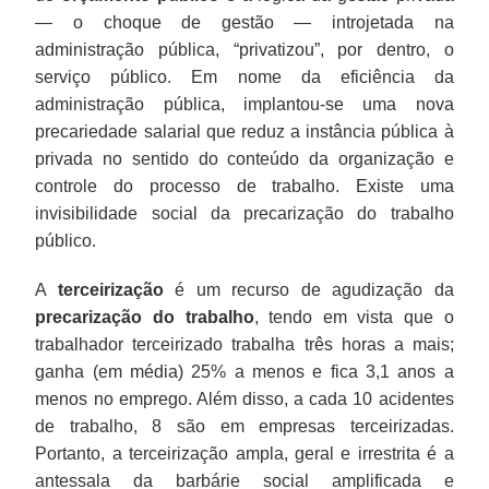
— o choque de gestão — introjetada na
administração pública, “privatizou”, por dentro, o
serviço público. Em nome da eficiência da
administração pública, implantou-se uma nova
precariedade salarial que reduz a instância pública à
privada no sentido do conteúdo da organização e
controle do processo de trabalho. Existe uma
invisibilidade social da precarização do trabalho
público.
A
terceirização
é um recurso de agudização da
precarização do trabalho
, tendo em vista que o
trabalhador terceirizado trabalha três horas a mais;
ganha (em média) 25% a menos e fica 3,1 anos a
menos no emprego. Além disso, a cada 10 acidentes
de trabalho, 8 são em empresas terceirizadas.
Portanto, a terceirização ampla, geral e irrestrita é a
antessala da barbárie social amplificada e