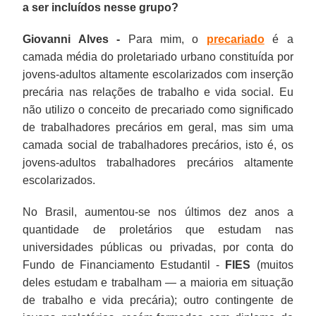
a ser incluídos nesse grupo?
Giovanni Alves -
Para mim, o
precariado
é a
camada média do proletariado urbano constituída por
jovens-adultos altamente escolarizados com inserção
precária nas relações de trabalho e vida social. Eu
não utilizo o conceito de precariado como significado
de trabalhadores precários em geral, mas sim uma
camada social de trabalhadores precários, isto é, os
jovens-adultos trabalhadores precários altamente
escolarizados.
No Brasil, aumentou-se nos últimos dez anos a
quantidade de proletários que estudam nas
universidades públicas ou privadas, por conta do
Fundo de Financiamento Estudantil -
FIES
(muitos
deles estudam e trabalham — a maioria em situação
de trabalho e vida precária); outro contingente de