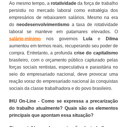
Ao mesmo tempo, a
rotatividade
da força de trabalho
persistiu no mercado laboral como estratégia dos
empresários de rebaixarem salários. Mesmo na era
do
neodesenvolvimentismo
a taxa de rotatividade
laboral se manteve em patamares elevados. O
salário-mínimo
nos governos
Lula
e
Dilma
aumentou em termos reais, recuperando seu poder de
compra. Entretanto, a profunda
crise do capitalismo
brasileiro, com o orçamento público capturado pelas
forças sociais rentistas, especulativa e parasitária no
seio do empresariado nacional, deve provocar uma
reação voraz do empresariado nacional às conquistas
sociais da classe trabalhadora e do povo brasileiro.
IHU On-Line - Como se expressa a precarização
do trabalho atualmente? Quais são os elementos
principais que apontam essa situação?