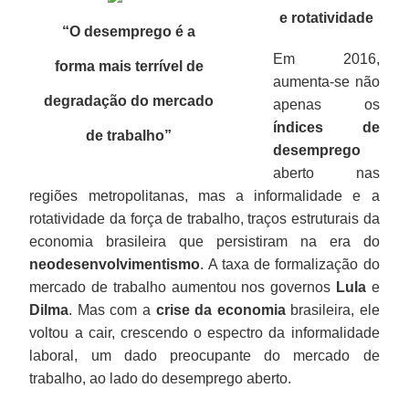
e rotatividade
“O desemprego é a
Em 2016,
forma mais terrível de
aumenta-se não
degradação do mercado
apenas os
índices de
de trabalho
”
desemprego
aberto nas
regiões metropolitanas, mas a informalidade e a
rotatividade da força de trabalho, traços estruturais da
economia brasileira que persistiram na era do
neodesenvolvimentismo
. A taxa de formalização do
mercado de trabalho aumentou nos governos
Lula
e
Dilma
. Mas com a
crise da economia
brasileira, ele
voltou a cair, crescendo o espectro da informalidade
laboral, um dado preocupante do mercado de
trabalho, ao lado do desemprego aberto.