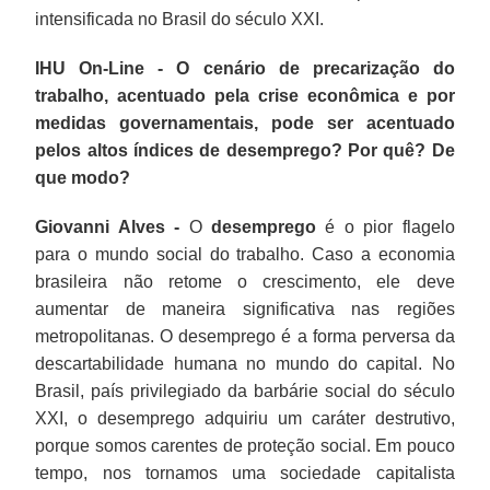
intensificada no Brasil do século XXI.
IHU On-Line - O cenário de precarização do
trabalho, acentuado pela crise econômica e por
medidas governamentais, pode ser acentuado
pelos altos índices de desemprego? Por quê? De
que modo?
Giovanni Alves -
O
desemprego
é o pior flagelo
para o mundo social do trabalho. Caso a economia
brasileira não retome o crescimento, ele deve
aumentar de maneira significativa nas regiões
metropolitanas. O desemprego é a forma perversa da
descartabilidade humana no mundo do capital. No
Brasil, país privilegiado da barbárie social do século
XXI, o desemprego adquiriu um caráter destrutivo,
porque somos carentes de proteção social. Em pouco
tempo, nos tornamos uma sociedade capitalista