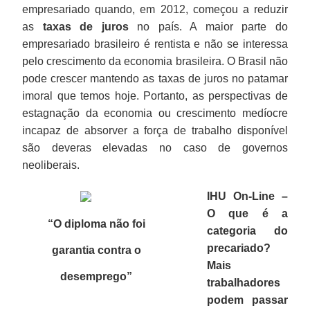
empresariado quando, em 2012, começou a reduzir
as
taxas de juros
no país. A maior parte do
empresariado brasileiro é rentista e não se interessa
pelo crescimento da economia brasileira. O Brasil não
pode crescer mantendo as taxas de juros no patamar
imoral que temos hoje. Portanto, as perspectivas de
estagnação da economia ou crescimento medíocre
incapaz de absorver a força de trabalho disponível
são deveras elevadas no caso de governos
neoliberais.
IHU On-Line –
O que é a
“O diploma não foi
categoria do
precariado?
garantia contra o
Mais
desemprego
”
trabalhadores
podem passar