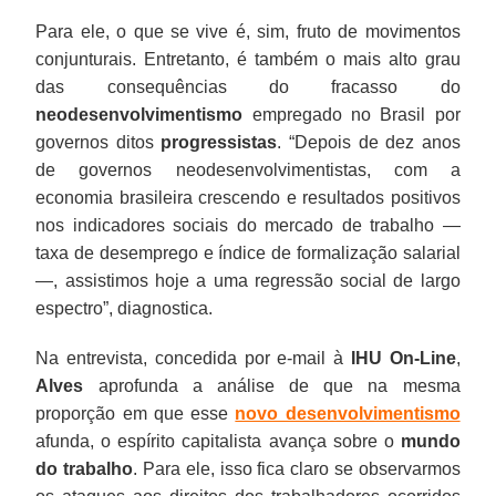
Para ele, o que se vive é, sim, fruto de movimentos
conjunturais. Entretanto, é também o mais alto grau
das consequências do fracasso do
neodesenvolvimentismo
empregado no Brasil por
governos ditos
progressistas
. “Depois de dez anos
de governos neodesenvolvimentistas, com a
economia brasileira crescendo e resultados positivos
nos indicadores sociais do mercado de trabalho —
taxa de desemprego e índice de formalização salarial
—, assistimos hoje a uma regressão social de largo
espectro”, diagnostica.
Na entrevista, concedida por e-mail à
IHU On-Line
,
Alves
aprofunda a análise de que na mesma
proporção em que esse
novo desenvolvimentismo
afunda, o espírito capitalista avança sobre o
mundo
do trabalho
. Para ele, isso fica claro se observarmos