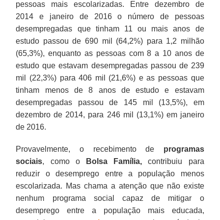
pessoas mais escolarizadas. Entre dezembro de
2014 e janeiro de 2016 o número de pessoas
desempregadas que tinham 11 ou mais anos de
estudo passou de 690 mil (64,2%) para 1,2 milhão
(65,3%), enquanto as pessoas com 8 a 10 anos de
estudo que estavam desempregadas passou de 239
mil (22,3%) para 406 mil (21,6%) e as pessoas que
tinham menos de 8 anos de estudo e estavam
desempregadas passou de 145 mil (13,5%), em
dezembro de 2014, para 246 mil (13,1%) em janeiro
de 2016.
Provavelmente, o recebimento de
programas
sociais
, como o
Bolsa Família,
contribuiu para
reduzir o desemprego entre a população menos
escolarizada. Mas chama a atenção que não existe
nenhum programa social capaz de mitigar o
desemprego entre a população mais educada,