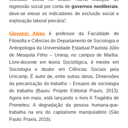
regressão social por conta de
governos neoliberais
,
deve-se elevar os indicadores de exclusão social e
exploração laboral precária”.
Giovanni Alves
é professor da Faculdade de
Filosofia e Ciências do Departamento de Sociologia e
Antropologia da Universidade Estadual Paulista Júlio
de Mesquita Filho – Unesp, no campus de Marília.
Livre-docente em teoria Sociológica, é mestre em
Sociologia e doutor em Ciências Sociais pela
Unicamp. É autor de, entre outras obras, Dimensões
da precarização do trabalho – Ensaios de sociologia
do trabalho (Bauru: Projeto Editorial Praxis, 2013).
Agora em maio, está lançando o livro A Tragédia de
Prometeu: A degradação da pessoa humana-que-
trabalha na era do capitalismo manipulatório (São
Paulo: Praxis, 2016).