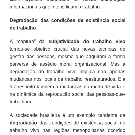
informacionais que intensificam o trabalho.
Degradação das condições de existência social
do trabalho
A “captura” da
subjetividade do trabalho
vivo
tornou-se objetivo crucial das novas técnicas de
gestão das pessoas, mesmo que adquiram a forma
perversa de assédio moral organizacional. Mas a
degradação do trabalho vivo implica não apenas
mudanças nos locais de trabalho reestruturados. Ela
diz respeito também a mudanças no modo de vida e
na dinâmica da reprodução social das pessoas-que-
trabalham.
A sociedade brasileira é um exemplo candente da
degradação
das condições de existência social do
trabalho vivo nas regiões metropolitanas ocorrido