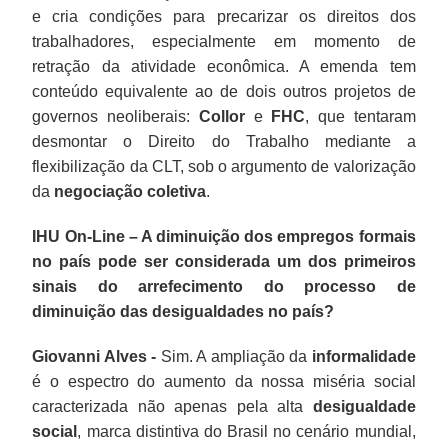
e cria condições para precarizar os direitos dos
trabalhadores, especialmente em momento de
retração da atividade econômica. A emenda tem
conteúdo equivalente ao de dois outros projetos de
governos neoliberais:
Collor
e
FHC
, que tentaram
desmontar o Direito do Trabalho mediante a
flexibilização da CLT, sob o argumento de valorização
da
negociação coletiva
.
IHU On-Line – A diminuição dos empregos formais
no país pode ser considerada um dos primeiros
sinais do arrefecimento do processo de
diminuição das desigualdades no país?
Giovanni Alves -
Sim. A ampliação da
informalidade
é o espectro do aumento da nossa miséria social
caracterizada não apenas pela alta
desigualdade
social
, marca distintiva do Brasil no cenário mundial,