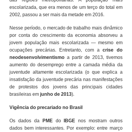
escolarizada, que era menos de um terço do total em
2002, passou a ser mais da metade em 2016.
Nesse período, o mercado de trabalho mais dinâmico
por conta do crescimento da economia absorveu a
jovem população mais escolarizada — mesmo em
ocupações precárias. Entretanto, com a
crise do
neodesenvolvimentismo
a partir de 2013, tivemos
aumento do desemprego entre a camada média da
juventude altamente escolarizada (o que explica a
insatisfação da juventude precária nas manifestações
de protestos dos jovens das principais cidades
brasileiras em
junho de 2013
).
Vigência do precariado no Brasil
Os dados da
PME
do
IBGE
nos mostram outros
dados bem interessantes. Por exemplo: entre março