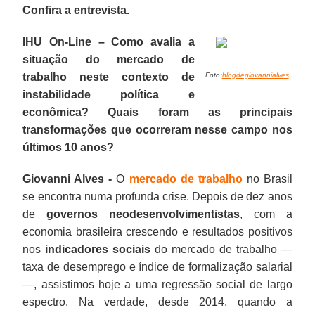
Confira a entrevista.
IHU On-Line – Como avalia a
situação do mercado de
trabalho neste contexto de
Foto:
blogdegiovannialves
instabilidade política e
econômica? Quais foram as principais
transformações que ocorreram nesse campo nos
últimos 10 anos?
Giovanni Alves -
O
mercado de trabalho
no Brasil
se encontra numa profunda crise. Depois de dez anos
de
governos neodesenvolvimentistas
, com a
economia brasileira crescendo e resultados positivos
nos
indicadores sociais
do mercado de trabalho —
taxa de desemprego e índice de formalização salarial
—, assistimos hoje a uma regressão social de largo
espectro. Na verdade, desde 2014, quando a