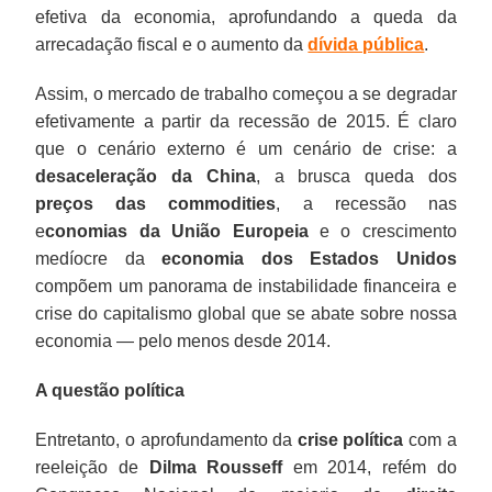
efetiva da economia, aprofundando a queda da
arrecadação fiscal e o aumento da
dívida pública
.
Assim, o mercado de trabalho começou a se degradar
efetivamente a partir da recessão de 2015. É claro
que o cenário externo é um cenário de crise: a
desaceleração da China
, a brusca queda dos
preços das commodities
, a recessão nas
e
conomias da União Europeia
e o crescimento
medíocre da
economia dos Estados Unidos
compõem um panorama de instabilidade financeira e
crise do capitalismo global que se abate sobre nossa
economia — pelo menos desde 2014.
A questão política
Entretanto, o aprofundamento da
crise política
com a
reeleição de
Dilma Rousseff
em 2014, refém do