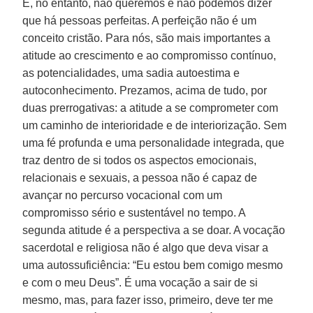
E, no entanto, não queremos e não podemos dizer
que há pessoas perfeitas. A perfeição não é um
conceito cristão. Para nós, são mais importantes a
atitude ao crescimento e ao compromisso contínuo,
as potencialidades, uma sadia autoestima e
autoconhecimento. Prezamos, acima de tudo, por
duas prerrogativas: a atitude a se comprometer com
um caminho de interioridade e de interiorização. Sem
uma fé profunda e uma personalidade integrada, que
traz dentro de si todos os aspectos emocionais,
relacionais e sexuais, a pessoa não é capaz de
avançar no percurso vocacional com um
compromisso sério e sustentável no tempo. A
segunda atitude é a perspectiva a se doar. A vocação
sacerdotal e religiosa não é algo que deva visar a
uma autossuficiência: “Eu estou bem comigo mesmo
e com o meu Deus”. É uma vocação a sair de si
mesmo, mas, para fazer isso, primeiro, deve ter me