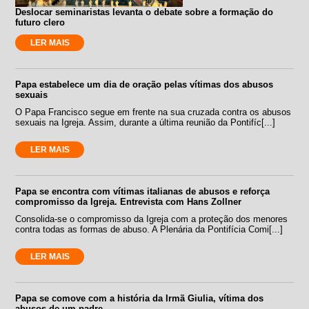
Deslocar seminaristas levanta o debate sobre a formação do
futuro clero
LER MAIS
Papa estabelece um dia de oração pelas vítimas dos abusos
sexuais
O Papa Francisco segue em frente na sua cruzada contra os abusos
sexuais na Igreja. Assim, durante a última reunião da Pontifíc[...]
LER MAIS
Papa se encontra com vítimas italianas de abusos e reforça
compromisso da Igreja. Entrevista com Hans Zollner
Consolida-se o compromisso da Igreja com a proteção dos menores
contra todas as formas de abuso. A Plenária da Pontifícia Comi[...]
LER MAIS
Papa se comove com a história da Irmã Giulia, vítima dos
abusos de um padre