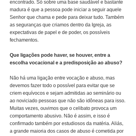
encontrado. Só sobre uma base saudável e bastante
madura é que a pessoa pode iniciar a seguir aquele
Senhor que chama e pede para deixar tudo. Também
as seguranças que criamos dentro da Igreja, as
expectativas de papel e de poder, os possíveis
fechamentos.
Que ligações pode haver, se houver, entre a
escolha vocacional e a predisposição ao abuso?
Não há uma ligação entre vocação e abuso, mas
devemos fazer todo o possível para evitar que se
criem equívocos e sejam admitidas ao seminário ou
ao noviciado pessoas que não são idôneas para isso.
Muitas vezes, ouvimos que o celibato provoca um
comportamento abusivo. Não é assim, e isso é
confirmado também por estudiosos da matéria. Aliás,
a grande maioria dos casos de abuso é cometida por