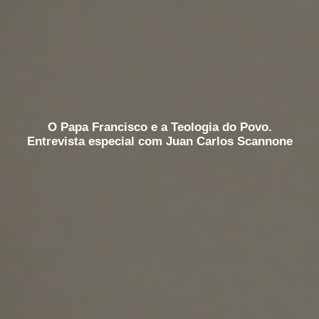
O Papa Francisco e a Teologia do Povo.
Entrevista especial com Juan Carlos Scannone