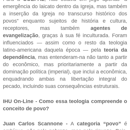
emergência do laicato dentro da Igreja, mas também
a inserção da Igreja no transcurso histórico dos
povos” enquanto sujeitos de história e cultura,
receptores, mas também
agentes de
evangelização
, graças à sua fé inculturada. Foram
influenciados — assim como o resto da teologia
latino-americana daquela época — pela
teoria da
dependência
, mas entenderam-na não tanto a partir
do econômico, mas prioritariamente a partir da
dominação política (imperial), que inclui a econômica,
enquadrando ambas na libertação integral do
pecado, incluindo suas consequências estruturais.
IHU On-Line - Como essa teologia compreende o
conceito de povo?
Juan Carlos Scannone -
A
categoria “povo”
é