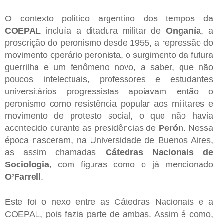
O contexto político argentino dos tempos da
COEPAL
incluía a ditadura militar de
Onganía
, a
proscrição do peronismo desde 1955, a repressão do
movimento operário peronista, o surgimento da futura
guerrilha e um fenômeno novo, a saber, que não
poucos intelectuais, professores e estudantes
universitários progressistas apoiavam então o
peronismo como resistência popular aos militares e
movimento de protesto social, o que não havia
acontecido durante as presidências de
Perón
. Nessa
época nasceram, na Universidade de Buenos Aires,
as assim chamadas
Cátedras Nacionais de
Sociologia
, com figuras como o já mencionado
O’Farrell
.
Este foi o nexo entre as Cátedras Nacionais e a
COEPAL, pois fazia parte de ambas. Assim é como,