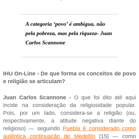
A categoria ‘povo’ é ambígua, não
pela pobreza, mas pela riqueza- Juan
Carlos Scannone
IHU On-Line - De que forma os conceitos de povo
e religião se articulam?
Juan Carlos Scannone -
O que foi dito até aqui
incide na consideração da religiosidade popular.
Pois, por um lado, considera-se a religião (ou,
respectivamente, a atitude negativa diante do
religioso) — seguindo
Puebla é considerado como
autêntica continuação de Medellín
[15] — como