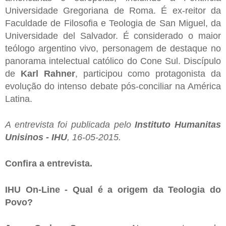
Universidade Gregoriana de Roma. É ex-reitor da
Faculdade de Filosofia e Teologia de San Miguel, da
Universidade del Salvador. É considerado o maior
teólogo argentino vivo, personagem de destaque no
panorama intelectual católico do Cone Sul. Discípulo
de
Karl Rahner
, participou como protagonista da
evolução do intenso debate pós-conciliar na América
Latina.
A entrevista foi publicada pelo
Instituto Humanitas
Unisinos - IHU
, 16-05-2015.
Confira a entrevista.
IHU On-Line - Qual é a origem da Teologia do
Povo?