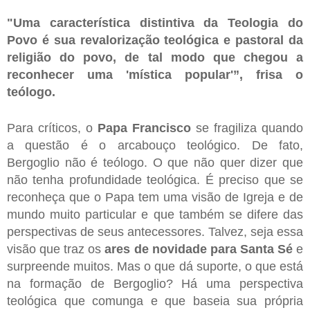
"Uma característica distintiva da Teologia do
Povo é sua revalorização teológica e pastoral da
religião do povo, de tal modo que chegou a
reconhecer uma 'mística popular'”, frisa o
teólogo.
Para críticos, o
Papa Francisco
se fragiliza quando
a questão é o arcabouço teológico. De fato,
Bergoglio não é teólogo. O que não quer dizer que
não tenha profundidade teológica. É preciso que se
reconheça que o Papa tem uma visão de Igreja e de
mundo muito particular e que também se difere das
perspectivas de seus antecessores. Talvez, seja essa
visão que traz os
ares de novidade para Santa Sé
e
surpreende muitos. Mas o que dá suporte, o que está
na formação de Bergoglio? Há uma perspectiva
teológica que comunga e que baseia sua própria