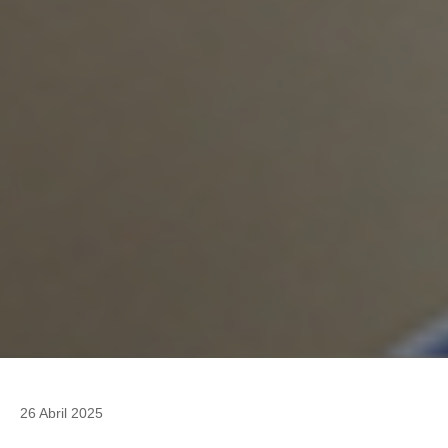
26 Abril 2025