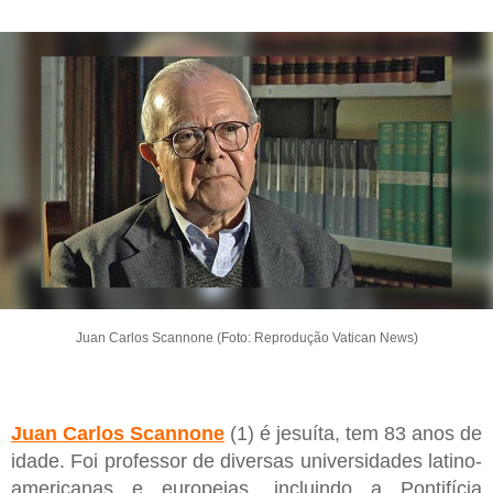
Juan Carlos Scannone (Foto: Reprodução Vatican News)
Juan Carlos Scannone
(1) é jesuíta, tem 83 anos de
idade. Foi professor de diversas universidades latino-
americanas e europeias, incluindo a Pontifícia