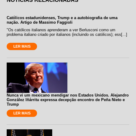
Católicos estadunidenses, Trump e a autobiografia de uma
nação. Artigo de Massimo Faggioli
"Os católicos italianos aprenderam a ver Berlusconi como um
problema italiano criado por italianos (incluindo os católicos); ess[...]
LER MAIS
Nunca vi um mexicano mendigar nos Estados Unidos. Alejandro
González Iñárritu expressa decepção encontro de Peña Nieto e
Trump
LER MAIS