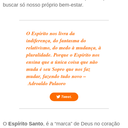
buscar só nosso próprio bem-estar.
O Espírito nos livra da
indiferença, do fantasma do
relativismo, do medo à mudança, à
pluralidade. Porque o Espírito nos
ensina que a única coisa que não
muda é seu Sopro que nos faz
mudar, fazendo tudo novo –
Adroaldo Palaoro
Tweet.
O
Espírito Santo
, é a “marca” de Deus no coração