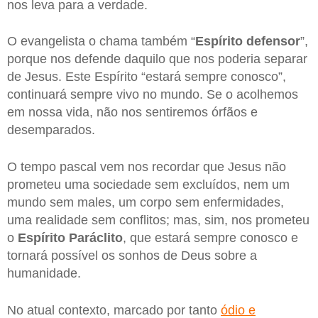
nos leva para a verdade.
O evangelista o chama também “
Espírito defensor
”,
porque nos defende daquilo que nos poderia separar
de Jesus. Este Espírito “estará sempre conosco”,
continuará sempre vivo no mundo. Se o acolhemos
em nossa vida, não nos sentiremos órfãos e
desemparados.
O tempo pascal vem nos recordar que Jesus não
prometeu uma sociedade sem excluídos, nem um
mundo sem males, um corpo sem enfermidades,
uma realidade sem conflitos; mas, sim, nos prometeu
o
Espírito Paráclito
, que estará sempre conosco e
tornará possível os sonhos de Deus sobre a
humanidade.
No atual contexto, marcado por tanto
ódio e