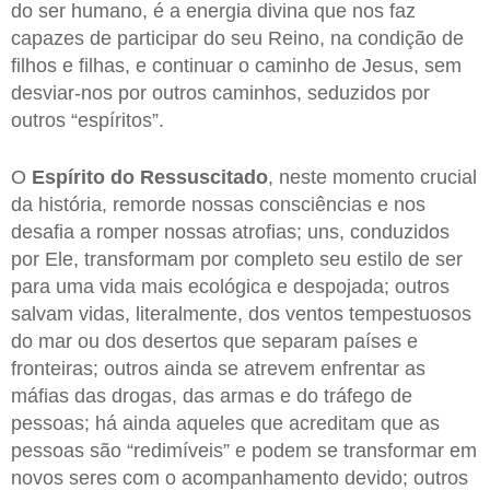
do ser humano, é a energia divina que nos faz
capazes de participar do seu Reino, na condição de
filhos e filhas, e continuar o caminho de Jesus, sem
desviar-nos por outros caminhos, seduzidos por
outros “espíritos”.
O
Espírito do Ressuscitado
, neste momento crucial
da história, remorde nossas consciências e nos
desafia a romper nossas atrofias; uns, conduzidos
por Ele, transformam por completo seu estilo de ser
para uma vida mais ecológica e despojada; outros
salvam vidas, literalmente, dos ventos tempestuosos
do mar ou dos desertos que separam países e
fronteiras; outros ainda se atrevem enfrentar as
máfias das drogas, das armas e do tráfego de
pessoas; há ainda aqueles que acreditam que as
pessoas são “redimíveis” e podem se transformar em
novos seres com o acompanhamento devido; outros