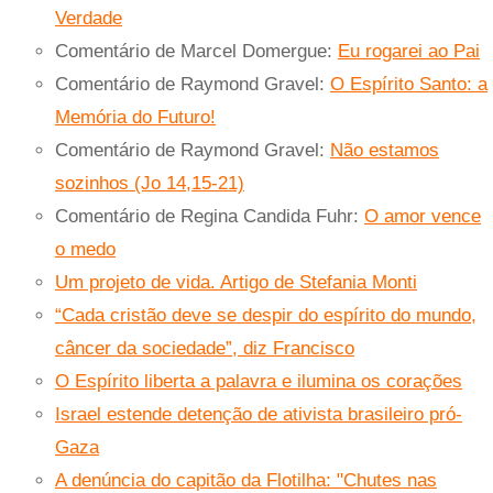
Verdade
Comentário de Marcel Domergue:
Eu rogarei ao Pai
Comentário de Raymond Gravel:
O Espírito Santo: a
Memória do Futuro!
Comentário de Raymond Gravel:
Não estamos
sozinhos (Jo 14,15-21)
Comentário de Regina Candida Fuhr:
O amor vence
o medo
Um projeto de vida. Artigo de Stefania Monti
“Cada cristão deve se despir do espírito do mundo,
câncer da sociedade”, diz Francisco
O Espírito liberta a palavra e ilumina os corações
Israel estende detenção de ativista brasileiro pró-
Gaza
A denúncia do capitão da Flotilha: "Chutes nas