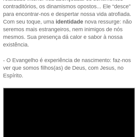
contraditórios, os dinamismos opostos... Ele “desce”
para encontrar-nos e despertar nossa vida atrofiada.
Com seu toque, uma
identidade
nova ressurge: não
seremos mais estrangeiros, nem inimigos de nós
mesmos. Sua presença dá calor e sabor à nossa
existência.
- O Evangelho é experiência de nascimento: faz-nos
ver que somos filhos(as) de Deus, com Jesus, no
Espírito.