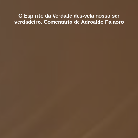
O Espírito da Verdade des-vela nosso ser
verdadeiro. Comentário de Adroaldo Palaoro