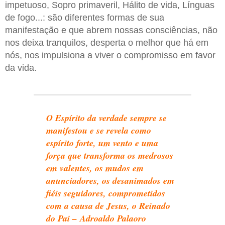
impetuoso, Sopro primaveril, Hálito de vida, Línguas
de fogo...: são diferentes formas de sua
manifestação e que abrem nossas consciências, não
nos deixa tranquilos, desperta o melhor que há em
nós, nos impulsiona a viver o compromisso em favor
da vida.
O Espírito da verdade sempre se
manifestou e se revela como
espírito forte, um vento e uma
força que transforma os medrosos
em valentes, os mudos em
anunciadores, os desanimados em
fiéis seguidores, comprometidos
com a causa de Jesus, o Reinado
do Pai – Adroaldo Palaoro