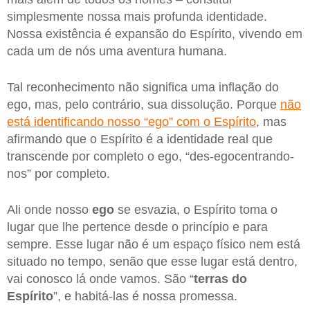
simplesmente nossa mais profunda identidade.
Nossa existência é expansão do Espírito, vivendo em
cada um de nós uma aventura humana.
Tal reconhecimento não significa uma inflação do
ego, mas, pelo contrário, sua dissolução. Porque
não
está identificando nosso “ego” com o Espírito
, mas
afirmando que o Espírito é a identidade real que
transcende por completo o ego, “des-egocentrando-
nos” por completo.
Ali onde nosso
ego
se esvazia, o Espírito toma o
lugar que lhe pertence desde o princípio e para
sempre. Esse lugar não é um espaço físico nem está
situado no tempo, senão que esse lugar está dentro,
vai conosco lá onde vamos. São “
terras do
Espírito
”, e habitá-las é nossa promessa.