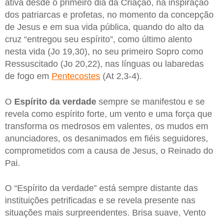
ativa desde o primeiro dia da Criação, na inspiração
dos patriarcas e profetas, no momento da concepção
de Jesus e em sua vida pública, quando do alto da
cruz “entregou seu espírito”, como último alento
nesta vida (Jo 19,30), no seu primeiro Sopro como
Ressuscitado (Jo 20,22), nas línguas ou labaredas
de fogo em
Pentecostes
(At 2,3-4).
O
Espírito da verdade
sempre se manifestou e se
revela como espírito forte, um vento e uma força que
transforma os medrosos em valentes, os mudos em
anunciadores, os desanimados em fiéis seguidores,
comprometidos com a causa de Jesus, o Reinado do
Pai.
O “Espírito da verdade” está sempre distante das
instituições petrificadas e se revela presente nas
situações mais surpreendentes. Brisa suave, Vento