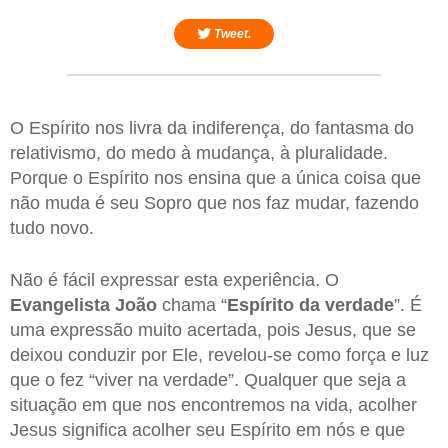
Tweet.
O Espírito nos livra da indiferença, do fantasma do
relativismo, do medo à mudança, à pluralidade.
Porque o Espírito nos ensina que a única coisa que
não muda é seu Sopro que nos faz mudar, fazendo
tudo novo.
Não é fácil expressar esta experiência. O
Evangelista João
chama “
Espírito da verdade
”. É
uma expressão muito acertada, pois Jesus, que se
deixou conduzir por Ele, revelou-se como força e luz
que o fez “viver na verdade”. Qualquer que seja a
situação em que nos encontremos na vida, acolher
Jesus significa acolher seu Espírito em nós e que