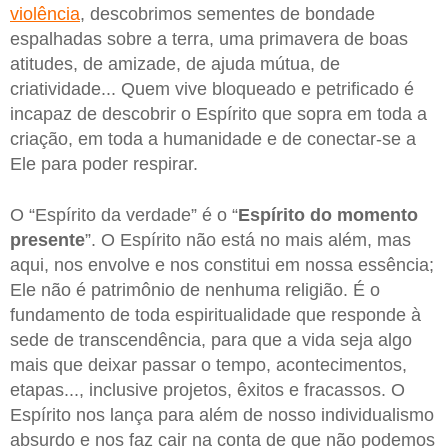
violência
, descobrimos sementes de bondade
espalhadas sobre a terra, uma primavera de boas
atitudes, de amizade, de ajuda mútua, de
criatividade... Quem vive bloqueado e petrificado é
incapaz de descobrir o Espírito que sopra em toda a
criação, em toda a humanidade e de conectar-se a
Ele para poder respirar.
O “Espírito da verdade” é o “
Espírito do momento
presente
”. O Espírito não está no mais além, mas
aqui, nos envolve e nos constitui em nossa essência;
Ele não é patrimônio de nenhuma religião. É o
fundamento de toda espiritualidade que responde à
sede de transcendência, para que a vida seja algo
mais que deixar passar o tempo, acontecimentos,
etapas..., inclusive projetos, êxitos e fracassos. O
Espírito nos lança para além de nosso individualismo
absurdo e nos faz cair na conta de que não podemos