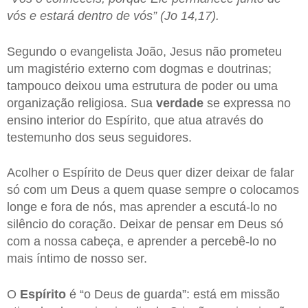
vós e estará dentro de vós” (Jo 14,17).
Segundo o evangelista João, Jesus não prometeu
um magistério externo com dogmas e doutrinas;
tampouco deixou uma estrutura de poder ou uma
organização religiosa. Sua
verdade
se expressa no
ensino interior do Espírito, que atua através do
testemunho dos seus seguidores.
Acolher o Espírito de Deus quer dizer deixar de falar
só com um Deus a quem quase sempre o colocamos
longe e fora de nós, mas aprender a escutá-lo no
silêncio do coração. Deixar de pensar em Deus só
com a nossa cabeça, e aprender a percebê-lo no
mais íntimo de nosso ser.
O
Espírito
é “o Deus de guarda”: está em missão