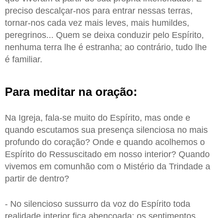
preciso descalçar-nos para entrar nessas terras,
tornar-nos cada vez mais leves, mais humildes,
peregrinos... Quem se deixa conduzir pelo Espírito,
nenhuma terra lhe é estranha; ao contrário, tudo lhe
é familiar.
Para meditar na oração:
Na Igreja, fala-se muito do Espírito, mas onde e
quando escutamos sua presença silenciosa no mais
profundo do coração? Onde e quando acolhemos o
Espírito do Ressuscitado em nosso interior? Quando
vivemos em comunhão com o Mistério da Trindade a
partir de dentro?
- No silencioso sussurro da voz do Espírito toda
realidade interior fica abençoada: os sentimentos