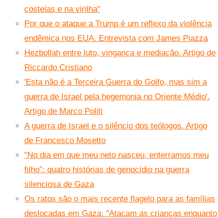
costelas e na virilha"
Por que o ataque a Trump é um reflexo da violência
endêmica nos EUA. Entrevista com James Piazza
Hezbollah entre luto, vingança e mediação. Artigo de
Riccardo Cristiano
'Esta não é a Terceira Guerra do Golfo, mas sim a
guerra de Israel pela hegemonia no Oriente Médio'.
Artigo de Marco Politi
A guerra de Israel e o silêncio dos teólogos. Artigo
de Francesco Mosetto
“No dia em que meu neto nasceu, enterramos meu
filho”: quatro histórias de genocídio na guerra
silenciosa de Gaza
Os ratos são o mais recente flagelo para as famílias
deslocadas em Gaza: "Atacam as crianças enquanto