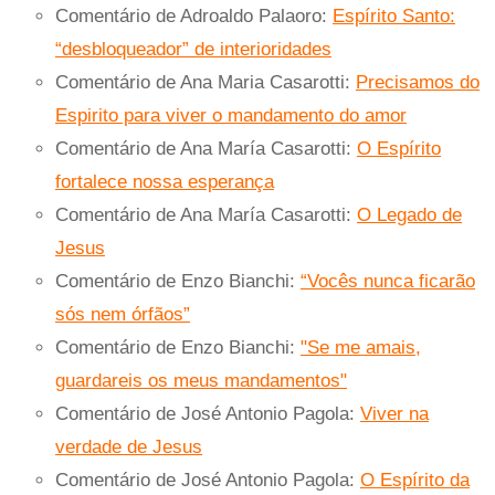
Comentário de Adroaldo Palaoro:
Espírito Santo:
“desbloqueador” de interioridades
Comentário de Ana Maria Casarotti:
Precisamos do
Espirito para viver o mandamento do amor
Comentário de Ana María Casarotti:
O Espírito
fortalece nossa esperança
Comentário de Ana María Casarotti:
O Legado de
Jesus
Comentário de Enzo Bianchi:
“Vocês nunca ficarão
sós nem órfãos”
Comentário de Enzo Bianchi:
"Se me amais,
guardareis os meus mandamentos"
Comentário de José Antonio Pagola:
Viver na
verdade de Jesus
Comentário de José Antonio Pagola:
O Espírito da