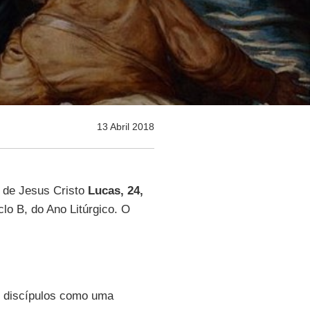
13 Abril 2018
 de Jesus Cristo
Lucas, 24,
lo B, do Ano Litúrgico. O
 discípulos como uma