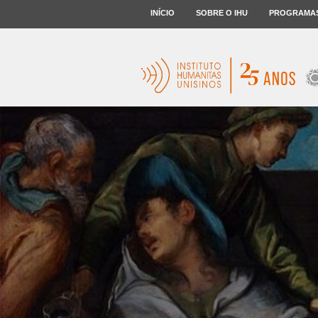
INÍCIO
SOBRE O IHU
PROGRAMA