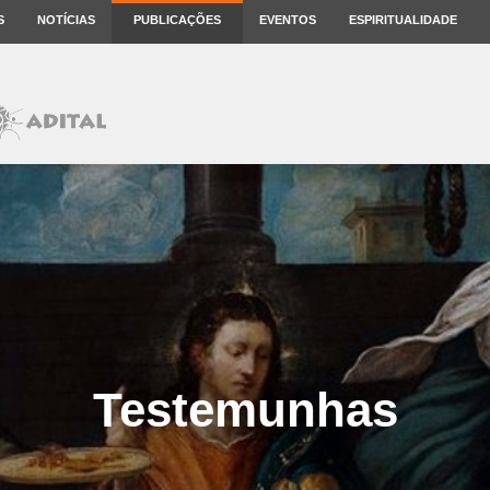
S
NOTÍCIAS
PUBLICAÇÕES
EVENTOS
ESPIRITUALIDADE
Testemunhas