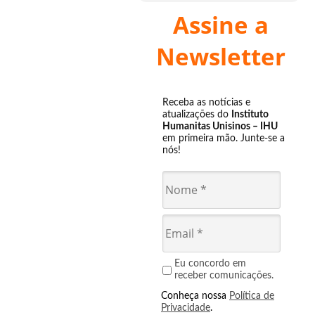
Assine a
Newsletter
Receba as notícias e
atualizações do
Instituto
Humanitas Unisinos – IHU
em primeira mão. Junte-se a
nós!
Eu concordo em
receber comunicações.
Conheça nossa
Política de
Privacidade
.