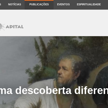
S
NOTÍCIAS
PUBLICAÇÕES
EVENTOS
ESPIRITUALIDADE
ma descoberta diferen