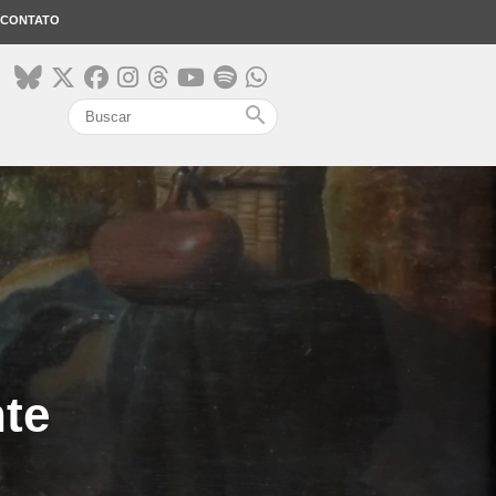
CONTATO
search
te