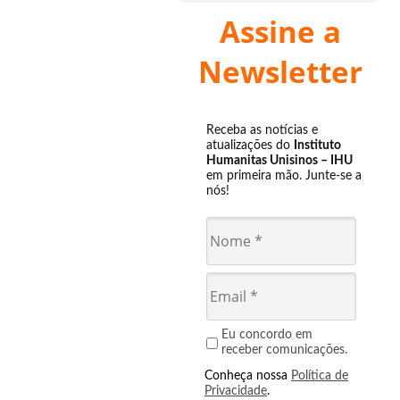
Assine a
Newsletter
Receba as notícias e
atualizações do
Instituto
Humanitas Unisinos – IHU
em primeira mão. Junte-se a
nós!
Eu concordo em
receber comunicações.
Conheça nossa
Política de
Privacidade
.