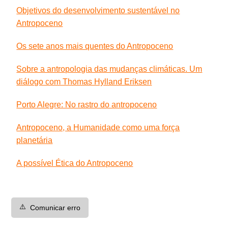
Objetivos do desenvolvimento sustentável no
Antropoceno
Os sete anos mais quentes do Antropoceno
Sobre a antropologia das mudanças climáticas. Um
diálogo com Thomas Hylland Eriksen
Porto Alegre: No rastro do antropoceno
Antropoceno, a Humanidade como uma força
planetária
A possível Ética do Antropoceno
⚠️
Comunicar erro