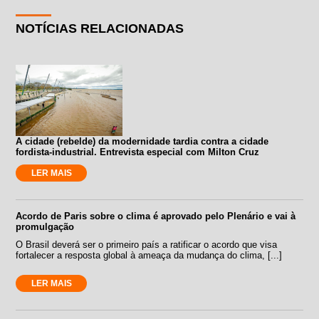
NOTÍCIAS RELACIONADAS
A cidade (rebelde) da modernidade tardia contra a cidade
fordista-industrial. Entrevista especial com Milton Cruz
LER MAIS
Acordo de Paris sobre o clima é aprovado pelo Plenário e vai à
promulgação
O Brasil deverá ser o primeiro país a ratificar o acordo que visa
fortalecer a resposta global à ameaça da mudança do clima, [...]
LER MAIS