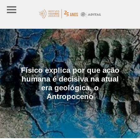
Físico explica por que ação
humana é decisiva na atual
era geológica, o
Antropoceno