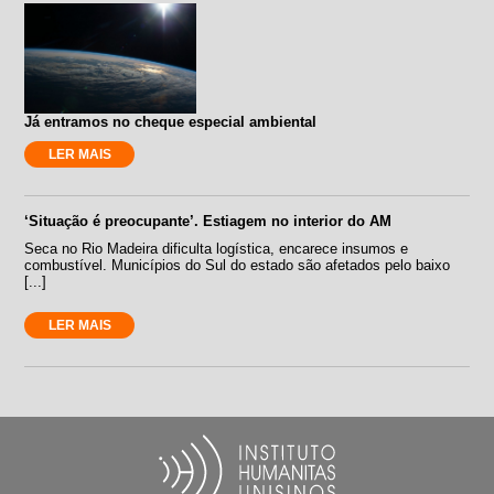
Já entramos no cheque especial ambiental
LER MAIS
‘Situação é preocupante’. Estiagem no interior do AM
Seca no Rio Madeira dificulta logística, encarece insumos e
combustível. Municípios do Sul do estado são afetados pelo baixo
[...]
LER MAIS