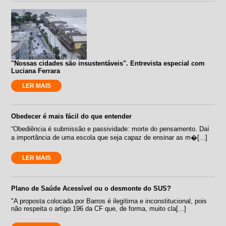
"Nossas cidades são insustentáveis". Entrevista especial com
Luciana Ferrara
LER MAIS
Obedecer é mais fácil do que entender
“Obediência é submissão e passividade: morte do pensamento. Daí
a importância de uma escola que seja capaz de ensinar as m�[...]
LER MAIS
Plano de Saúde Acessível ou o desmonte do SUS?
"A proposta colocada por Barros é ilegítima e inconstitucional, pois
não respeita o artigo 196 da CF que, de forma, muito cla[...]