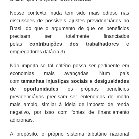
Nesse contexto, nada tem sido mais odioso nas
discussões de possíveis ajustes previdenciários no
Brasil do que o argumento de que os benefícios
precisam ser totalmente financiados
pelas
contribuições dos trabalhadores
e
empregadores (falácia 3).
Não importa se tal critério possa ser pertinente em
economias mais avançadas. Num país
com
tamanhas injustiças sociais
e
desigualdades
de oportunidades
, os próprios benefícios
previdenciários precisam ser entendidos de modo
mais amplo, similar à ideia de imposto de renda
negativo, por isso com fontes de financiamento
adicionais.
A propósito, o próprio sistema tributário nacional