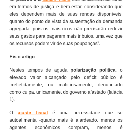
em termos de justiça e bem-estar, considerando que
eles dependem mais de suas rendas disponíveis,
quanto do ponto de vista da sustentação da demanda
agregada, pois os mais ricos não precisarão reduzir
seus gastos para pagarem mais tributos, uma vez que
os recursos podem vir de suas poupanças”.
Eis o artigo
.
Nestes tempos de aguda
polarização política
, o
elevado valor alcançado pelo deficit público é
irrefletidamente, ou maliciosamente, denunciado
como culpa, unicamente, do governo afastado (falácia
1).
O
ajuste fiscal
é uma necessidade que se
autoalimenta -quanto mais é alardeado, menos os
agentes econômicos compram, menos é