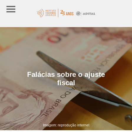
Falácias sobre o ajuste
fiscal
Imagem: reprodução internet