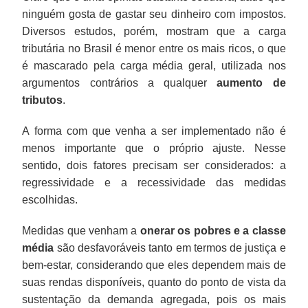
ninguém gosta de gastar seu dinheiro com impostos.
Diversos estudos, porém, mostram que a carga
tributária no Brasil é menor entre os mais ricos, o que
é mascarado pela carga média geral, utilizada nos
argumentos contrários a qualquer
aumento de
tributos
.
A forma com que venha a ser implementado não é
menos importante que o próprio ajuste. Nesse
sentido, dois fatores precisam ser considerados: a
regressividade e a recessividade das medidas
escolhidas.
Medidas que venham a
onerar os pobres e a classe
média
são desfavoráveis tanto em termos de justiça e
bem-estar, considerando que eles dependem mais de
suas rendas disponíveis, quanto do ponto de vista da
sustentação da demanda agregada, pois os mais