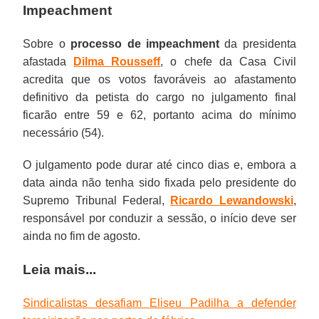
Impeachment
Sobre o
processo de impeachment
da presidenta
afastada
Dilma Rousseff
, o chefe da Casa Civil
acredita que os votos favoráveis ao afastamento
definitivo da petista do cargo no julgamento final
ficarão entre 59 e 62, portanto acima do mínimo
necessário (54).
O julgamento pode durar até cinco dias e, embora a
data ainda não tenha sido fixada pelo presidente do
Supremo Tribunal Federal,
Ricardo Lewandowski
,
responsável por conduzir a sessão, o início deve ser
ainda no fim de agosto.
Leia mais...
Sindicalistas desafiam Eliseu Padilha a defender