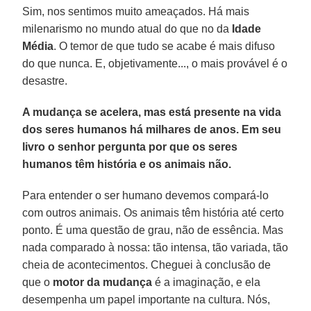
Sim, nos sentimos muito ameaçados. Há mais
milenarismo no mundo atual do que no da
Idade
Média
. O temor de que tudo se acabe é mais difuso
do que nunca. E, objetivamente..., o mais provável é o
desastre.
A mudança se acelera, mas está presente na vida
dos seres humanos há milhares de anos. Em seu
livro o senhor pergunta por que os seres
humanos têm história e os animais não.
Para entender o ser humano devemos compará-lo
com outros animais. Os animais têm história até certo
ponto. É uma questão de grau, não de essência. Mas
nada comparado à nossa: tão intensa, tão variada, tão
cheia de acontecimentos. Cheguei à conclusão de
que o
motor da mudança
é a imaginação, e ela
desempenha um papel importante na cultura. Nós,