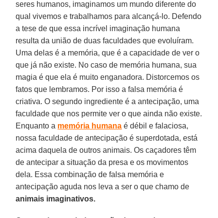
seres humanos, imaginamos um mundo diferente do
qual vivemos e trabalhamos para alcançá-lo. Defendo
a tese de que essa incrível imaginação humana
resulta da união de duas faculdades que evoluíram.
Uma delas é a memória, que é a capacidade de ver o
que já não existe. No caso de memória humana, sua
magia é que ela é muito enganadora. Distorcemos os
fatos que lembramos. Por isso a falsa memória é
criativa. O segundo ingrediente é a antecipação, uma
faculdade que nos permite ver o que ainda não existe.
Enquanto a
memória humana
é débil e falaciosa,
nossa faculdade de antecipação é superdotada, está
acima daquela de outros animais. Os caçadores têm
de antecipar a situação da presa e os movimentos
dela. Essa combinação de falsa memória e
antecipação aguda nos leva a ser o que chamo de
animais imaginativos.