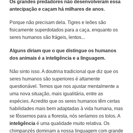
Os grandes predadores não desenvolveram essa
antecipação e caçam há milhares de anos.
Porque não precisam dela. Tigres e leões são
fisicamente superdotados para a caça, enquanto os
seres humanos são frágeis, lentos...
Alguns diriam que o que distingue os humanos
dos animais é a inteligência e a linguagem.
Não sinto isso. A doutrina tradicional que diz que os
seres humanos são superiores é altamente
questionável. Temos que nos ajustar mentalmente a
uma nova situação, mais igualitária, entre as
espécies. Acredito que os seres humanos têm certas
habilidades mais bem adaptadas à vida humana, mas
se fôssemos para a floresta, nós seríamos os tolos. A
inteligência
é uma qualidade muito relativa. Os
chimpanzés dominam a nossa linguagem com grande