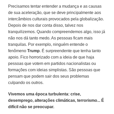
Precisamos tentar entender a mudança e as causas
de sua aceleração, que se deve principalmente aos
intercâmbios culturais provocados pela globalização.
Depois de nos dar conta disso, talvez nos
tranquilizemos. Quando compreendemos algo, isso já
não nos dá tanto medo. As pessoas ficam mais
tranquilas. Por exemplo, ninguém entende o
fenômeno
Trump
. É surpreendente que tenha tanto
apoio. Fico horrorizado com a ideia de que haja
pessoas que votem em partidos nacionalistas ou
formações com ideias simplistas. São pessoas que
pensam que podem sair dos seus problemas
culpando os outros.
Vivemos uma época turbulenta: crise,
desemprego, alterações climáticas, terrorismo... É
difícil não se preocupar.