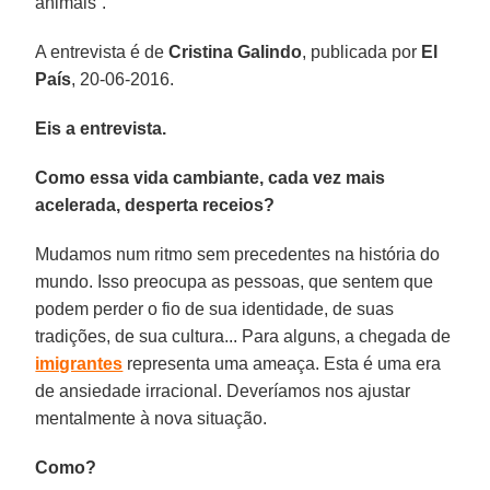
animais”.
A entrevista é de
Cristina Galindo
, publicada por
El
País
, 20-06-2016.
Eis a entrevista.
Como essa vida cambiante, cada vez mais
acelerada, desperta receios?
Mudamos num ritmo sem precedentes na história do
mundo. Isso preocupa as pessoas, que sentem que
podem perder o fio de sua identidade, de suas
tradições, de sua cultura... Para alguns, a chegada de
imigrantes
representa uma ameaça. Esta é uma era
de ansiedade irracional. Deveríamos nos ajustar
mentalmente à nova situação.
Como?