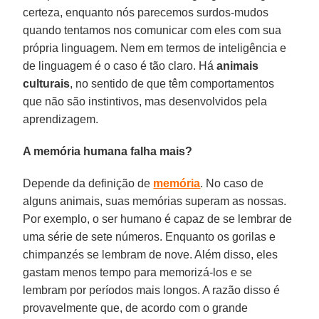
certeza, enquanto nós parecemos surdos-mudos
quando tentamos nos comunicar com eles com sua
própria linguagem. Nem em termos de inteligência e
de linguagem é o caso é tão claro. Há
animais
culturais
, no sentido de que têm comportamentos
que não são instintivos, mas desenvolvidos pela
aprendizagem.
A memória humana falha mais?
Depende da definição de
memória
. No caso de
alguns animais, suas memórias superam as nossas.
Por exemplo, o ser humano é capaz de se lembrar de
uma série de sete números. Enquanto os gorilas e
chimpanzés se lembram de nove. Além disso, eles
gastam menos tempo para memorizá-los e se
lembram por períodos mais longos. A razão disso é
provavelmente que, de acordo com o grande