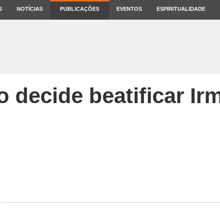
S
NOTÍCIAS
PUBLICAÇÕES
EVENTOS
ESPIRITUALIDADE
o decide beatificar Ir