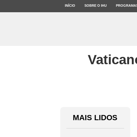
INÍCIO
SOBRE O IHU
PROGRAMA
Vatican
MAIS LIDOS