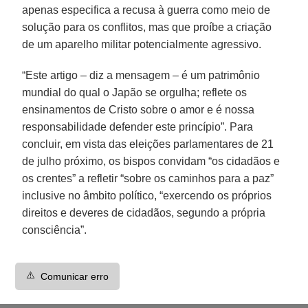
apenas especifica a recusa à guerra como meio de
solução para os conflitos, mas que proíbe a criação
de um aparelho militar potencialmente agressivo.
“Este artigo – diz a mensagem – é um patrimônio
mundial do qual o Japão se orgulha; reflete os
ensinamentos de Cristo sobre o amor e é nossa
responsabilidade defender este princípio”. Para
concluir, em vista das eleições parlamentares de 21
de julho próximo, os bispos convidam “os cidadãos e
os crentes” a refletir “sobre os caminhos para a paz”
inclusive no âmbito político, “exercendo os próprios
direitos e deveres de cidadãos, segundo a própria
consciência”.
⚠️
Comunicar erro