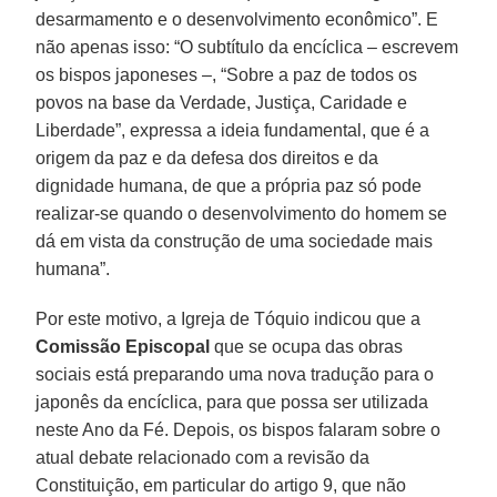
desarmamento e o desenvolvimento econômico”. E
não apenas isso: “O subtítulo da encíclica – escrevem
os bispos japoneses –, “Sobre a paz de todos os
povos na base da Verdade, Justiça, Caridade e
Liberdade”, expressa a ideia fundamental, que é a
origem da paz e da defesa dos direitos e da
dignidade humana, de que a própria paz só pode
realizar-se quando o desenvolvimento do homem se
dá em vista da construção de uma sociedade mais
humana”.
Por este motivo, a Igreja de Tóquio indicou que a
Comissão Episcopal
que se ocupa das obras
sociais está preparando uma nova tradução para o
japonês da encíclica, para que possa ser utilizada
neste Ano da Fé. Depois, os bispos falaram sobre o
atual debate relacionado com a revisão da
Constituição, em particular do artigo 9, que não