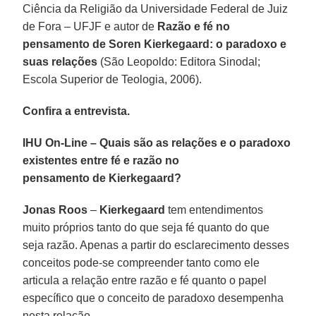
Ciência da Religião da Universidade Federal de Juiz
de Fora – UFJF e autor de
Razão e fé no
pensamento de Soren Kierkegaard: o paradoxo e
suas relações
(São Leopoldo: Editora Sinodal;
Escola Superior de Teologia, 2006).
Confira a entrevista.
IHU On-Line – Quais são as relações e o paradoxo
existentes entre fé e razão no
pensamento de Kierkegaard?
Jonas Roos
–
Kierkegaard
tem entendimentos
muito próprios tanto do que seja fé quanto do que
seja razão. Apenas a partir do esclarecimento desses
conceitos pode-se compreender tanto como ele
articula a relação entre razão e fé quanto o papel
específico que o conceito de paradoxo desempenha
nesta relação.