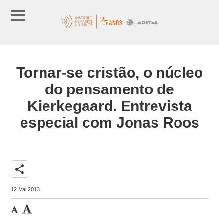
Tornar-se cristão, o núcleo
do pensamento de
Kierkegaard. Entrevista
especial com Jonas Roos
share
12 Mai 2013