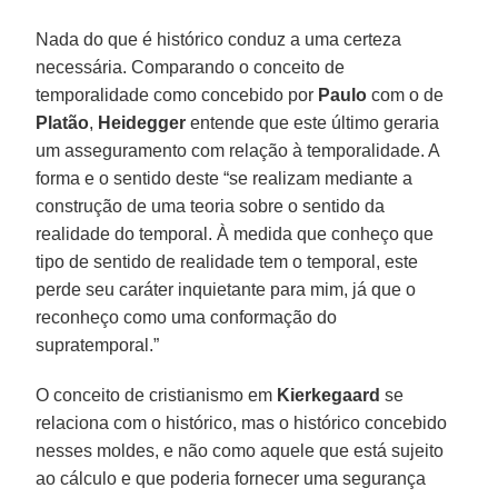
Nada do que é histórico conduz a uma certeza
necessária. Comparando o conceito de
temporalidade como concebido por
Paulo
com o de
Platão
,
Heidegger
entende que este último geraria
um asseguramento com relação à temporalidade. A
forma e o sentido deste “se realizam mediante a
construção de uma teoria sobre o sentido da
realidade do temporal. À medida que conheço que
tipo de sentido de realidade tem o temporal, este
perde seu caráter inquietante para mim, já que o
reconheço como uma conformação do
supratemporal.”
O conceito de cristianismo em
Kierkegaard
se
relaciona com o histórico, mas o histórico concebido
nesses moldes, e não como aquele que está sujeito
ao cálculo e que poderia fornecer uma segurança