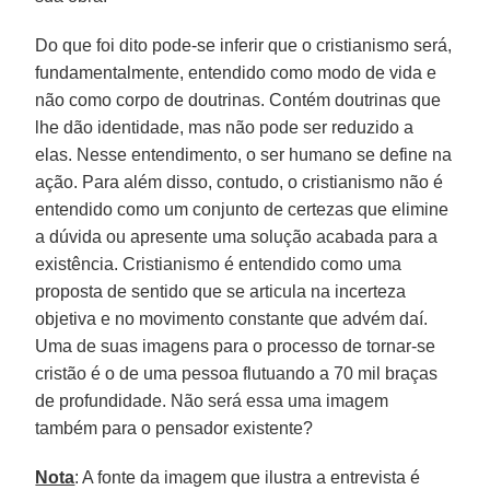
Do que foi dito pode-se inferir que o cristianismo será,
fundamentalmente, entendido como modo de vida e
não como corpo de doutrinas. Contém doutrinas que
lhe dão identidade, mas não pode ser reduzido a
elas. Nesse entendimento, o ser humano se define na
ação. Para além disso, contudo, o cristianismo não é
entendido como um conjunto de certezas que elimine
a dúvida ou apresente uma solução acabada para a
existência. Cristianismo é entendido como uma
proposta de sentido que se articula na incerteza
objetiva e no movimento constante que advém daí.
Uma de suas imagens para o processo de tornar-se
cristão é o de uma pessoa flutuando a 70 mil braças
de profundidade. Não será essa uma imagem
também para o pensador existente?
Nota
: A fonte da imagem que ilustra a entrevista é