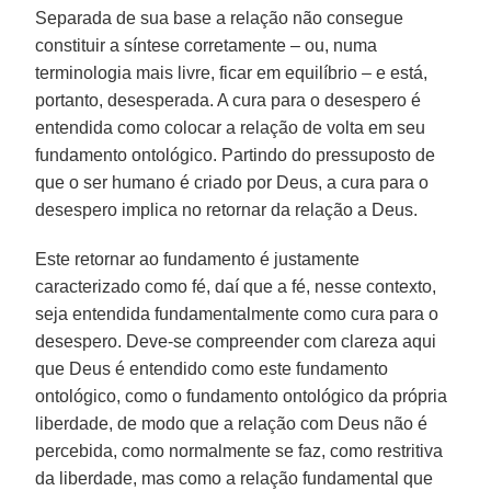
Separada de sua base a relação não consegue
constituir a síntese corretamente – ou, numa
terminologia mais livre, ficar em equilíbrio – e está,
portanto, desesperada. A cura para o desespero é
entendida como colocar a relação de volta em seu
fundamento ontológico. Partindo do pressuposto de
que o ser humano é criado por Deus, a cura para o
desespero implica no retornar da relação a Deus.
Este retornar ao fundamento é justamente
caracterizado como fé, daí que a fé, nesse contexto,
seja entendida fundamentalmente como cura para o
desespero. Deve-se compreender com clareza aqui
que Deus é entendido como este fundamento
ontológico, como o fundamento ontológico da própria
liberdade, de modo que a relação com Deus não é
percebida, como normalmente se faz, como restritiva
da liberdade, mas como a relação fundamental que