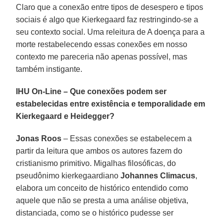
Claro que a conexão entre tipos de desespero e tipos
sociais é algo que Kierkegaard faz restringindo-se a
seu contexto social. Uma releitura de A doença para a
morte restabelecendo essas conexões em nosso
contexto me pareceria não apenas possível, mas
também instigante.
IHU On-Line – Que conexões podem ser
estabelecidas entre existência e temporalidade em
Kierkegaard e Heidegger?
Jonas Roos
– Essas conexões se estabelecem a
partir da leitura que ambos os autores fazem do
cristianismo primitivo. Migalhas filosóficas, do
pseudônimo kierkegaardiano
Johannes Climacus
,
elabora um conceito de histórico entendido como
aquele que não se presta a uma análise objetiva,
distanciada, como se o histórico pudesse ser