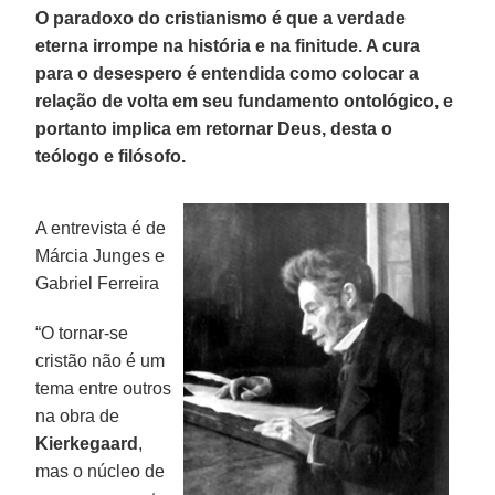
O paradoxo do cristianismo é que a verdade
eterna irrompe na história e na finitude. A cura
para o desespero é entendida como colocar a
relação de volta em seu fundamento ontológico, e
portanto implica em retornar Deus, desta o
teólogo e filósofo.
A entrevista é de
Márcia Junges e
Gabriel Ferreira
“O tornar-se
cristão não é um
tema entre outros
na obra de
Kierkegaard
,
mas o núcleo de