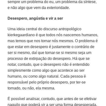
sempre um problema do eu, um problema da síntese,
e não algo que vem da exterioridade.
Desespero, angústia e vir a ser
Uma ideia central do discurso antropológico
kierkegaardiano é que todos nós nascemos humanos,
mas temos que nos tornar nós mesmos. O problema é
que estar em desespero é justamente o contrário de
ser si mesmo, daí que tornar-se si mesmo seja um
processo de extirpação do desespero. Há que se
notar, contudo, que o desespero não é entendido
simplesmente como algo que acontece ao ser
humano, ou como algo natural. Cada pessoa é
responsável pelo próprio desespero, por ter-se
tornado, ou não, ela mesma.
É possível analisar, contudo, que antes de se efetivar
naquilo que poderá vir a ser uma forma desesperada,