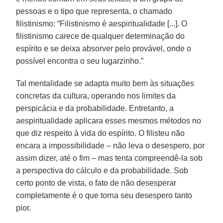
pessoas e o tipo que representa, o chamado
filistinismo: “Filistinismo é aespiritualidade [...]. O
filistinismo carece de qualquer determinação do
espírito e se deixa absorver pelo provável, onde o
possível encontra o seu lugarzinho.”
Tal mentalidade se adapta muito bem às situações
concretas da cultura, operando nos limites da
perspicácia e da probabilidade. Entretanto, a
aespiritualidade aplicara esses mesmos métodos no
que diz respeito à vida do espírito. O filisteu não
encara a impossibilidade – não leva o desespero, por
assim dizer, até o fim – mas tenta compreendê-la sob
a perspectiva do cálculo e da probabilidade. Sob
certo ponto de vista, o fato de não desesperar
completamente é o que torna seu desespero tanto
pior.