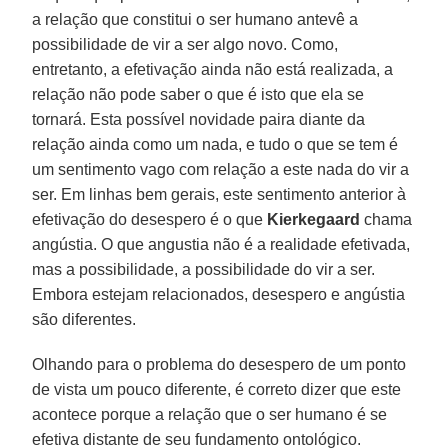
a relação que constitui o ser humano antevê a
possibilidade de vir a ser algo novo. Como,
entretanto, a efetivação ainda não está realizada, a
relação não pode saber o que é isto que ela se
tornará. Esta possível novidade paira diante da
relação ainda como um nada, e tudo o que se tem é
um sentimento vago com relação a este nada do vir a
ser. Em linhas bem gerais, este sentimento anterior à
efetivação do desespero é o que
Kierkegaard
chama
angústia. O que angustia não é a realidade efetivada,
mas a possibilidade, a possibilidade do vir a ser.
Embora estejam relacionados, desespero e angústia
são diferentes.
Olhando para o problema do desespero de um ponto
de vista um pouco diferente, é correto dizer que este
acontece porque a relação que o ser humano é se
efetiva distante de seu fundamento ontológico.