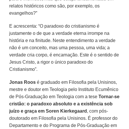
relatos históricos como são, por exemplo, os
evangelhos?”
E acrescenta: “O paradoxo do cristianismo é
justamente o de que a verdade eterna irrompe na
história e na finitude. Neste entendimento a verdade
não é um conceito, mas uma pessoa, uma vida; a
verdade cria corpo, é encarnação. Este é o sentido de
Jesus Cristo, a rigor o único paradoxo do
Cristianismo”.
Jonas Roos
é graduado em Filosofia pela Unisinos,
mestre e doutor em Teologia pelo Instituto Ecumênico
de Pós-Graduação em Teologia com a tese
Tornar-se
cristão: o paradoxo absoluto e a existência sob
juízo e graça em
Soren Kierkegaard
, com pós-
doutorado em Filosofia pela Unisinos. É professor do
Departamento e do Programa de Pós-Graduação em