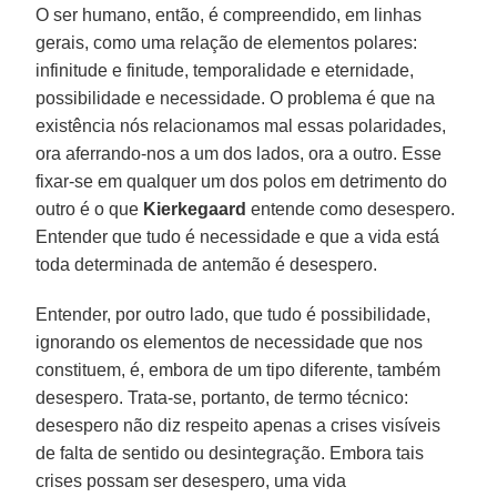
O ser humano, então, é compreendido, em linhas
gerais, como uma relação de elementos polares:
infinitude e finitude, temporalidade e eternidade,
possibilidade e necessidade. O problema é que na
existência nós relacionamos mal essas polaridades,
ora aferrando-nos a um dos lados, ora a outro. Esse
fixar-se em qualquer um dos polos em detrimento do
outro é o que
Kierkegaard
entende como desespero.
Entender que tudo é necessidade e que a vida está
toda determinada de antemão é desespero.
Entender, por outro lado, que tudo é possibilidade,
ignorando os elementos de necessidade que nos
constituem, é, embora de um tipo diferente, também
desespero. Trata-se, portanto, de termo técnico:
desespero não diz respeito apenas a crises visíveis
de falta de sentido ou desintegração. Embora tais
crises possam ser desespero, uma vida