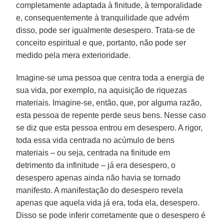
completamente adaptada à finitude, à temporalidade
e, consequentemente à tranquilidade que advém
disso, pode ser igualmente desespero. Trata-se de
conceito espiritual e que, portanto, não pode ser
medido pela mera exterioridade.
Imagine-se uma pessoa que centra toda a energia de
sua vida, por exemplo, na aquisição de riquezas
materiais. Imagine-se, então, que, por alguma razão,
esta pessoa de repente perde seus bens. Nesse caso
se diz que esta pessoa entrou em desespero. A rigor,
toda essa vida centrada no acúmulo de bens
materiais – ou seja, centrada na finitude em
detrimento da infinitude – já era desespero, o
desespero apenas ainda não havia se tornado
manifesto. A manifestação do desespero revela
apenas que aquela vida já era, toda ela, desespero.
Disso se pode inferir corretamente que o desespero é