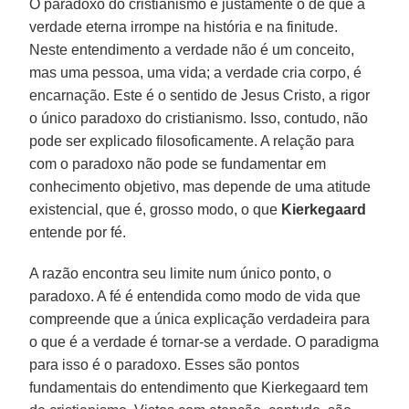
O paradoxo do cristianismo é justamente o de que a
verdade eterna irrompe na história e na finitude.
Neste entendimento a verdade não é um conceito,
mas uma pessoa, uma vida; a verdade cria corpo, é
encarnação. Este é o sentido de Jesus Cristo, a rigor
o único paradoxo do cristianismo. Isso, contudo, não
pode ser explicado filosoficamente. A relação para
com o paradoxo não pode se fundamentar em
conhecimento objetivo, mas depende de uma atitude
existencial, que é, grosso modo, o que
Kierkegaard
entende por fé.
A razão encontra seu limite num único ponto, o
paradoxo. A fé é entendida como modo de vida que
compreende que a única explicação verdadeira para
o que é a verdade é tornar-se a verdade. O paradigma
para isso é o paradoxo. Esses são pontos
fundamentais do entendimento que Kierkegaard tem