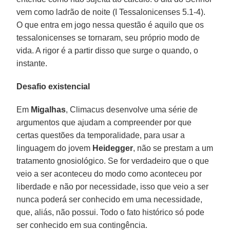
vem como ladrão de noite (I Tessalonicenses 5.1-4).
O que entra em jogo nessa questão é aquilo que os
tessalonicenses se tornaram, seu próprio modo de
vida. A rigor é a partir disso que surge o quando, o
instante.
Desafio existencial
Em
Migalhas
, Climacus desenvolve uma série de
argumentos que ajudam a compreender por que
certas questões da temporalidade, para usar a
linguagem do jovem
Heidegger
, não se prestam a um
tratamento gnosiológico. Se for verdadeiro que o que
veio a ser aconteceu do modo como aconteceu por
liberdade e não por necessidade, isso que veio a ser
nunca poderá ser conhecido em uma necessidade,
que, aliás, não possui. Todo o fato histórico só pode
ser conhecido em sua contingência.