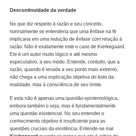
Descontinuidade da verdade
No que diz respeito à razão e seu conceito,
normalmente se entenderia que uma ênfase na fé
implicaria em uma redução de ênfase com relação à
razão. Não é exatamente este o caso de Kierkegaard.
Ele é um autor muito lógico e até mesmo
especulativo, a seu modo. Entende, contudo, que a
razão, quando é levada a seu ponto mais extremo,
não chega a uma explicação objetiva do todo da
realidade, mas à consciência de seu limite.
E esta não é apenas uma questão epistemológica,
embora também o seja, mas é fundamentalmente
uma questão existencial. No seu entender o
conhecimento objetivo é insuficiente para as
questões cruciais da existência. Entende-se mal