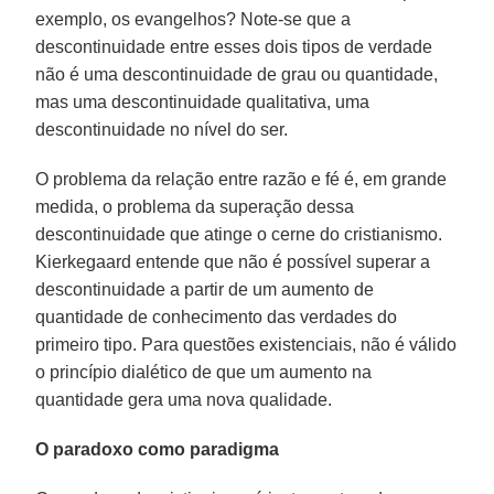
exemplo, os evangelhos? Note-se que a
descontinuidade entre esses dois tipos de verdade
não é uma descontinuidade de grau ou quantidade,
mas uma descontinuidade qualitativa, uma
descontinuidade no nível do ser.
O problema da relação entre razão e fé é, em grande
medida, o problema da superação dessa
descontinuidade que atinge o cerne do cristianismo.
Kierkegaard entende que não é possível superar a
descontinuidade a partir de um aumento de
quantidade de conhecimento das verdades do
primeiro tipo. Para questões existenciais, não é válido
o princípio dialético de que um aumento na
quantidade gera uma nova qualidade.
O paradoxo como paradigma