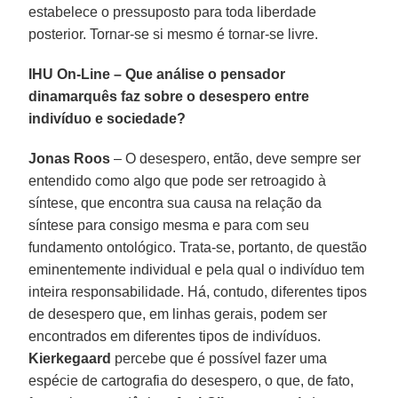
estabelece o pressuposto para toda liberdade
posterior. Tornar-se si mesmo é tornar-se livre.
IHU On-Line – Que análise o pensador
dinamarquês faz sobre o desespero entre
indivíduo e sociedade?
Jonas Roos
– O desespero, então, deve sempre ser
entendido como algo que pode ser retroagido à
síntese, que encontra sua causa na relação da
síntese para consigo mesma e para com seu
fundamento ontológico. Trata-se, portanto, de questão
eminentemente individual e pela qual o indivíduo tem
inteira responsabilidade. Há, contudo, diferentes tipos
de desespero que, em linhas gerais, podem ser
encontrados em diferentes tipos de indivíduos.
Kierkegaard
percebe que é possível fazer uma
espécie de cartografia do desespero, o que, de fato,