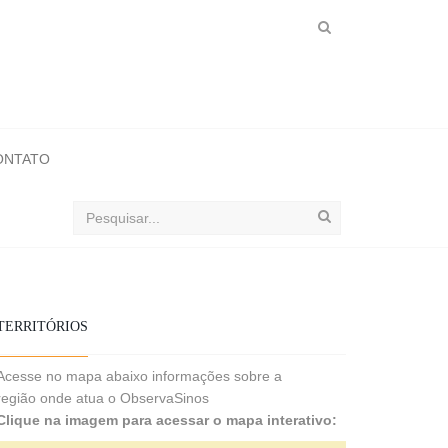
ONTATO
Buscar
no
ObservaSinos
TERRITÓRIOS
Acesse no mapa abaixo informações sobre a
região onde atua o ObservaSinos
Clique na imagem para acessar o mapa interativo: