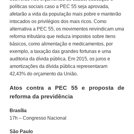
políticas sociais caso a PEC 55 seja aprovada,
afetarão a vida da população mais pobre e manterão
intocados os privilégios dos mais ricos. Como
alternativa a PEC 55, os movimentos reivindicam uma
reforma tributária que reduza impostos sobre itens
básicos, como alimentação e medicamentos, por
exemplo, a taxação das grandes fortunas e uma
auditoria da dívida pública. Em 2015, os juros e
amortizações da dívida pública representaram
42,43% do orçamento da União.
Atos contra a PEC 55 e proposta de
reforma da previdência
Brasília
17h – Congresso Nacional
São Paulo