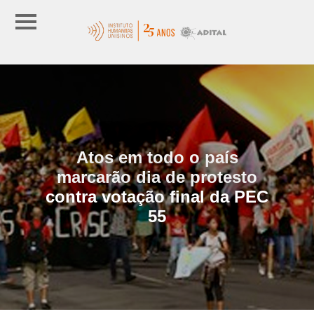
Atos em todo o país
marcarão dia de protesto
contra votação final da PEC
55