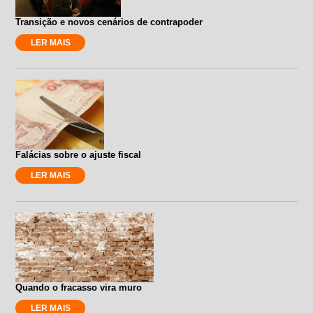
Transição e novos cenários de contrapoder
LER MAIS
Falácias sobre o ajuste fiscal
LER MAIS
Quando o fracasso vira muro
LER MAIS