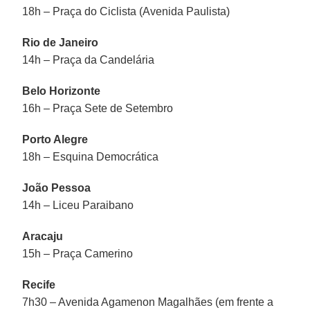
18h – Praça do Ciclista (Avenida Paulista)
Rio de Janeiro
14h – Praça da Candelária
Belo Horizonte
16h – Praça Sete de Setembro
Porto Alegre
18h – Esquina Democrática
João Pessoa
14h – Liceu Paraibano
Aracaju
15h – Praça Camerino
Recife
7h30 – Avenida Agamenon Magalhães (em frente a