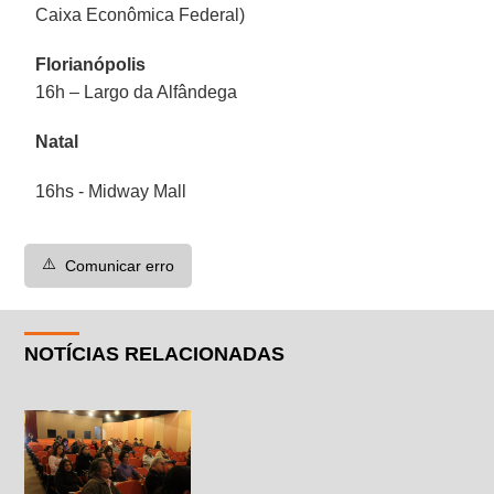
Caixa Econômica Federal)
Florianópolis
16h – Largo da Alfândega
Natal
16hs - Midway Mall
⚠️
Comunicar erro
NOTÍCIAS RELACIONADAS