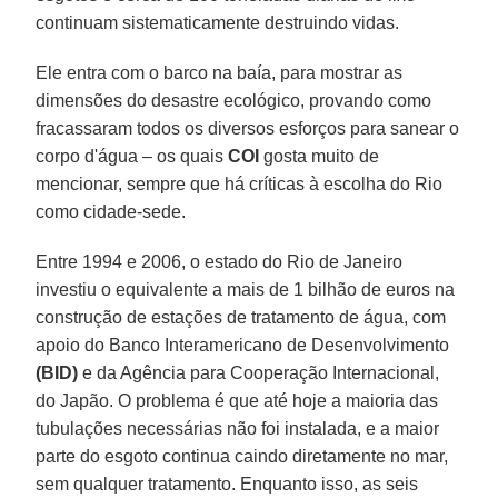
continuam sistematicamente destruindo vidas.
Ele entra com o barco na baía, para mostrar as
dimensões do desastre ecológico, provando como
fracassaram todos os diversos esforços para sanear o
corpo d'água – os quais
COI
gosta muito de
mencionar, sempre que há críticas à escolha do Rio
como cidade-sede.
Entre 1994 e 2006, o estado do Rio de Janeiro
investiu o equivalente a mais de 1 bilhão de euros na
construção de estações de tratamento de água, com
apoio do Banco Interamericano de Desenvolvimento
(BID)
e da Agência para Cooperação Internacional,
do Japão. O problema é que até hoje a maioria das
tubulações necessárias não foi instalada, e a maior
parte do esgoto continua caindo diretamente no mar,
sem qualquer tratamento. Enquanto isso, as seis