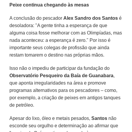
Peixe continua chegando às mesas
A conclusão do pescador
Alex Sandro dos Santos
é
desoladora: "A gente tinha a esperança de que
alguma coisa fosse melhorar com as Olimpíadas, mas
nada aconteceu: a esperança é zero." Por isso é
importante seus colegas de profissão que ainda
restam tomarem o destino nas próprias mãos.
Isso não o impediu de participar da fundação do
Observatório Pesqueiro da Baía de Guanabara
,
que aponta irregularidades na área e promove
programas alternativos para os pescadores – como,
por exemplo, a criação de peixes em antigos tanques
de petróleo.
Apesar do lixo, óleo e metais pesados,
Santos
não
esconde seu orgulho e determinação ao afirmar que