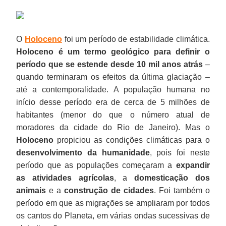
O
Holoceno
foi um período de estabilidade climática.
Holoceno é um termo geológico para definir o
período que se estende desde 10 mil anos atrás
–
quando terminaram os efeitos da última glaciação –
até a contemporalidade. A população humana no
início desse período era de cerca de 5 milhões de
habitantes (menor do que o número atual de
moradores da cidade do Rio de Janeiro). Mas o
Holoceno
propiciou as condições climáticas para o
desenvolvimento da humanidade
, pois foi neste
período que as populações começaram a
expandir
as atividades agrícolas
, a
domesticação dos
animais
e a
construção de cidades
. Foi também o
período em que as migrações se ampliaram por todos
os cantos do Planeta, em várias ondas sucessivas de