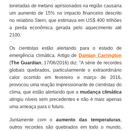
toneladas de metano aprisionados na região causaria
um aumento de 15% no impacto financeiro descrito
no relatório Stern, que estimava em US$ 400 trilhões
a perda econômica gerada pelo aquecimento até
2100.
Os cientistas estão alertando para o estado de
emergência climática. Artigo de
Damian Carrington
(
The Guardian
, 17/06/2016) diz: “A série de recordes
globais quebrados, particularmente o extraordinário
calor ocorrido em fevereiro e março de 2016,
provocou uma reação impressionante de cientistas do
clima, que estão alertando que a
mudança climática
atingiu níveis sem precedentes e não é mais apenas
uma ameaça para o futuro.
Juntamente com o
aumento das temperaturas
,
outros recordes são quebrados em todo o mundo,