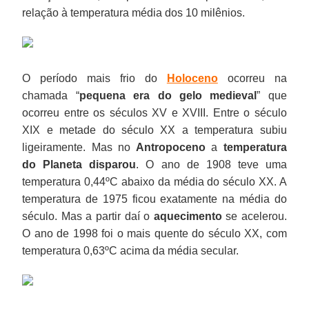
relação à temperatura média dos 10 milênios.
O período mais frio do
Holoceno
ocorreu na
chamada “
pequena era do gelo medieval
” que
ocorreu entre os séculos XV e XVIII. Entre o século
XIX e metade do século XX a temperatura subiu
ligeiramente. Mas no
Antropoceno
a
temperatura
do Planeta disparou
. O ano de 1908 teve uma
temperatura 0,44ºC abaixo da média do século XX. A
temperatura de 1975 ficou exatamente na média do
século. Mas a partir daí o
aquecimento
se acelerou.
O ano de 1998 foi o mais quente do século XX, com
temperatura 0,63ºC acima da média secular.