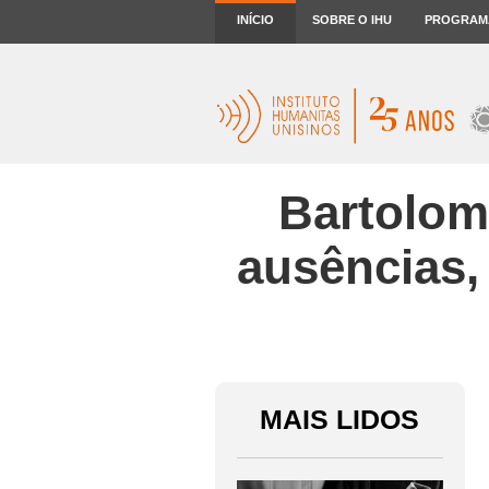
INÍCIO
SOBRE O IHU
PROGRAM
Bartolom
ausências,
MAIS LIDOS