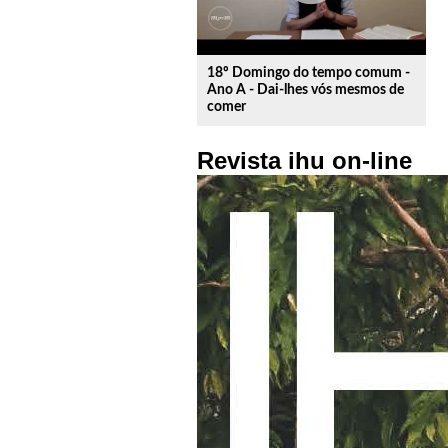
18º Domingo do tempo comum -
Ano A - Dai-lhes vós mesmos de
comer
Revista ihu on-line