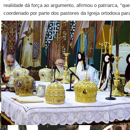
realidade dá força ao argumento, afirmou o patriarca, “qu
coordenado por parte dos pastores da Igreja ortodoxa para 