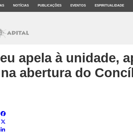
AS
NOTÍCIAS
PUBLICAÇÕES
EVENTOS
ESPIRITUALIDADE
eu apela à unidade, a
 na abertura do Concíl