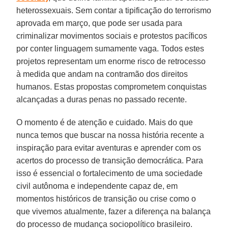
heterossexuais. Sem contar a tipificação do terrorismo
aprovada em março, que pode ser usada para
criminalizar movimentos sociais e protestos pacíficos
por conter linguagem sumamente vaga. Todos estes
projetos representam um enorme risco de retrocesso
à medida que andam na contramão dos direitos
humanos. Estas propostas comprometem conquistas
alcançadas a duras penas no passado recente.
O momento é de atenção e cuidado. Mais do que
nunca temos que buscar na nossa história recente a
inspiração para evitar aventuras e aprender com os
acertos do processo de transição democrática. Para
isso é essencial o fortalecimento de uma sociedade
civil autônoma e independente capaz de, em
momentos históricos de transição ou crise como o
que vivemos atualmente, fazer a diferença na balança
do processo de mudança sociopolítico brasileiro.