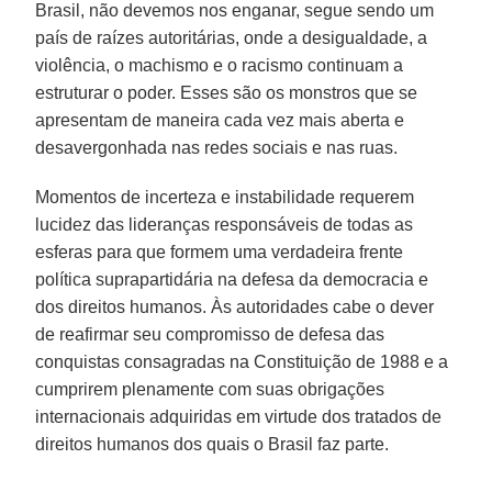
Brasil, não devemos nos enganar, segue sendo um
país de raízes autoritárias, onde a desigualdade, a
violência, o machismo e o racismo continuam a
estruturar o poder. Esses são os monstros que se
apresentam de maneira cada vez mais aberta e
desavergonhada nas redes sociais e nas ruas.
Momentos de incerteza e instabilidade requerem
lucidez das lideranças responsáveis de todas as
esferas para que formem uma verdadeira frente
política suprapartidária na defesa da democracia e
dos direitos humanos. Às autoridades cabe o dever
de reafirmar seu compromisso de defesa das
conquistas consagradas na Constituição de 1988 e a
cumprirem plenamente com suas obrigações
internacionais adquiridas em virtude dos tratados de
direitos humanos dos quais o Brasil faz parte.