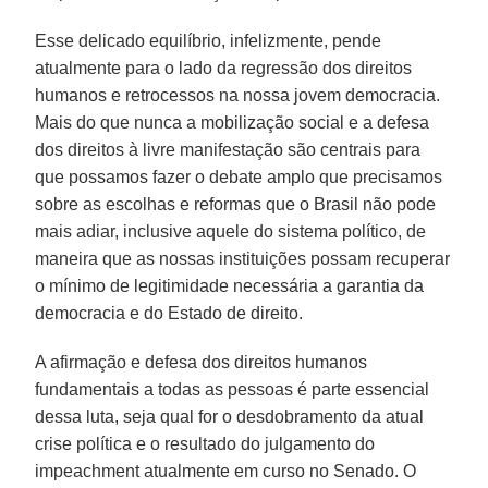
Esse delicado equilíbrio, infelizmente, pende
atualmente para o lado da regressão dos direitos
humanos e retrocessos na nossa jovem democracia.
Mais do que nunca a mobilização social e a defesa
dos direitos à livre manifestação são centrais para
que possamos fazer o debate amplo que precisamos
sobre as escolhas e reformas que o Brasil não pode
mais adiar, inclusive aquele do sistema político, de
maneira que as nossas instituições possam recuperar
o mínimo de legitimidade necessária a garantia da
democracia e do Estado de direito.
A afirmação e defesa dos direitos humanos
fundamentais a todas as pessoas é parte essencial
dessa luta, seja qual for o desdobramento da atual
crise política e o resultado do julgamento do
impeachment atualmente em curso no Senado. O