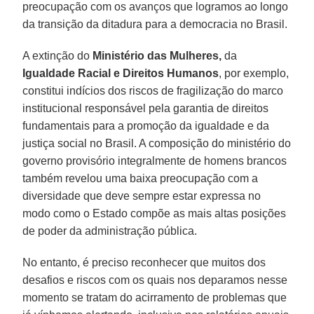
preocupação com os avanços que logramos ao longo
da transição da ditadura para a democracia no Brasil.
A extinção do
Ministério das Mulheres,
da
Igualdade Racial e Direitos Humanos
, por exemplo,
constitui indícios dos riscos de fragilização do marco
institucional responsável pela garantia de direitos
fundamentais para a promoção da igualdade e da
justiça social no Brasil. A composição do ministério do
governo provisório integralmente de homens brancos
também revelou uma baixa preocupação com a
diversidade que deve sempre estar expressa no
modo como o Estado compõe as mais altas posições
de poder da administração pública.
No entanto, é preciso reconhecer que muitos dos
desafios e riscos com os quais nos deparamos nesse
momento se tratam do acirramento de problemas que