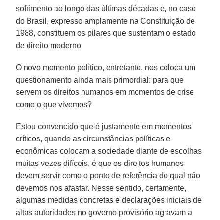
sofrimento ao longo das últimas décadas e, no caso
do Brasil, expresso amplamente na Constituição de
1988, constituem os pilares que sustentam o estado
de direito moderno.
O novo momento político, entretanto, nos coloca um
questionamento ainda mais primordial: para que
servem os direitos humanos em momentos de crise
como o que vivemos?
Estou convencido que é justamente em momentos
críticos, quando as circunstâncias políticas e
econômicas colocam a sociedade diante de escolhas
muitas vezes difíceis, é que os direitos humanos
devem servir como o ponto de referência do qual não
devemos nos afastar. Nesse sentido, certamente,
algumas medidas concretas e declarações iniciais de
altas autoridades no governo provisório agravam a