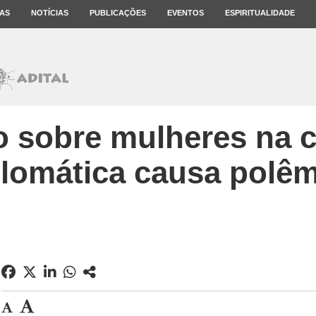
AS
NOTÍCIAS
PUBLICAÇÕES
EVENTOS
ESPIRITUALIDADE
 sobre mulheres na c
plomática causa polêm