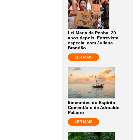
Lei Maria da Penha. 20
anos depois. Entrevista
especial com Juliana
Brandão
LER MAIS
Itinerantes do Espírito.
Comentário de Adroaldo
Palaoro
LER MAIS