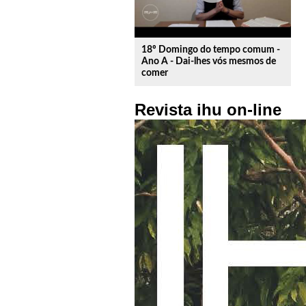
18º Domingo do tempo comum -
Ano A - Dai-lhes vós mesmos de
comer
Revista ihu on-line