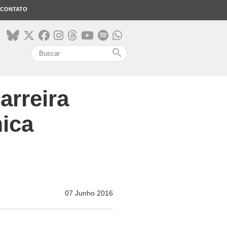
CONTATO
search
arreira
ica
07 Junho 2016