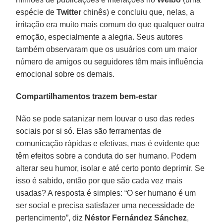
espécie de
Twitter
chinês) e concluiu que, nelas, a
irritação era muito mais comum do que qualquer outra
emoção, especialmente a alegria. Seus autores
também observaram que os usuários com um maior
número de amigos ou seguidores têm mais influência
emocional sobre os demais.
Compartilhamentos trazem bem-estar
Não se pode satanizar nem louvar o uso das redes
sociais por si só. Elas são ferramentas de
comunicação rápidas e efetivas, mas é evidente que
têm efeitos sobre a conduta do ser humano. Podem
alterar seu humor, isolar e até certo ponto deprimir. Se
isso é sabido, então por que são cada vez mais
usadas? A resposta é simples: “O ser humano é um
ser social e precisa satisfazer uma necessidade de
pertencimento”, diz
Néstor Fernández Sánchez
,