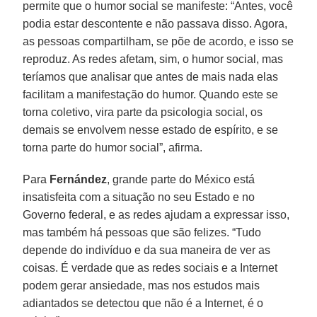
permite que o humor social se manifeste: “Antes, você
podia estar descontente e não passava disso. Agora,
as pessoas compartilham, se põe de acordo, e isso se
reproduz. As redes afetam, sim, o humor social, mas
teríamos que analisar que antes de mais nada elas
facilitam a manifestação do humor. Quando este se
torna coletivo, vira parte da psicologia social, os
demais se envolvem nesse estado de espírito, e se
torna parte do humor social”, afirma.
Para
Fernández
, grande parte do México está
insatisfeita com a situação no seu Estado e no
Governo federal, e as redes ajudam a expressar isso,
mas também há pessoas que são felizes. “Tudo
depende do indivíduo e da sua maneira de ver as
coisas. É verdade que as redes sociais e a Internet
podem gerar ansiedade, mas nos estudos mais
adiantados se detectou que não é a Internet, é o