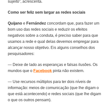
sujeito”, acrescenta.
Como ser feliz sem largar as redes sociais
Quijano
e
Fernández
concordam que, para fazer um
bom uso das redes sociais e reduzir os efeitos
negativos sobre a conduta, é preciso saber para que
usamos a rede e qual delas devemos empregar para
alcançar nosso objetivo. Eis alguns conselhos dos
pesquisadores:
— Deixe de lado as esperanças e falsas ilusões. Os
mundos que o
Facebook
pinta não existem.
— Use recursos múltiplos para ter dois níveis de
informação: meios de comunicação (que lhe digam o
que está acontecendo) e redes sociais (que lhe digam
o que os outros pensam).