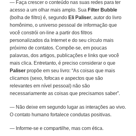
— Faça crescer o conteúdo nas suas redes para ter
acesso a um olhar mais amplo. Sua
Filter Bubble
(bolha de filtro) é, segundo
Eli Paliser
, autor do livro
homônimo, o universo pessoal de informação que
você constrói on-line a partir dos filtros
personalizados da Internet e do seu círculo mais
próximo de contatos. Compõe-se, em poucas
palavras, dos artigos, publicações e links que você
mais clica. Entretanto, é preciso considerar o que
Paliser
propõe em seu livro: “As coisas que mais
clicamos (sexo, fofocas e aspectos que são
relevantes em nível pessoal) não são
necessariamente as coisas que precisamos saber”.
— Não deixe em segundo lugar as interações ao vivo.
O contato humano fortalece condutas positivas.
— Informe-se e compartilhe, mas com ética.