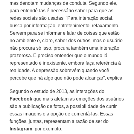
mas denotam mudanças de conduta. Segundo ele,
para entendê-las é necessário saber para que as
redes sociais são usadas. “Para interação social,
busca por informação, entretenimento, relaxamento.
Servem para se informar e falar de coisas que estão
no ambiente e, claro, saber dos outros, mas o usuário
não procura só isso, procura também uma interação
prazerosa. É preciso entender que o mundo lá
representado é inexistente, embora faça referência à
realidade. A depressão sobrevém quando você
percebe que há algo que não pode alcançar”, explica.
Segundo o estudo de 2013, as interações do
Facebook
que mais afetam as emoções dos usuários
são a publicação de fotos, a possibilidade de curtir
essas imagens e a opção de comentá-las. Essas
funções, juntas, representam a razão de ser do
Instagram
, por exemplo.