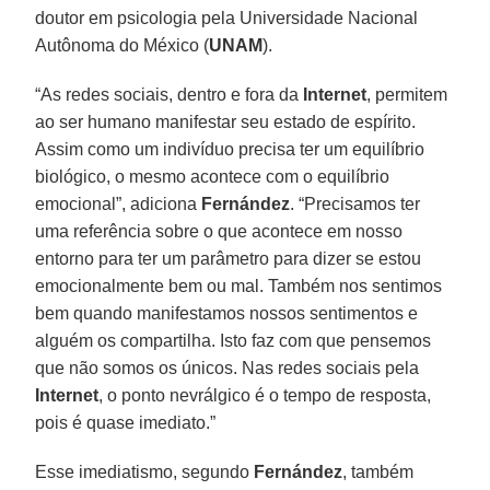
doutor em psicologia pela Universidade Nacional
Autônoma do México (
UNAM
).
“As redes sociais, dentro e fora da
Internet
, permitem
ao ser humano manifestar seu estado de espírito.
Assim como um indivíduo precisa ter um equilíbrio
biológico, o mesmo acontece com o equilíbrio
emocional”, adiciona
Fernández
. “Precisamos ter
uma referência sobre o que acontece em nosso
entorno para ter um parâmetro para dizer se estou
emocionalmente bem ou mal. Também nos sentimos
bem quando manifestamos nossos sentimentos e
alguém os compartilha. Isto faz com que pensemos
que não somos os únicos. Nas redes sociais pela
Internet
, o ponto nevrálgico é o tempo de resposta,
pois é quase imediato.”
Esse imediatismo, segundo
Fernández
, também