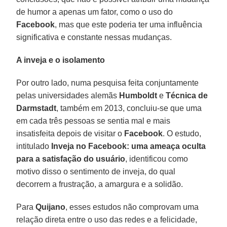
de humor a apenas um fator, como o uso do
Facebook
, mas que este poderia ter uma influência
significativa e constante nessas mudanças.
A inveja e o isolamento
Por outro lado, numa pesquisa feita conjuntamente
pelas universidades alemãs
Humboldt
e
Técnica de
Darmstadt
, também em 2013, concluiu-se que uma
em cada três pessoas se sentia mal e mais
insatisfeita depois de visitar o
Facebook
. O estudo,
intitulado
Inveja no Facebook: uma ameaça oculta
para a satisfação do usuário
, identificou como
motivo disso o sentimento de inveja, do qual
decorrem a frustração, a amargura e a solidão.
Para
Quijano
, esses estudos não comprovam uma
relação direta entre o uso das redes e a felicidade,