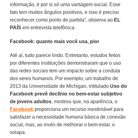
informação, é por si só uma vantagem social. Esse
fato tem muitos ângulos positivos, e isso é preciso
reconhecer como ponto de partida”, observa ao
EL
PAÍS
em entrevista telefônica.
Facebook: quanto mais você usa, pior
Até aí, tudo parece lindo. Entretanto, estudos feitos
por diferentes instituições demonstraram que o uso
das redes sociais tem um impacto sobre a conduta
dos seres humanos. Por exemplo, um trabalho de
2013 da Universidade de Michigan, intitulado
Uso do
Facebook
prevê declínio no bem-estar subjetivo
de jovens adultos
, mostrou que, na aparência, o
Facebook
proporciona um recurso inestimável para
satisfazer a necessidade humana básica de conexão
social, mas, ao invés de melhorar o bem-estar, o
solapa.