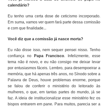
calendário?
Eu tenho uma certa dose de ceticismo incorporado.
Em suma, vamos ver quem fará parte dessa comissão
e com que finalidade...
Você diz que a comissão já nasce morta?
Eu não disse isso, nem sequer pensei nisso. Tenho
confiança no
Papa Francisco
. Infelizmente, esse
tema não é novo, e eu não consigo me deixar levar
por entusiasmos fáceis. Lembro, para desempoeirar a
memória, que há apenas três anos, no Sínodo sobre a
Palavra de Deus, houve problemas enorme, porque
se falou de conferir o ministério do leitorado às
mulheres, o que, em tantas partes do mundo, já se
faz. A ideia de institucionalizar esse ministério fez os
bispos entrarem em pane. Para muitos, parecia ser a