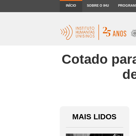
INÍCIO
SOBRE O IHU
PROGRAM
Cotado para
de
MAIS LIDOS