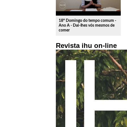
18º Domingo do tempo comum -
Ano A - Dai-lhes vós mesmos de
comer
Revista ihu on-line