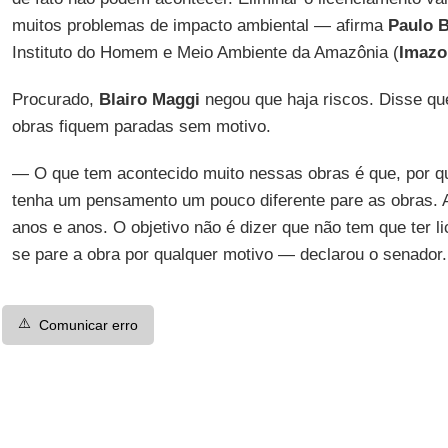
muitos problemas de impacto ambiental — afirma
Paulo B
Instituto do Homem e Meio Ambiente da Amazônia (
Imazo
Procurado,
Blairo Maggi
negou que haja riscos. Disse q
obras fiquem paradas sem motivo.
— O que tem acontecido muito nessas obras é que, por qu
tenha um pensamento um pouco diferente pare as obras. 
anos e anos. O objetivo não é dizer que não tem que ter 
se pare a obra por qualquer motivo — declarou o senador.
⚠️
Comunicar erro