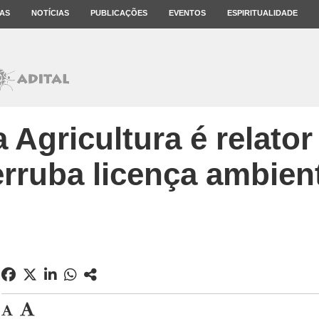
AS
NOTÍCIAS
PUBLICAÇÕES
EVENTOS
ESPIRITUALIDADE
 Agricultura é relato
rruba licença ambien