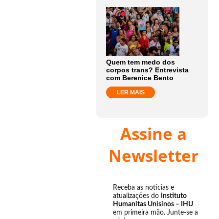
Quem tem medo dos
corpos trans? Entrevista
com Berenice Bento
LER MAIS
Assine a
Newsletter
Receba as notícias e
atualizações do
Instituto
Humanitas Unisinos – IHU
em primeira mão. Junte-se a